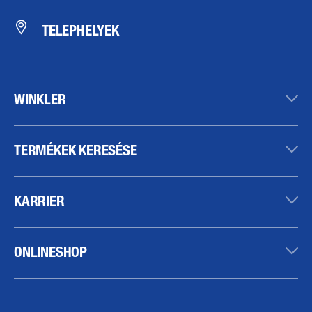
TELEPHELYEK
WINKLER
TERMÉKEK KERESÉSE
KARRIER
ONLINESHOP