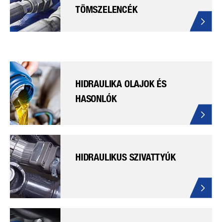
TÖMSZELENCÉK
HIDRAULIKA OLAJOK ÉS
HASONLÓK
HIDRAULIKUS SZIVATTYÚK