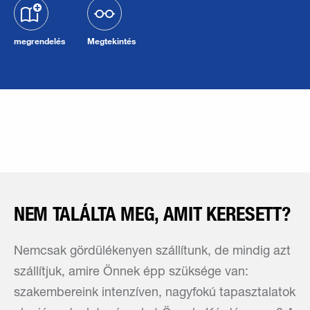
megrendelés
Megtekintés
NEM TALÁLTA MEG, AMIT KERESETT?
Nemcsak gördülékenyen szállítunk, de mindig azt
szállítjuk, amire Önnek épp szüksége van:
szakembereink intenzíven, nagyfokú tapasztalatok