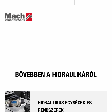
BŐVEBBEN A HIDRAULIKÁRÓL
HIDRAULIKUS EGYSÉGEK ÉS
RENDSZEREK