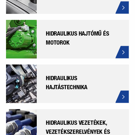
HIDRAULIKUS HAJTÓMŰ ÉS
MOTOROK
HIDRAULIKUS
HAJTÁSTECHNIKA
HIDRAULIKUS VEZETÉKEK,
VEZETÉKSZERELVÉNYEK ÉS