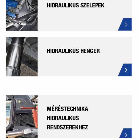
HIDRAULIKUS SZELEPEK
HIDRAULIKUS HENGER
MÉRÉSTECHNIKA
HIDRAULIKUS
RENDSZEREKHEZ