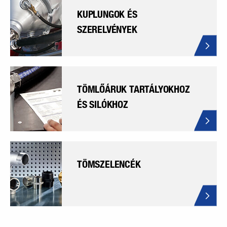
KUPLUNGOK ÉS
SZERELVÉNYEK
TÖMLŐÁRUK TARTÁLYOKHOZ
ÉS SILÓKHOZ
TÖMSZELENCÉK