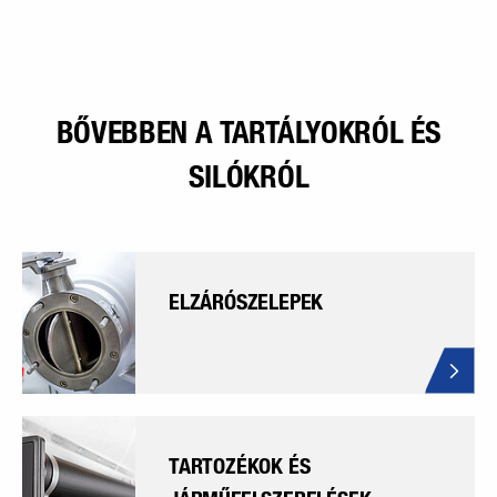
BŐVEBBEN A TARTÁLYOKRÓL ÉS
SILÓKRÓL
ELZÁRÓSZELEPEK
TARTOZÉKOK ÉS