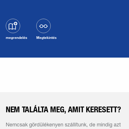
megrendelés
Megtekintés
NEM TALÁLTA MEG, AMIT KERESETT?
Nemcsak gördülékenyen szállítunk, de mindig azt