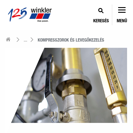
KERESÉS
MENÜ
...
KOMPRESSZOROK ÉS LEVEGŐKEZELÉS