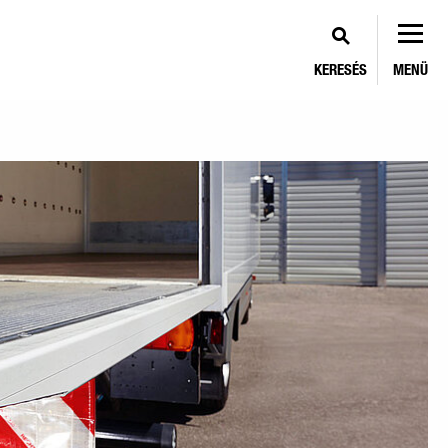
KERESÉS
MENÜ