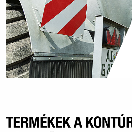
TERMÉKEK A KONTÚR