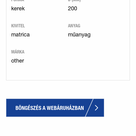
kerek
200
KIVITEL
ANYAG
matrica
műanyag
MÁRKA
other
BÖNGÉSZÉS A WEBÁRUHÁZBAN