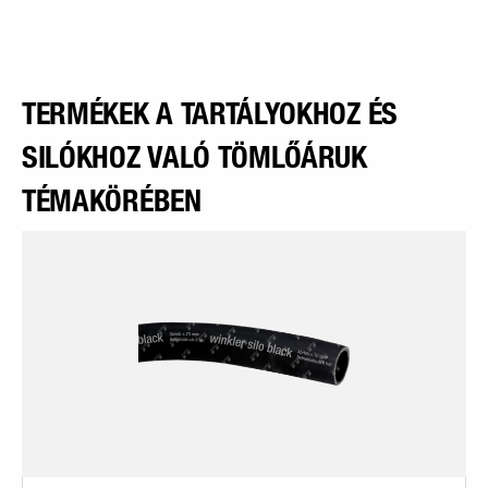
TERMÉKEK A TARTÁLYOKHOZ ÉS
SILÓKHOZ VALÓ TÖMLŐÁRUK
TÉMAKÖRÉBEN