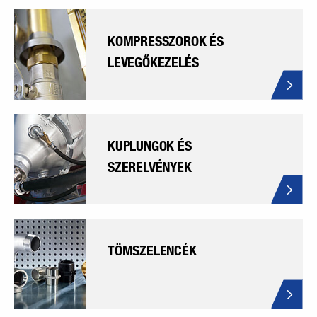
KOMPRESSZOROK ÉS
LEVEGŐKEZELÉS
KUPLUNGOK ÉS
SZERELVÉNYEK
TÖMSZELENCÉK