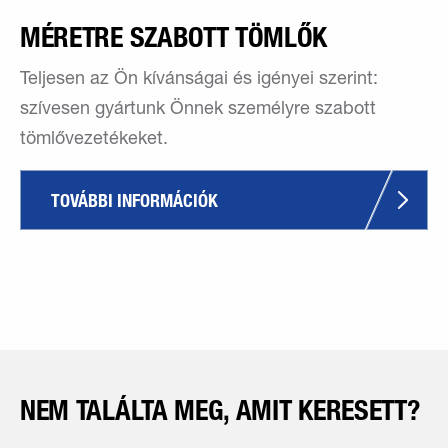
MÉRETRE SZABOTT TÖMLŐK
Teljesen az Ön kívánságai és igényei szerint:
szívesen gyártunk Önnek személyre szabott
tömlővezetékeket.
TOVÁBBI INFORMÁCIÓK
NEM TALÁLTA MEG, AMIT KERESETT?