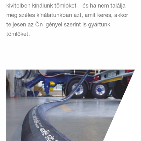
kivitelben kínálunk tömlőket – és ha nem találja
meg széles kínálatunkban azt, amit keres, akkor
teljesen az Ön igényei szerint is gyártunk
tömlőket.