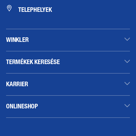
TELEPHELYEK
WINKLER
TERMÉKEK KERESÉSE
KARRIER
ONLINESHOP