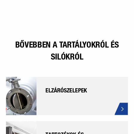
BŐVEBBEN A TARTÁLYOKRÓL ÉS
SILÓKRÓL
ELZÁRÓSZELEPEK