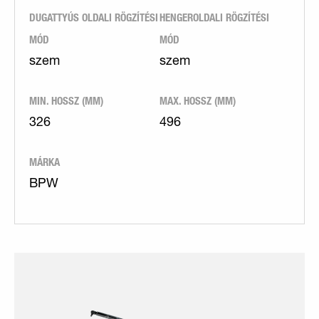
DUGATTYÚS OLDALI RÖGZÍTÉSI
HENGEROLDALI RÖGZÍTÉSI
MÓD
MÓD
szem
szem
MIN. HOSSZ (MM)
MAX. HOSSZ (MM)
326
496
MÁRKA
BPW