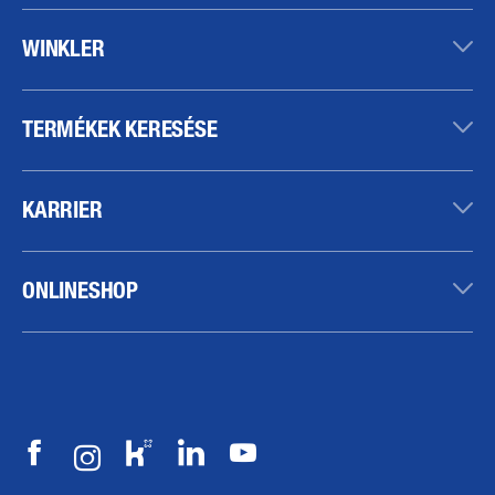
WINKLER
TERMÉKEK KERESÉSE
KARRIER
ONLINESHOP