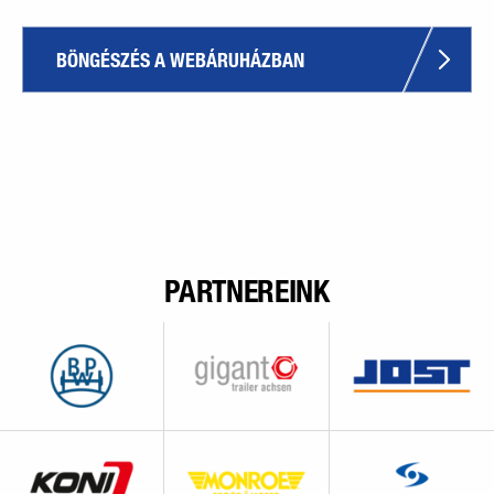
BÖNGÉSZÉS A WEBÁRUHÁZBAN
PARTNEREINK