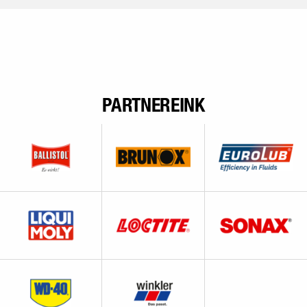
PARTNEREINK