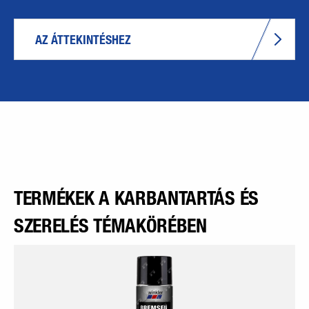
AZ ÁTTEKINTÉSHEZ
TERMÉKEK A KARBANTARTÁS ÉS
SZERELÉS TÉMAKÖRÉBEN