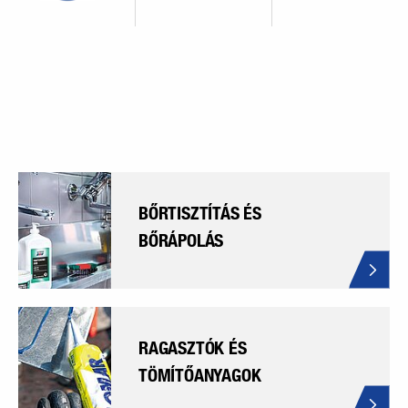
BŐRTISZTÍTÁS ÉS
BŐRÁPOLÁS
RAGASZTÓK ÉS
TÖMÍTŐANYAGOK