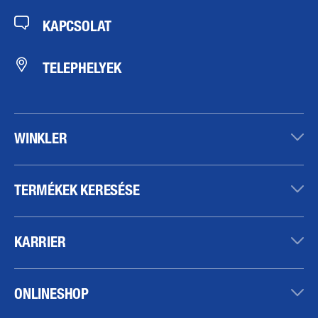
KAPCSOLAT
TELEPHELYEK
WINKLER
TERMÉKEK KERESÉSE
KARRIER
ONLINESHOP