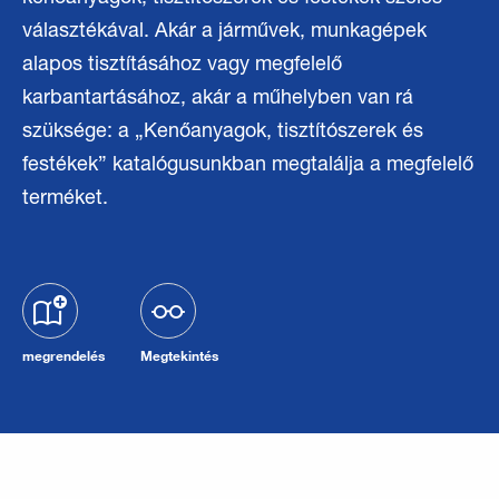
választékával. Akár a járművek, munkagépek
alapos tisztításához vagy megfelelő
karbantartásához, akár a műhelyben van rá
szüksége: a „Kenőanyagok, tisztítószerek és
festékek” katalógusunkban megtalálja a megfelelő
terméket.
megrendelés
Megtekintés