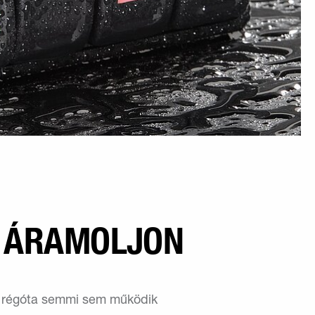
 ÁRAMOLJON
 régóta semmi sem működik