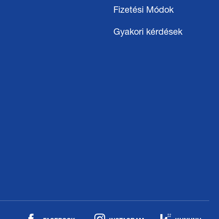
Fizetési Módok
Gyakori kérdések