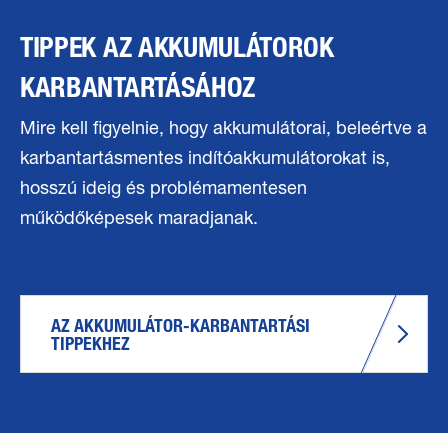
TIPPEK AZ AKKUMULÁTOROK
KARBANTARTÁSÁHOZ
Mire kell figyelnie, hogy akkumulátorai, beleértve a
karbantartásmentes indítóakkumulátorokat is,
hosszú ideig és problémamentesen
működőképesek maradjanak.
AZ AKKUMULÁTOR-KARBANTARTÁSI 
TIPPEKHEZ