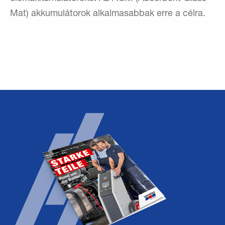
Mat) akkumulátorok alkalmasabbak erre a célra.