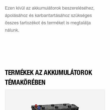
Ezen kívül az akkumulátorok beszereléséhez,
ápolásához és karbantartásához szükséges
összes tartozékot és terméket is megtalálja
nálunk.
TERMÉKEK AZ AKKUMULÁTOROK
TÉMAKÖRÉBEN