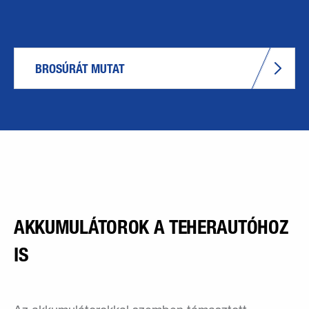
BROSÚRÁT MUTAT
AKKUMULÁTOROK A TEHERAUTÓHOZ
IS