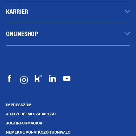
KARRIER
ONLINESHOP
IMPRESSZUM
ADATVÉDELMI SZABÁLYZAT
JOGI INFORMÁCIÓK
NEMEKRE VONATKOZÓ TUDNIVALÓ