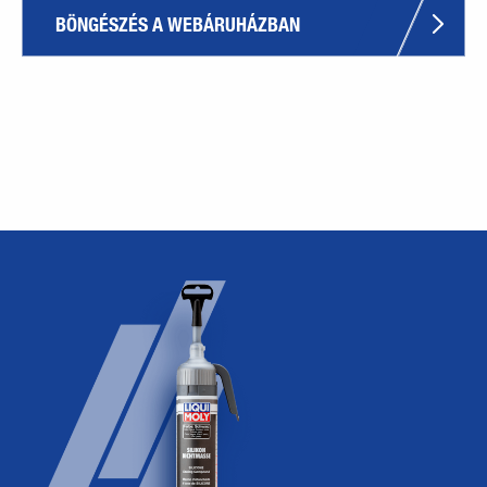
BÖNGÉSZÉS A WEBÁRUHÁZBAN