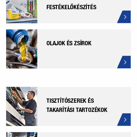
FESTÉKELŐKÉSZÍTÉS
OLAJOK ÉS ZSÍROK
TISZTÍTÓSZEREK ÉS
TAKARÍTÁSI TARTOZÉKOK