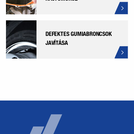
DEFEKTES GUMIABRONCSOK
JAVÍTÁSA