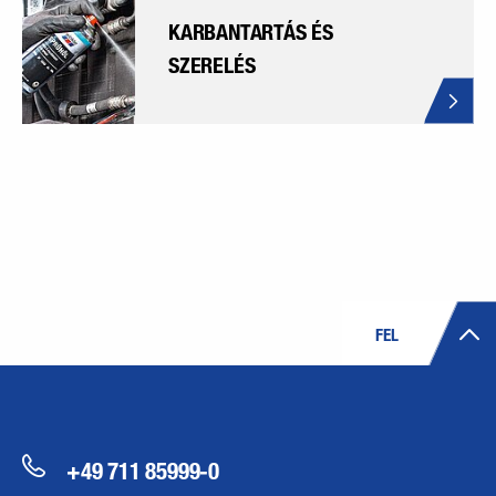
KARBANTARTÁS ÉS
SZERELÉS
FEL
+49 711 85999-0