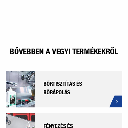
BŐVEBBEN A VEGYI TERMÉKEKRŐL
BŐRTISZTÍTÁS ÉS
BŐRÁPOLÁS
FÉNYEZÉS ÉS