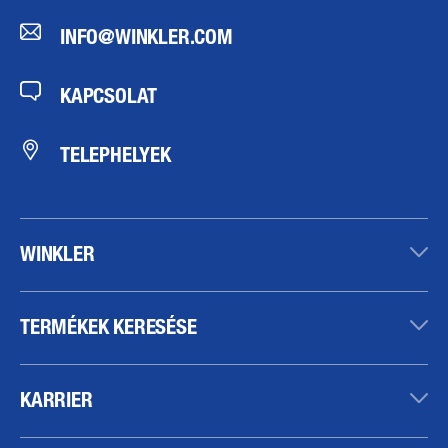
INFO@WINKLER.COM
KAPCSOLAT
TELEPHELYEK
WINKLER
TERMÉKEK KERESÉSE
KARRIER