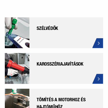
SZÉLVÉDŐK
KAROSSZÉRIAJAVÍTÁSOK
TÖMÍTÉS A MOTORHOZ ÉS
HAJTÓMŰHÖZ