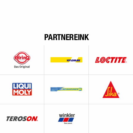
PARTNEREINK