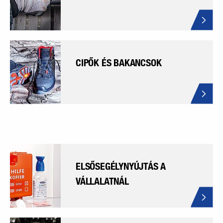
CIPŐK ÉS BAKANCSOK
ELSŐSEGÉLYNYÚJTÁS A
VÁLLALATNÁL