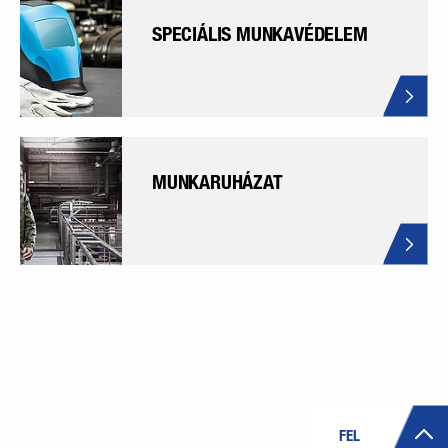
SPECIÁLIS MUNKAVÉDELEM
MUNKARUHÁZAT
FEL