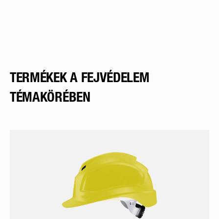
TERMÉKEK A FEJVÉDELEM
TÉMAKÖRÉBEN