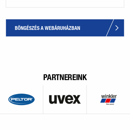
BÖNGÉSZÉS A WEBÁRUHÁZBAN
PARTNEREINK