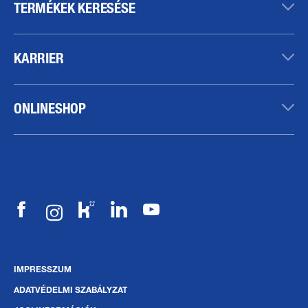
TERMÉKEK KERESÉSE
KARRIER
ONLINESHOP
IMPRESSZUM
ADATVÉDELMI SZABÁLYZAT