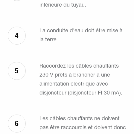
inférieure du tuyau.
La conduite d'eau doit être mise à
4
la terre
Raccordez les câbles chauffants
5
230 V prêts à brancher à une
alimentation électrique avec
disjoncteur (disjoncteur FI 30 mA).
Les câbles chauffants ne doivent
6
pas être raccourcis et doivent donc