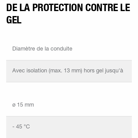
DE LA PROTECTION CONTRE LE
GEL
Diamètre de la conduite
Avec isolation (max. 13 mm) hors gel jusqu'à
ø 15 mm
- 45 °C