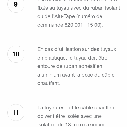
9
fixés au tuyau avec du ruban isolant
ou de l'Alu-Tape (numéro de
commande 820 001 115 00).
En cas d'utilisation sur des tuyaux
10
en plastique, le tuyau doit être
entouré de ruban adhésif en
aluminium avant la pose du câble
chauffant.
La tuyauterie et le câble chauffant
11
doivent être isolés avec une
isolation de 13 mm maximum.