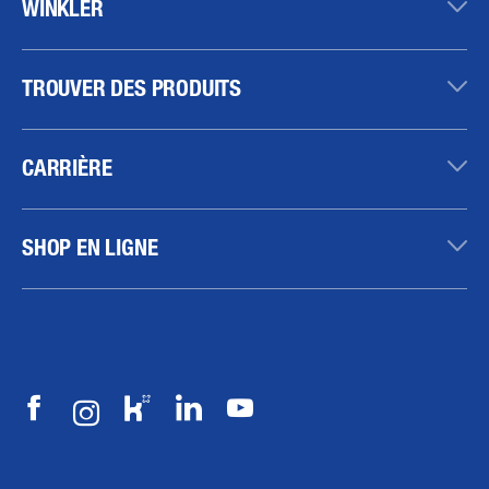
WINKLER
TROUVER DES PRODUITS
CARRIÈRE
SHOP EN LIGNE