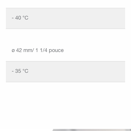
- 40 °C
ø 42 mm/ 1 1/4 pouce
- 35 °C