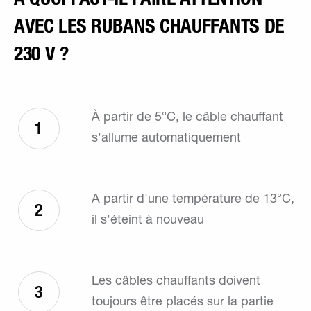
AVEC LES RUBANS CHAUFFANTS DE
230 V ?
À partir de 5°C, le câble chauffant
1
s'allume automatiquement
A partir d'une température de 13°C,
2
il s'éteint à nouveau
Les câbles chauffants doivent
3
toujours être placés sur la partie