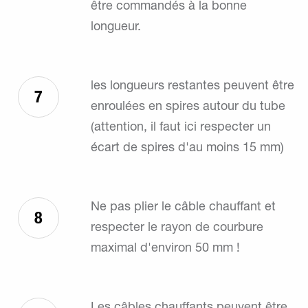
être commandés à la bonne
longueur.
les longueurs restantes peuvent être
7
enroulées en spires autour du tube
(attention, il faut ici respecter un
écart de spires d'au moins 15 mm)
Ne pas plier le câble chauffant et
8
respecter le rayon de courbure
maximal d'environ 50 mm !
Les câbles chauffants peuvent être