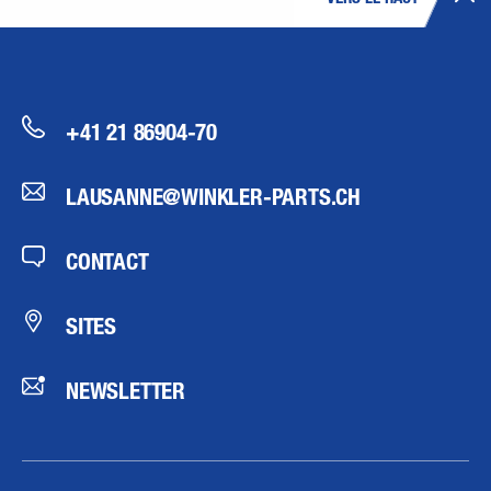
+41 21 86904-70
LAUSANNE@WINKLER-PARTS.CH
CONTACT
SITES
NEWSLETTER