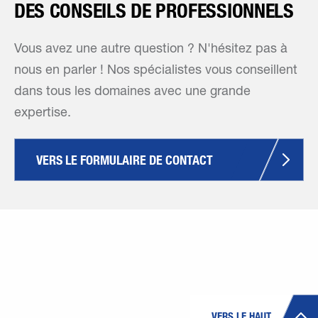
DES CONSEILS DE PROFESSIONNELS
Vous avez une autre question ? N'hésitez pas à
nous en parler ! Nos spécialistes vous conseillent
dans tous les domaines avec une grande
expertise.
VERS LE FORMULAIRE DE CONTACT
VERS LE HAUT