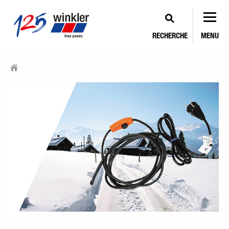
RECHERCHE
MENU