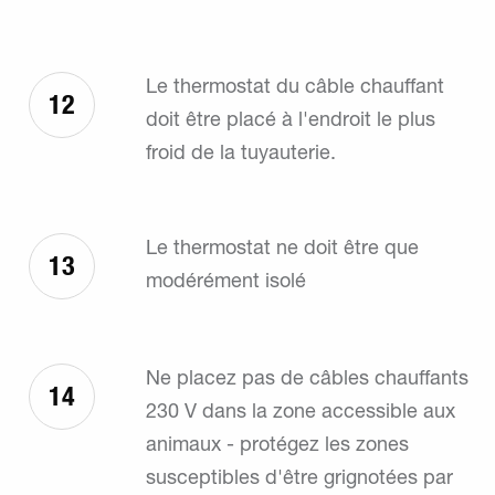
Le thermostat du câble chauffant
12
doit être placé à l'endroit le plus
froid de la tuyauterie.
Le thermostat ne doit être que
13
modérément isolé
Ne placez pas de câbles chauffants
14
230 V dans la zone accessible aux
animaux - protégez les zones
susceptibles d'être grignotées par