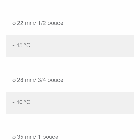
ø 22 mm/ 1/2 pouce
- 45 °C
ø 28 mm/ 3/4 pouce
- 40 °C
ø 35 mm/ 1 pouce