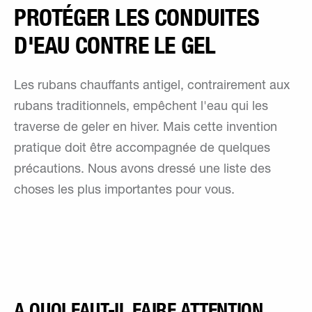
PROTÉGER LES CONDUITES
D'EAU CONTRE LE GEL
Les rubans chauffants antigel, contrairement aux
rubans traditionnels, empêchent l'eau qui les
traverse de geler en hiver. Mais cette invention
pratique doit être accompagnée de quelques
précautions. Nous avons dressé une liste des
choses les plus importantes pour vous.
A QUOI FAUT-IL FAIRE ATTENTION