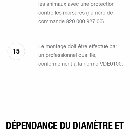
les animaux avec une protection
contre les morsures (numéro de
commande 820 000 927 00)
Le montage doit être effectué par
15
un professionnel qualifié,
conformément à la norme VDE0100.
DÉPENDANCE DU DIAMÈTRE ET