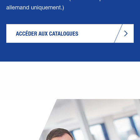
allemand uniquement.)
ACCÉDER AUX CATALOGUES