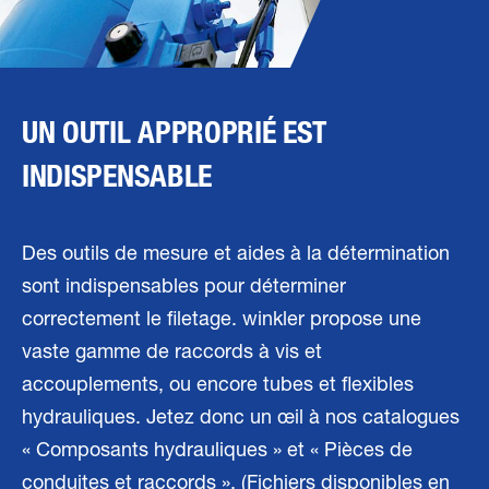
UN OUTIL APPROPRIÉ EST
INDISPENSABLE
Des outils de mesure et aides à la détermination
sont indispensables pour déterminer
correctement le filetage. winkler propose une
vaste gamme de raccords à vis et
accouplements, ou encore tubes et flexibles
hydrauliques. Jetez donc un œil à nos catalogues
« Composants hydrauliques » et « Pièces de
conduites et raccords ». (Fichiers disponibles en