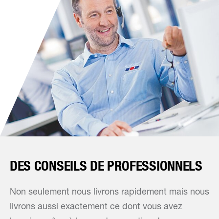
DES CONSEILS DE PROFESSIONNELS
Non seulement nous livrons rapidement mais nous
livrons aussi exactement ce dont vous avez