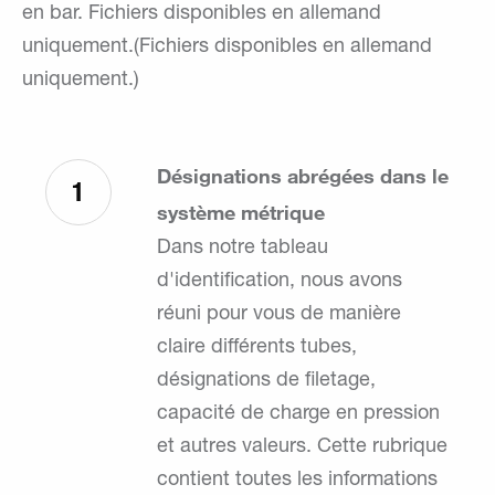
en bar. Fichiers disponibles en allemand
uniquement.(Fichiers disponibles en allemand
uniquement.)
Désignations abrégées dans le
1
système métrique
Dans notre tableau
d'identification, nous avons
réuni pour vous de manière
claire différents tubes,
désignations de filetage,
capacité de charge en pression
et autres valeurs. Cette rubrique
contient toutes les informations