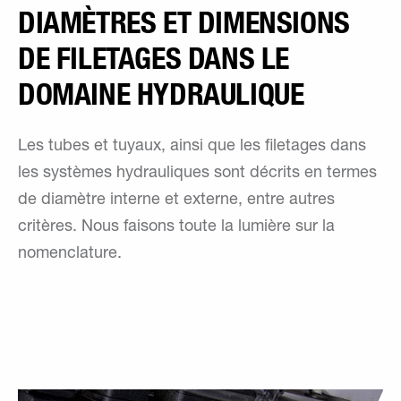
DIAMÈTRES ET DIMENSIONS
DE FILETAGES DANS LE
DOMAINE HYDRAULIQUE
Les tubes et tuyaux, ainsi que les filetages dans
les systèmes hydrauliques sont décrits en termes
de diamètre interne et externe, entre autres
critères. Nous faisons toute la lumière sur la
nomenclature.