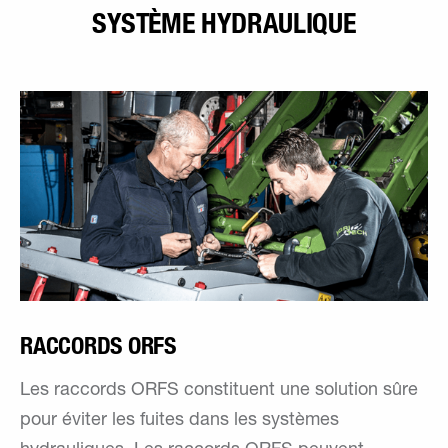
SYSTÈME HYDRAULIQUE
RACCORDS ORFS
Les raccords ORFS constituent une solution sûre
pour éviter les fuites dans les systèmes