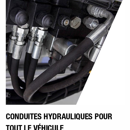
CONDUITES HYDRAULIQUES POUR
TOUT LE VÉHICULE