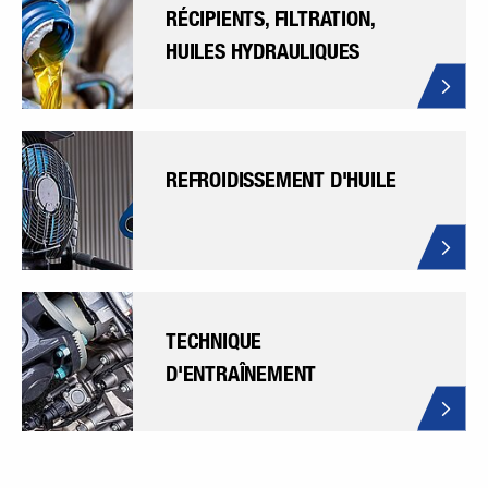
RÉCIPIENTS, FILTRATION,
HUILES HYDRAULIQUES
REFROIDISSEMENT D'HUILE
TECHNIQUE
D'ENTRAÎNEMENT