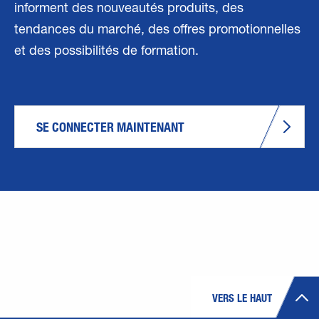
informent des nouveautés produits, des
tendances du marché, des offres promotionnelles
et des possibilités de formation.
SE CONNECTER MAINTENANT
VERS LE HAUT