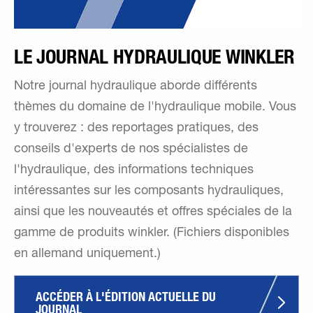
LE JOURNAL HYDRAULIQUE WINKLER
Notre journal hydraulique aborde différents
thèmes du domaine de l'hydraulique mobile. Vous
y trouverez : des reportages pratiques, des
conseils d'experts de nos spécialistes de
l'hydraulique, des informations techniques
intéressantes sur les composants hydrauliques,
ainsi que les nouveautés et offres spéciales de la
gamme de produits winkler. (Fichiers disponibles
en allemand uniquement.)
ACCÉDER À L'ÉDITION ACTUELLE DU 
JOURNAL