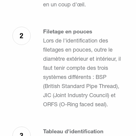
en un coup d'œil.
Filetage en pouces
2
Lors de l'identification des
filetages en pouces, outre le
diamètre extérieur et intérieur, il
faut tenir compte des trois
systèmes différents : BSP
(British Standard Pipe Thread),
JIC (Joint Industry Council) et
ORFS (O-Ring faced seal).
Tableau d'identification
3