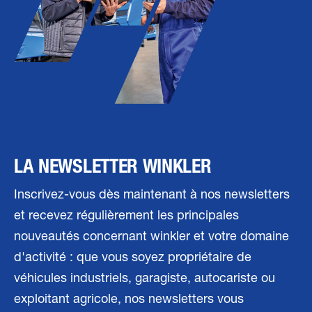
LA NEWSLETTER WINKLER
Inscrivez-vous dès maintenant à nos newsletters
et recevez régulièrement les principales
nouveautés concernant winkler et votre domaine
d'activité : que vous soyez propriétaire de
véhicules industriels, garagiste, autocariste ou
exploitant agricole, nos newsletters vous