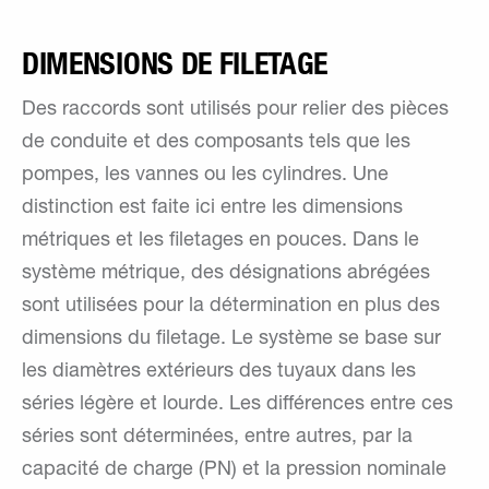
DIMENSIONS DE FILETAGE
Des raccords sont utilisés pour relier des pièces
de conduite et des composants tels que les
pompes, les vannes ou les cylindres. Une
distinction est faite ici entre les dimensions
métriques et les filetages en pouces. Dans le
système métrique, des désignations abrégées
sont utilisées pour la détermination en plus des
dimensions du filetage. Le système se base sur
les diamètres extérieurs des tuyaux dans les
séries légère et lourde. Les différences entre ces
séries sont déterminées, entre autres, par la
capacité de charge (PN) et la pression nominale