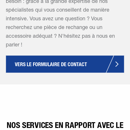
besoin : grâce à la grande expertise de nos
spécialistes qui vous conseillent de manière
intensive. Vous avez une question ? Vous
recherchez une pièce de rechange ou un
accessoire adéquat ? N'hésitez pas à nous en
parler !
VERS LE FORMULAIRE DE CONTACT
NOS SERVICES EN RAPPORT AVEC LE