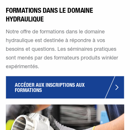
FORMATIONS DANS LE DOMAINE
HYDRAULIQUE
Notre offre de formations dans le domaine
hydraulique est destinée à répondre à vos
besoins et questions. Les séminaires pratiques
sont menés par des formateurs produits winkler
expérimentés.
ACCÉDER AUX INSCRIPTIONS AUX 
FORMATIONS