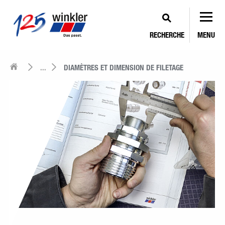
RECHERCHE
MENU
...
DIAMÈTRES ET DIMENSION DE FILETAGE