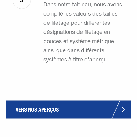
Dans notre tableau, nous avons
compilé les valeurs des tailles
de filetage pour différentes
désignations de filetage en
pouces et système métrique
ainsi que dans différents
systèmes à titre d'aperçu.
VERS NOS APERÇUS