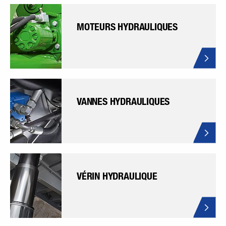
MOTEURS HYDRAULIQUES
VANNES HYDRAULIQUES
VÉRIN HYDRAULIQUE