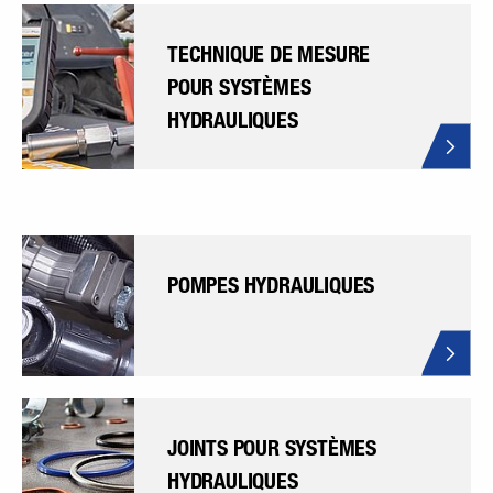
TECHNIQUE DE MESURE
POUR SYSTÈMES
HYDRAULIQUES
POMPES HYDRAULIQUES
JOINTS POUR SYSTÈMES
HYDRAULIQUES