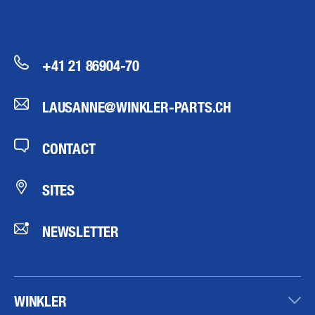
+41 21 86904-70
LAUSANNE@WINKLER-PARTS.CH
CONTACT
SITES
NEWSLETTER
WINKLER