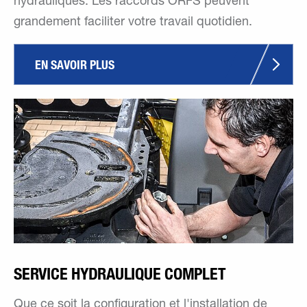
hydrauliques. Les raccords ORFS peuvent
grandement faciliter votre travail quotidien.
EN SAVOIR PLUS
SERVICE HYDRAULIQUE COMPLET
Que ce soit la configuration et l'installation de