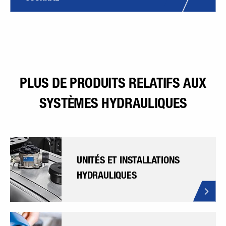
PLUS DE PRODUITS RELATIFS AUX
SYSTÈMES HYDRAULIQUES
UNITÉS ET INSTALLATIONS
HYDRAULIQUES