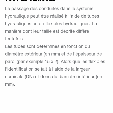
Le passage des conduites dans le système
hydraulique peut être réalisé à l'aide de tubes
hydrauliques ou de flexibles hydrauliques. La
manière dont leur taille est décrite diffère
toutefois.
Les tubes sont déterminés en fonction du
diamètre extérieur (en mm) et de l'épaisseur de
paroi (par exemple 15 x 2). Alors que les flexibles
l'identification se fait à l'aide de la largeur
nominale (DN) et donc du diamètre intérieur (en
mm).