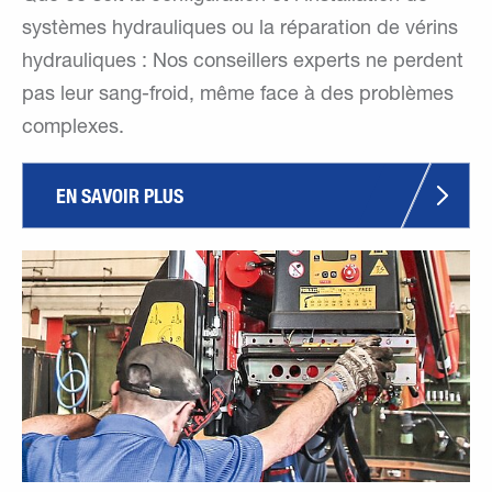
systèmes hydrauliques ou la réparation de vérins
hydrauliques : Nos conseillers experts ne perdent
pas leur sang-froid, même face à des problèmes
complexes.
EN SAVOIR PLUS