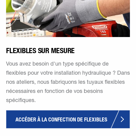
FLEXIBLES SUR MESURE
Vous avez besoin d'un type spécifique de
flexibles pour votre installation hydraulique ? Dans
nos ateliers, nous fabriquons les tuyaux flexibles
nécessaires en fonction de vos besoins
spécifiques.
ACCÉDER À LA CONFECTION DE FLEXIBLES