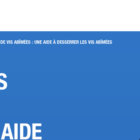
DE VIS ABÎMÉES : UNE AIDE À DESSERRER LES VIS ABÎMÉES
S
 AIDE