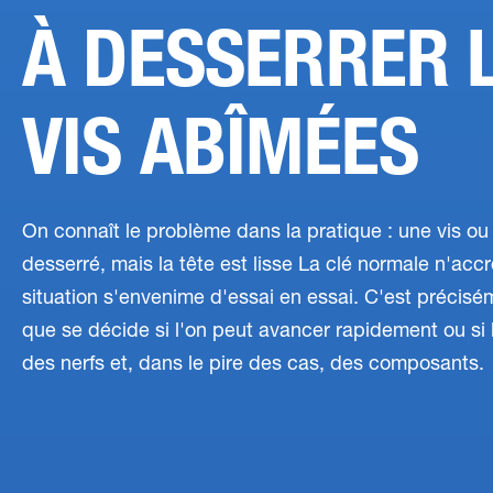
À DESSERRER 
VIS ABÎMÉES
On connaît le problème dans la pratique : une vis ou 
desserré, mais la tête est lisse La clé normale n'accr
situation s'envenime d'essai en essai. C'est précis
que se décide si l'on peut avancer rapidement ou si
des nerfs et, dans le pire des cas, des composants.