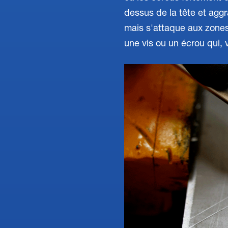
dessus de la tête et aggr
mais s'attaque aux zone
une vis ou un écrou qui,