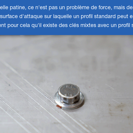
nelle patine, ce n'est pas un problème de force, mais d
a surface d'attaque sur laquelle un profil standard peut e
nt pour cela qu'il existe des clés mixtes avec un profil 