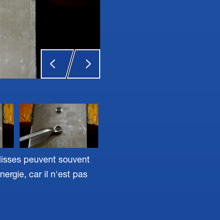
 lisses peuvent souvent
rgie, car il n'est pas