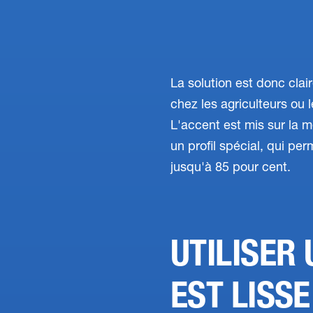
La solution est donc clair
chez les agriculteurs ou les
L'accent est mis sur la mé
un profil spécial, qui pe
jusqu'à 85 pour cent.
UTILISER 
EST LISSE