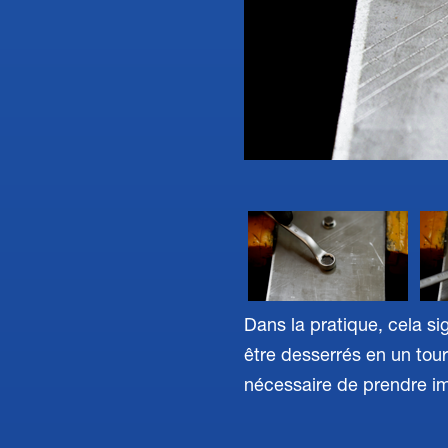
Dans la pratique, cela si
être desserrés en un tour
nécessaire de prendre i