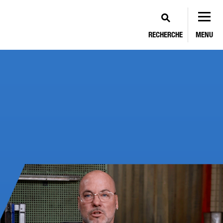
RECHERCHE
MENU