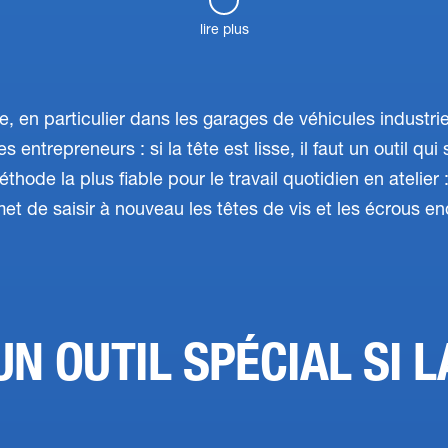
lire plus
e, en particulier dans les garages de véhicules industriel
 entrepreneurs : si la tête est lisse, il faut un outil qui s
thode la plus fiable pour le travail quotidien en atelier
rmet de saisir à nouveau les têtes de vis et les écrous
UN OUTIL SPÉCIAL SI L