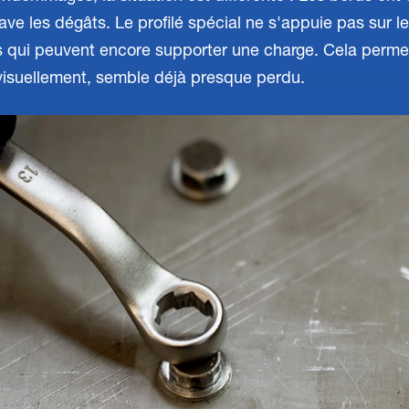
ave les dégâts. Le profilé spécial ne s'appuie pas sur le
s qui peuvent encore supporter une charge. Cela perme
 visuellement, semble déjà presque perdu.