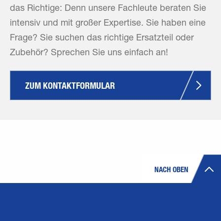
das Richtige: Denn unsere Fachleute beraten Sie
intensiv und mit großer Expertise. Sie haben eine
Frage? Sie suchen das richtige Ersatzteil oder
Zubehör? Sprechen Sie uns einfach an!
ZUM KONTAKTFORMULAR
NACH OBEN