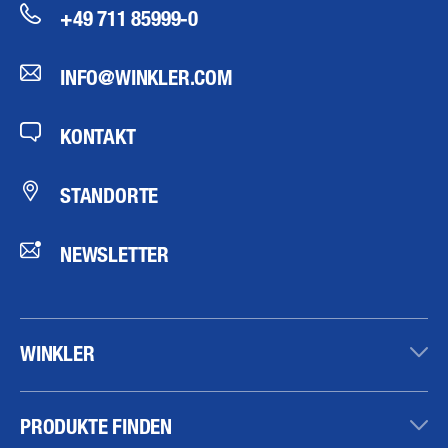
+49 711 85999-0
INFO@WINKLER.COM
KONTAKT
STANDORTE
NEWSLETTER
WINKLER
PRODUKTE FINDEN