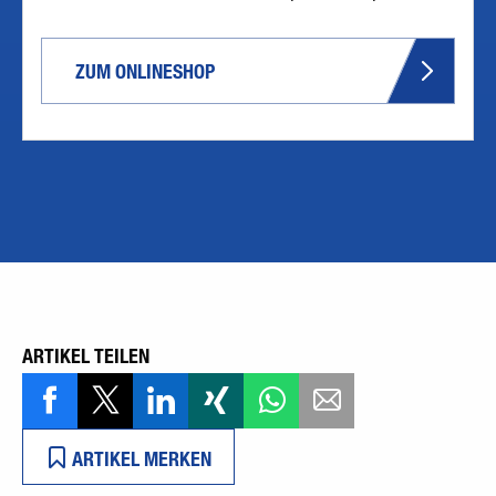
ZUM ONLINESHOP
ARTIKEL TEILEN
ARTIKEL MERKEN