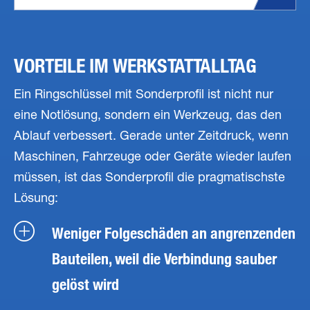
VORTEILE IM WERKSTATTALLTAG
Ein Ringschlüssel mit Sonderprofil ist nicht nur
eine Notlösung, sondern ein Werkzeug, das den
Ablauf verbessert. Gerade unter Zeitdruck, wenn
Maschinen, Fahrzeuge oder Geräte wieder laufen
müssen, ist das Sonderprofil die pragmatischste
Lösung:
Weniger Folgeschäden an angrenzenden
Bauteilen, weil die Verbindung sauber
gelöst wird