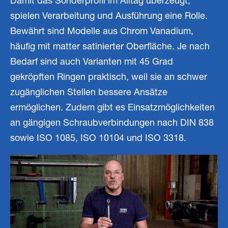
Damit das Sonderprofil im Alltag überzeugt,
spielen Verarbeitung und Ausführung eine Rolle.
Bewährt sind Modelle aus Chrom Vanadium,
häufig mit matter satinierter Oberfläche. Je nach
Bedarf sind auch Varianten mit 45 Grad
gekröpften Ringen praktisch, weil sie an schwer
zugänglichen Stellen bessere Ansätze
ermöglichen. Zudem gibt es Einsatzmöglichkeiten
an gängigen Schraubverbindungen nach DIN 838
sowie ISO 1085, ISO 10104 und ISO 3318.