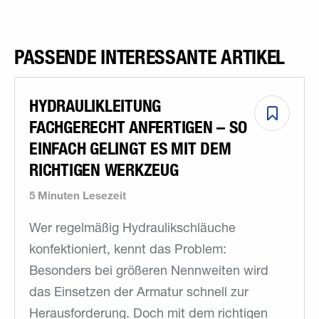
PASSENDE INTERESSANTE ARTIKEL
HYDRAULIKLEITUNG
FACHGERECHT ANFERTIGEN – SO
EINFACH GELINGT ES MIT DEM
RICHTIGEN WERKZEUG
5 Minuten Lesezeit
Wer regelmäßig Hydraulikschläuche
konfektioniert, kennt das Problem:
Besonders bei größeren Nennweiten wird
das Einsetzen der Armatur schnell zur
Herausforderung. Doch mit dem richtigen