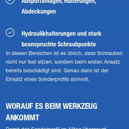
Auspuffanlagen, Halterungen,
Abdeckungen
Hydraulikhalterungen und stark
beanspruchte Schraubpunkte
In diesen Bereichen ist es üblich, dass Schrauben
nicht nur fest sitzen, sondern beim ersten Ansatz
bereits beschädigt sind. Genau dann ist der
Einsatz eines Sonderprofils sinnvoll.
WORAUF ES BEIM WERKZEUG
ANKOMMT