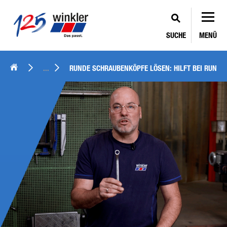
SUCHE
MENÜ
...
RUNDE SCHRAUBENKÖPFE LÖSEN: HILFT BEI RUND