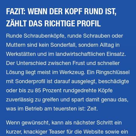
FAZIT: WENN DER KOPF RUND IST,
ZÄHLT DAS RICHTIGE PROFIL
Runde Schraubenköpfe, runde Schrauben oder
Muttern sind kein Sonderfall, sondern Alltag in
Werkstätten und im landwirtschaftlichen Einsatz.
Der Unterschied zwischen Frust und schneller
Lösung liegt meist im Werkzeug. Ein Ringschlüssel
mit Sonderprofil ist darauf ausgelegt, beschädigte
oder bis zu 85 Prozent rundgedrehte Köpfe
zuverlässig zu greifen und spart damit genau das,
was im Betrieb am teuersten ist: Zeit.
Wenn gewünscht, kann als nächster Schritt ein
kurzer, knackiger Teaser für die Website sowie ein