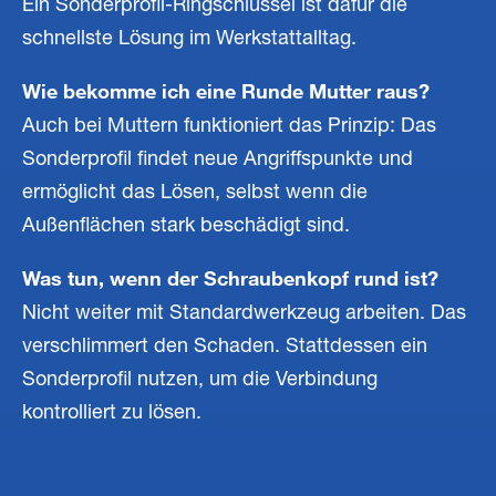
Ein Sonderprofil-Ringschlüssel ist dafür die
schnellste Lösung im Werkstattalltag.
Wie bekomme ich eine Runde Mutter raus?
Auch bei Muttern funktioniert das Prinzip: Das
Sonderprofil findet neue Angriffspunkte und
ermöglicht das Lösen, selbst wenn die
Außenflächen stark beschädigt sind.
Was tun, wenn der Schraubenkopf rund ist?
Nicht weiter mit Standardwerkzeug arbeiten. Das
verschlimmert den Schaden. Stattdessen ein
Sonderprofil nutzen, um die Verbindung
kontrolliert zu lösen.