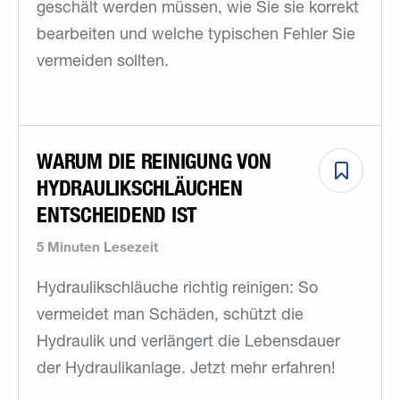
geschält werden müssen, wie Sie sie korrekt
bearbeiten und welche typischen Fehler Sie
vermeiden sollten.
WARUM DIE REINIGUNG VON
HYDRAULIKSCHLÄUCHEN
ENTSCHEIDEND IST
5 Minuten Lesezeit
Hydraulikschläuche richtig reinigen: So
vermeidet man Schäden, schützt die
Hydraulik und verlängert die Lebensdauer
der Hydraulikanlage. Jetzt mehr erfahren!