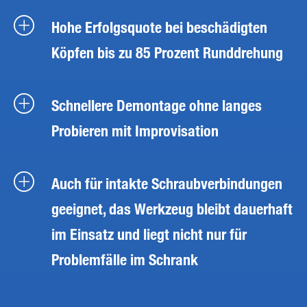
Hohe Erfolgsquote bei beschädigten
Köpfen bis zu 85 Prozent Runddrehung
Schnellere Demontage ohne langes
Probieren mit Improvisation
Auch für intakte Schraubverbindungen
geeignet, das Werkzeug bleibt dauerhaft
im Einsatz und liegt nicht nur für
Problemfälle im Schrank