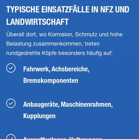
TYPISCHE EINSATZFÄLLE IN NFZ UND
LANDWIRTSCHAFT
Überall dort, wo Korrosion, Schmutz und hohe
Belastung zusammenkommen, treten
rundgedrehte Köpfe besonders häufig auf:
Fahrwerk, Achsbereiche,
Bremskomponenten
Anbaugeräte, Maschinenrahmen,
Kupplungen