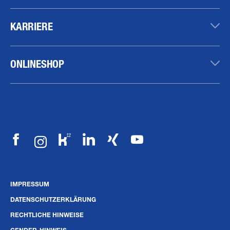
KARRIERE
ONLINESHOP
IMPRESSUM
DATENSCHUTZERKLÄRUNG
RECHTLICHE HINWEISE