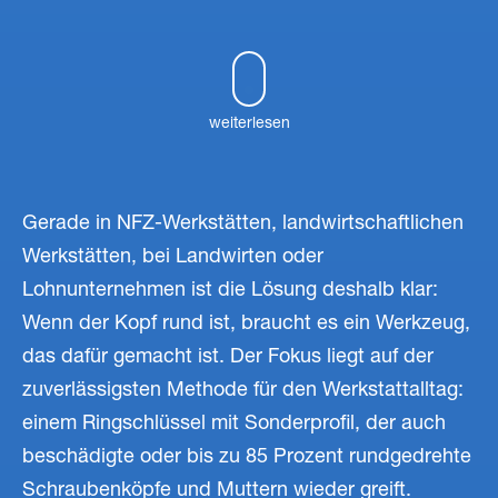
weiterlesen
Gerade in NFZ-Werkstätten, landwirtschaftlichen
Werkstätten, bei Landwirten oder
Lohnunternehmen ist die Lösung deshalb klar:
Wenn der Kopf rund ist, braucht es ein Werkzeug,
das dafür gemacht ist. Der Fokus liegt auf der
zuverlässigsten Methode für den Werkstattalltag:
einem Ringschlüssel mit Sonderprofil, der auch
beschädigte oder bis zu 85 Prozent rundgedrehte
Schraubenköpfe und Muttern wieder greift.