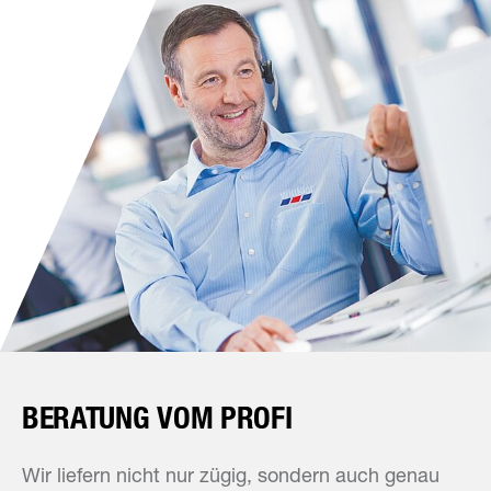
BERATUNG VOM PROFI
Wir liefern nicht nur zügig, sondern auch genau