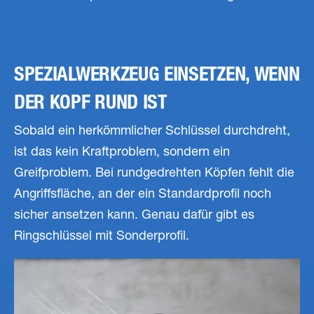
SPEZIALWERKZEUG EINSETZEN, WENN
DER KOPF RUND IST
Sobald ein herkömmlicher Schlüssel durchdreht,
ist das kein Kraftproblem, sondern ein
Greifproblem. Bei rundgedrehten Köpfen fehlt die
Angriffsfläche, an der ein Standardprofil noch
sicher ansetzen kann. Genau dafür gibt es
Ringschlüssel mit Sonderprofil.