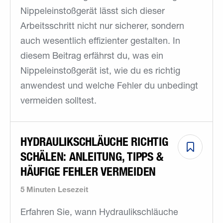
Nippeleinstoßgerät lässt sich dieser
Arbeitsschritt nicht nur sicherer, sondern
auch wesentlich effizienter gestalten. In
diesem Beitrag erfährst du, was ein
Nippeleinstoßgerät ist, wie du es richtig
anwendest und welche Fehler du unbedingt
vermeiden solltest.
HYDRAULIKSCHLÄUCHE RICHTIG
SCHÄLEN: ANLEITUNG, TIPPS &
HÄUFIGE FEHLER VERMEIDEN
5 Minuten Lesezeit
Erfahren Sie, wann Hydraulikschläuche