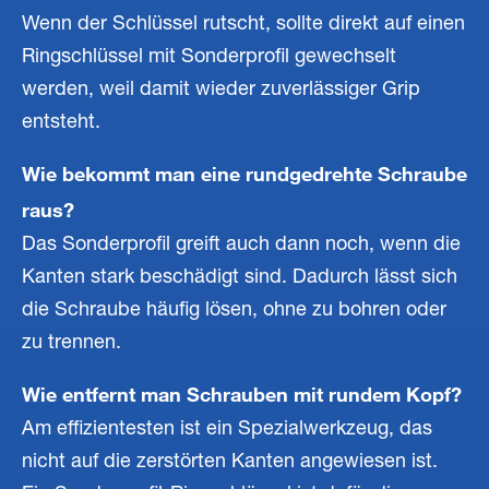
Wenn der Schlüssel rutscht, sollte direkt auf einen
Ringschlüssel mit Sonderprofil gewechselt
werden, weil damit wieder zuverlässiger Grip
entsteht.
Wie bekommt man eine rundgedrehte Schraube
raus?
Das Sonderprofil greift auch dann noch, wenn die
Kanten stark beschädigt sind. Dadurch lässt sich
die Schraube häufig lösen, ohne zu bohren oder
zu trennen.
Wie entfernt man Schrauben mit rundem Kopf?
Am effizientesten ist ein Spezialwerkzeug, das
nicht auf die zerstörten Kanten angewiesen ist.