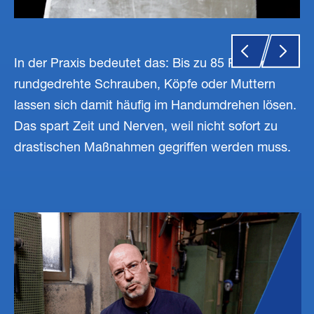
In der Praxis bedeutet das: Bis zu 85 Prozent
rundgedrehte Schrauben, Köpfe oder Muttern
lassen sich damit häufig im Handumdrehen lösen.
Das spart Zeit und Nerven, weil nicht sofort zu
drastischen Maßnahmen gegriffen werden muss.