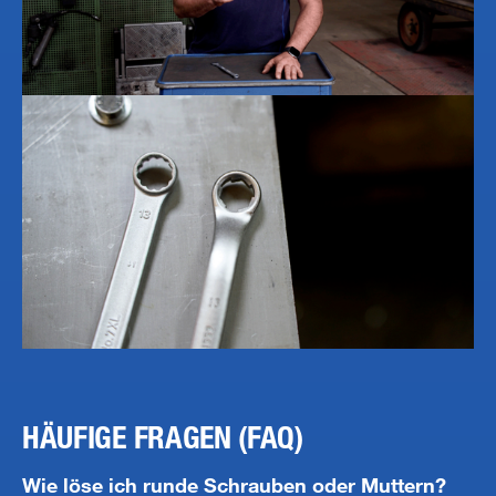
HÄUFIGE FRAGEN (FAQ)
Wie löse ich runde Schrauben oder Muttern?