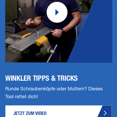
WINKLER TIPPS & TRICKS
Runde Schraubenköpfe oder Muttern? Dieses
Tool rettet dich!
JETZT ZUM VIDEO