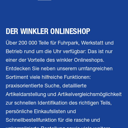
DER WINKLER ONLINESHOP
Über 200 000 Teile für Fuhrpark, Werkstatt und
Betrieb rund um die Uhr verfügbar: Das ist nur
einer der Vorteile des winkler Onlineshops.
Entdecken Sie neben unserem umfangreichen
Sortiment viele hilfreiche Funktionen:
praxisorientierte Suche, detaillierte
Artikeldarstellung und Artikelvergleichsmöglichkeit
zur schnellen Identifikation des richtigen Teils,
persönliche Einkaufslisten und
Schnellbestellfunktion für die rasche und