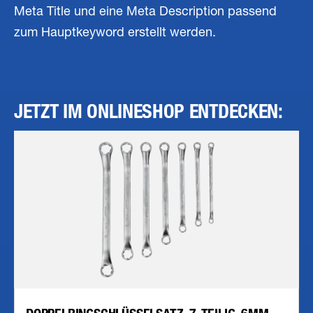
Meta Title und eine Meta Description passend
zum Hauptkeyword erstellt werden.
JETZT IM ONLINESHOP ENTDECKEN: