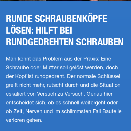
RUNDE SCHRAUBENKÖPFE
LÖSEN: HILFT BEI
RUNDGEDREHTEN SCHRAUBEN
Man kennt das Problem aus der Praxis: Eine
Schraube oder Mutter soll gelöst werden, doch
der Kopf ist rundgedreht. Der normale Schlüssel
greift nicht mehr, rutscht durch und die Situation
eskaliert von Versuch zu Versuch. Genau hier
entscheidet sich, ob es schnell weitergeht oder
ob Zeit, Nerven und im schlimmsten Fall Bauteile
verloren gehen.