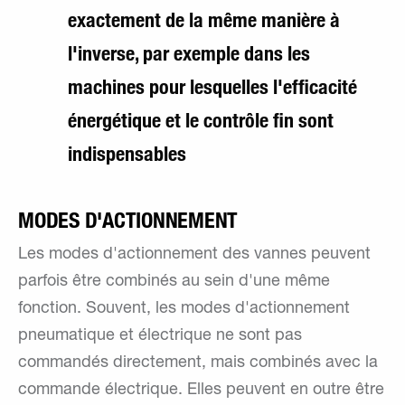
exactement de la même manière à
l'inverse, par exemple dans les
machines pour lesquelles l'efficacité
énergétique et le contrôle fin sont
indispensables
MODES D'ACTIONNEMENT
Les modes d'actionnement des vannes peuvent
parfois être combinés au sein d'une même
fonction. Souvent, les modes d'actionnement
pneumatique et électrique ne sont pas
commandés directement, mais combinés avec la
commande électrique. Elles peuvent en outre être