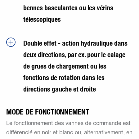
bennes basculantes ou les vérins
télescopiques
Double effet - action hydraulique dans
deux directions, par ex. pour le calage
de grues de chargement ou les
fonctions de rotation dans les
directions gauche et droite
MODE DE FONCTIONNEMENT
Le fonctionnement des vannes de commande est
différencié en noir et blanc ou, alternativement, en