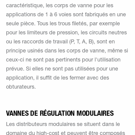
caractéristique, les corps de vanne pour les
applications de 1 à 6 voies sont fabriqués en une
seule pièce. Tous les trous filetés, par exemple
pour les limiteurs de pression, les circuits neutres
ou les raccords de travail (P, T, A, B), sont en
principe usinés dans les corps de vanne, même si
ceux-ci ne sont pas pertinents pour l'utilisation
prévue. Si elles ne sont pas utilisées pour une
application, il suffit de les fermer avec des
obturateurs.
VANNES DE RÉGULATION MODULAIRES
Les distributeurs modulaires se situent dans le
domaine du high-cost et peuvent être composés