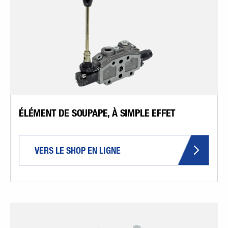
ÉLÉMENT DE SOUPAPE, À SIMPLE EFFET
VERS LE SHOP EN LIGNE