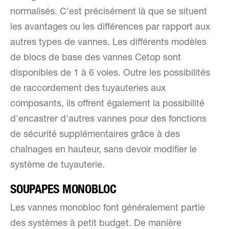
normalisés. C'est précisément là que se situent
les avantages ou les différences par rapport aux
autres types de vannes. Les différents modèles
de blocs de base des vannes Cetop sont
disponibles de 1 à 6 voies. Outre les possibilités
de raccordement des tuyauteries aux
composants, ils offrent également la possibilité
d'encastrer d'autres vannes pour des fonctions
de sécurité supplémentaires grâce à des
chaînages en hauteur, sans devoir modifier le
système de tuyauterie.
SOUPAPES MONOBLOC
Les vannes monobloc font généralement partie
des systèmes à petit budget. De manière