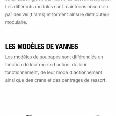
Les différents modules sont maintenus ensemble
par des vis (tirants) et forment ainsi le distributeur
modulaire.
LES MODÈLES DE VANNES
Les modèles de soupapes sont différenciés en
fonction de leur mode d'action, de leur
fonctionnement, de leur mode d'actionnement
ainsi que des crans et des centrages de ressort.