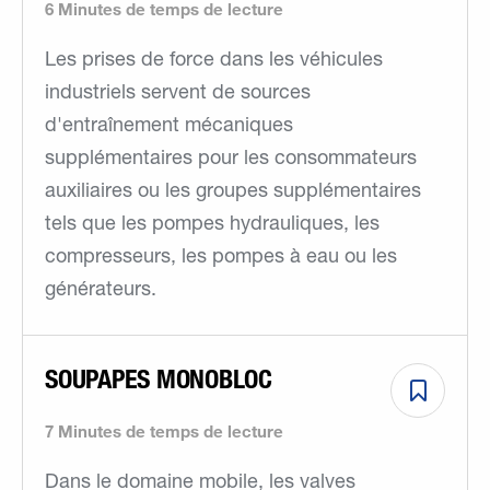
6 Minutes de temps de lecture
Les prises de force dans les véhicules
industriels servent de sources
d'entraînement mécaniques
supplémentaires pour les consommateurs
auxiliaires ou les groupes supplémentaires
tels que les pompes hydrauliques, les
compresseurs, les pompes à eau ou les
générateurs.
SOUPAPES MONOBLOC
7 Minutes de temps de lecture
Dans le domaine mobile, les valves