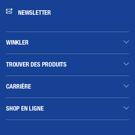
NEWSLETTER
WINKLER
TROUVER DES PRODUITS
CARRIÈRE
SHOP EN LIGNE