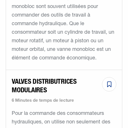
monobloc sont souvent utilisées pour
commander des outils de travail à
commande hydraulique. Que le
consommateur soit un cylindre de travail, un
moteur rotatif, un moteur à piston ou un
moteur orbital, une vanne monobloc est un
élément de commande économique.
VALVES DISTRIBUTRICES
MODULAIRES
6 Minutes de temps de lecture
Pour la commande des consommateurs
hydrauliques, on utilise non seulement des