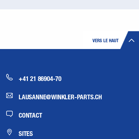
VERS LE HAUT
+41 21 86904-70
LAUSANNE@WINKLER-PARTS.CH
CONTACT
SITES