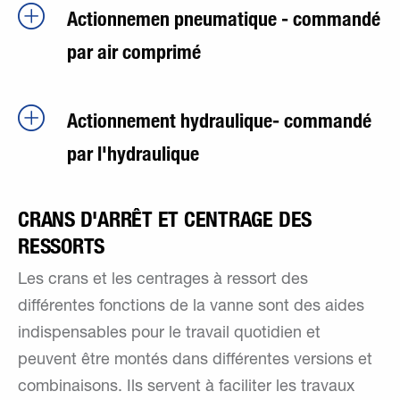
Actionnemen pneumatique - commandé
par air comprimé
Actionnement hydraulique- commandé
par l'hydraulique
CRANS D'ARRÊT ET CENTRAGE DES
RESSORTS
Les crans et les centrages à ressort des
différentes fonctions de la vanne sont des aides
indispensables pour le travail quotidien et
peuvent être montés dans différentes versions et
combinaisons. Ils servent à faciliter les travaux