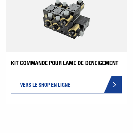
KIT COMMANDE POUR LAME DE DÉNEIGEMENT
VERS LE SHOP EN LIGNE