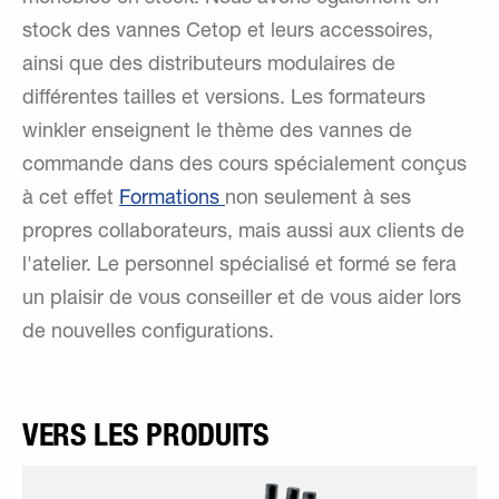
stock des vannes Cetop et leurs accessoires,
ainsi que des distributeurs modulaires de
différentes tailles et versions. Les formateurs
winkler enseignent le thème des vannes de
commande dans des cours spécialement conçus
à cet effet
Formations
non seulement à ses
propres collaborateurs, mais aussi aux clients de
l'atelier. Le personnel spécialisé et formé se fera
un plaisir de vous conseiller et de vous aider lors
de nouvelles configurations.
VERS LES PRODUITS