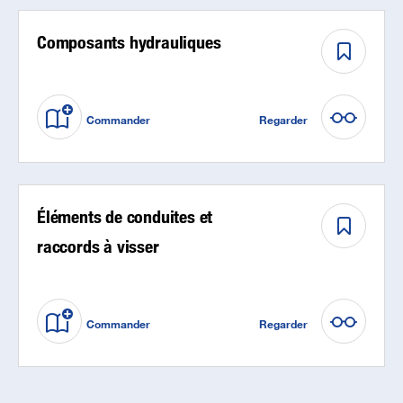
Composants hydrauliques
Commander
Regarder
Éléments de conduites et
raccords à visser
Commander
Regarder