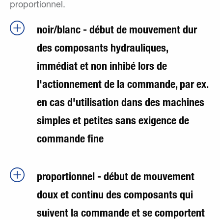
proportionnel.
noir/blanc - début de mouvement dur
des composants hydrauliques,
immédiat et non inhibé lors de
l'actionnement de la commande, par ex.
en cas d'utilisation dans des machines
simples et petites sans exigence de
commande fine
proportionnel - début de mouvement
doux et continu des composants qui
suivent la commande et se comportent