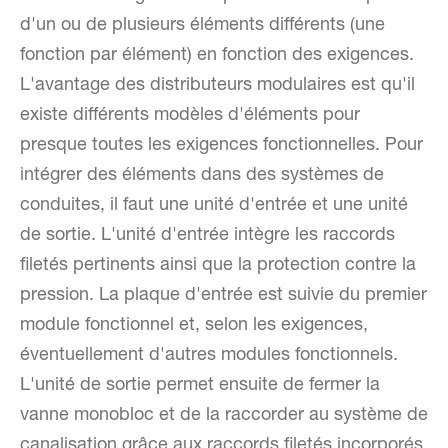
d'un ou de plusieurs éléments différents (une
fonction par élément) en fonction des exigences.
L'avantage des distributeurs modulaires est qu'il
existe différents modèles d'éléments pour
presque toutes les exigences fonctionnelles. Pour
intégrer des éléments dans des systèmes de
conduites, il faut une unité d'entrée et une unité
de sortie. L'unité d'entrée intègre les raccords
filetés pertinents ainsi que la protection contre la
pression. La plaque d'entrée est suivie du premier
module fonctionnel et, selon les exigences,
éventuellement d'autres modules fonctionnels.
L'unité de sortie permet ensuite de fermer la
vanne monobloc et de la raccorder au système de
canalisation grâce aux raccords filetés incorporés.