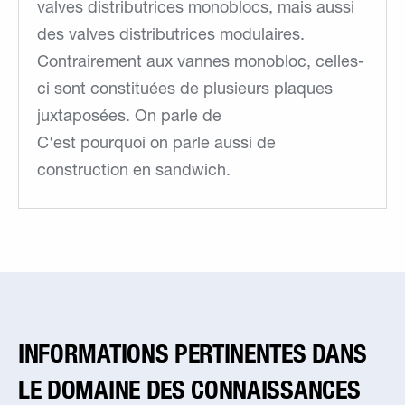
valves distributrices monoblocs, mais aussi
des valves distributrices modulaires.
Contrairement aux vannes monobloc, celles-
ci sont constituées de plusieurs plaques
juxtaposées. On parle de
C'est pourquoi on parle aussi de
construction en sandwich.
INFORMATIONS PERTINENTES DANS
LE DOMAINE DES CONNAISSANCES