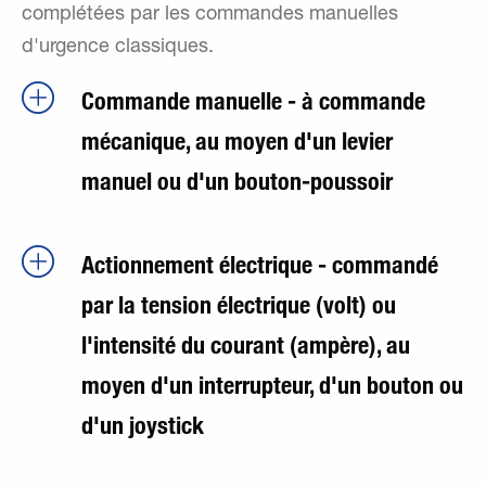
complétées par les commandes manuelles
d'urgence classiques.
Commande manuelle - à commande
mécanique, au moyen d'un levier
manuel ou d'un bouton-poussoir
Actionnement électrique - commandé
par la tension électrique (volt) ou
l'intensité du courant (ampère), au
moyen d'un interrupteur, d'un bouton ou
d'un joystick