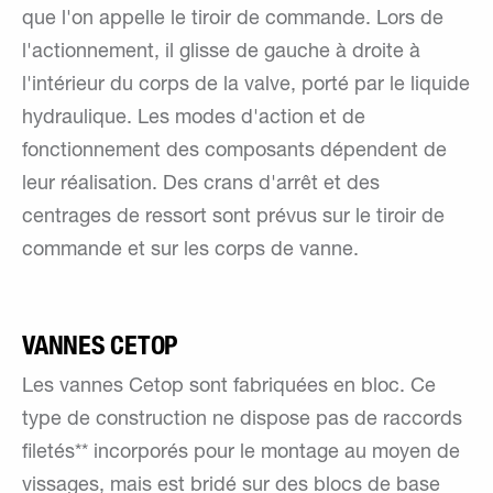
que l'on appelle le tiroir de commande. Lors de
l'actionnement, il glisse de gauche à droite à
l'intérieur du corps de la valve, porté par le liquide
hydraulique. Les modes d'action et de
fonctionnement des composants dépendent de
leur réalisation. Des crans d'arrêt et des
centrages de ressort sont prévus sur le tiroir de
commande et sur les corps de vanne.
VANNES CETOP
Les vannes Cetop sont fabriquées en bloc. Ce
type de construction ne dispose pas de raccords
filetés** incorporés pour le montage au moyen de
vissages, mais est bridé sur des blocs de base