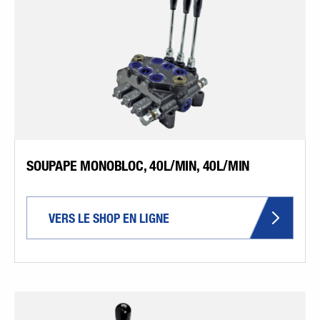
SOUPAPE MONOBLOC, 40L/MIN, 40L/MIN
VERS LE SHOP EN LIGNE