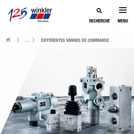
RECHERCHE
MENU
...
DIFFÉRENTES VANNES DE COMMANDE