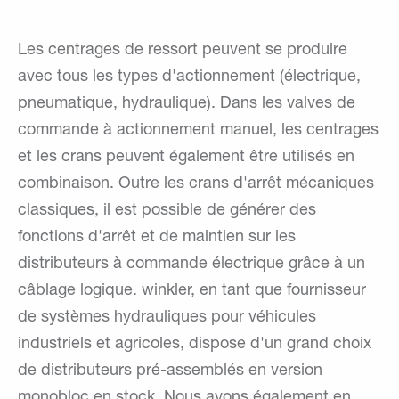
Les centrages de ressort peuvent se produire
avec tous les types d'actionnement (électrique,
pneumatique, hydraulique). Dans les valves de
commande à actionnement manuel, les centrages
et les crans peuvent également être utilisés en
combinaison. Outre les crans d'arrêt mécaniques
classiques, il est possible de générer des
fonctions d'arrêt et de maintien sur les
distributeurs à commande électrique grâce à un
câblage logique. winkler, en tant que fournisseur
de systèmes hydrauliques pour véhicules
industriels et agricoles, dispose d'un grand choix
de distributeurs pré-assemblés en version
monobloc en stock. Nous avons également en