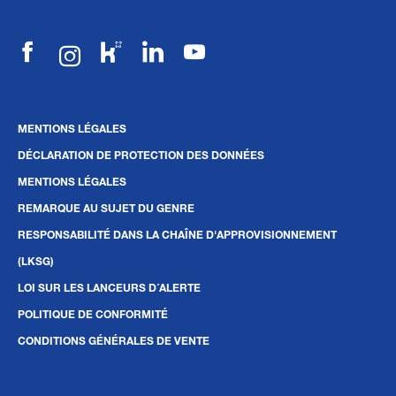
MENTIONS LÉGALES
DÉCLARATION DE PROTECTION DES DONNÉES
MENTIONS LÉGALES
REMARQUE AU SUJET DU GENRE
RESPONSABILITÉ DANS LA CHAÎNE D'APPROVISIONNEMENT
(LKSG)
LOI SUR LES LANCEURS D´ALERTE
POLITIQUE DE CONFORMITÉ
CONDITIONS GÉNÉRALES DE VENTE