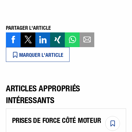
PARTAGER L'ARTICLE
MARQUER L'ARTICLE
ARTICLES APPROPRIÉS
INTÉRESSANTS
PRISES DE FORCE CÔTÉ MOTEUR