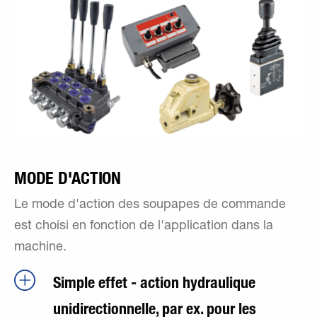
MODE D'ACTION
Le mode d'action des soupapes de commande
est choisi en fonction de l'application dans la
machine.
Simple effet - action hydraulique
unidirectionnelle, par ex. pour les