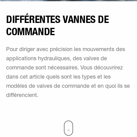
DIFFÉRENTES VANNES DE
COMMANDE
Pour diriger avec précision les mouvements des
applications hydrauliques, des valves de
commande sont nécessaires. Vous découvrirez
dans cet article quels sont les types et les
modèles de valves de commande et en quoi ils se
différencient.