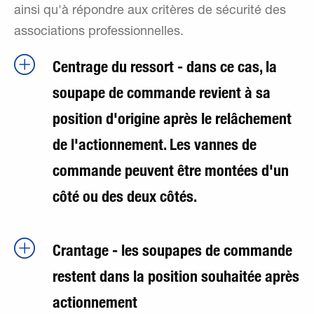
ainsi qu'à répondre aux critères de sécurité des
associations professionnelles.
Centrage du ressort - dans ce cas, la
soupape de commande revient à sa
position d'origine après le relâchement
de l'actionnement. Les vannes de
commande peuvent être montées d'un
côté ou des deux côtés.
Crantage - les soupapes de commande
restent dans la position souhaitée après
actionnement