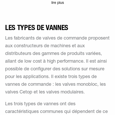
lire plus
LES TYPES DE VANNES
Les fabricants de valves de commande proposent
aux constructeurs de machines et aux
distributeurs des gammes de produits variées,
allant de low cost à high performance. Il est ainsi
possible de configurer des solutions sur mesure
pour les applications. Il existe trois types de
vannes de commande : les valves monobloc, les
valves Cetop et les valves modulaires.
Les trois types de vannes ont des
caractéristiques communes qui dépendent de ce