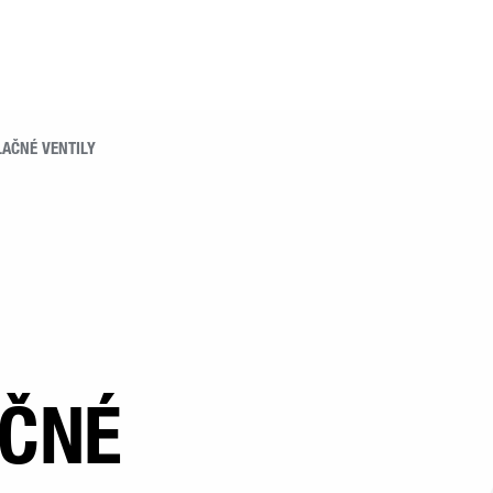
LAČNÉ VENTILY
AČNÉ