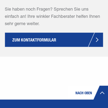
Sie haben noch Fragen? Sprechen Sie uns
einfach an! Ihre winkler Fachberater helfen Ihnen
sehr gerne weiter.
ZUM KONTAKTFORMULAR
NACH OBEN