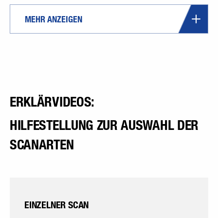
MEHR ANZEIGEN
ERKLÄRVIDEOS:
HILFESTELLUNG ZUR AUSWAHL DER
SCANARTEN
EINZELNER SCAN