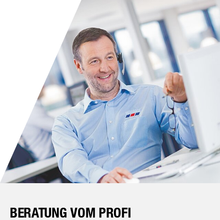
BERATUNG VOM PROFI