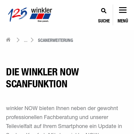
SUCHE
MENÜ
...
SCANERWEITERUNG
DIE WINKLER NOW
SCANFUNKTION
winkler NOW bieten Ihnen neben der gewohnt
professionellen Fachberatung und unserer
Teilevielfalt auf Ihrem Smartphone ein Update in