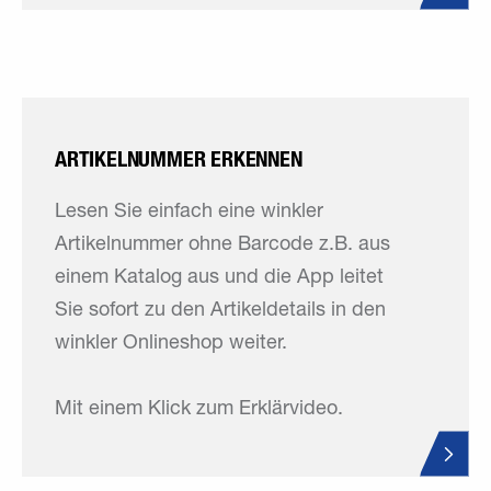
ARTIKELNUMMER ERKENNEN
Lesen Sie einfach eine winkler
Artikelnummer ohne Barcode z.B. aus
einem Katalog aus und die App leitet
Sie sofort zu den Artikeldetails in den
winkler Onlineshop weiter.
Mit einem Klick zum Erklärvideo.