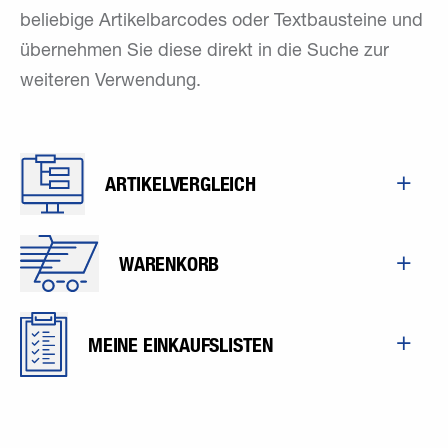
beliebige Artikelbarcodes oder Textbausteine und
übernehmen Sie diese direkt in die Suche zur
weiteren Verwendung.
ARTIKELVERGLEICH
WARENKORB
MEINE EINKAUFSLISTEN