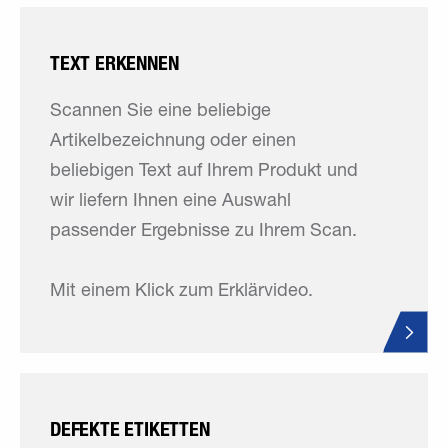
TEXT ERKENNEN
Scannen Sie eine beliebige
Artikelbezeichnung oder einen
beliebigen Text auf Ihrem Produkt und
wir liefern Ihnen eine Auswahl
passender Ergebnisse zu Ihrem Scan.
Mit einem Klick zum Erklärvideo.
DEFEKTE ETIKETTEN