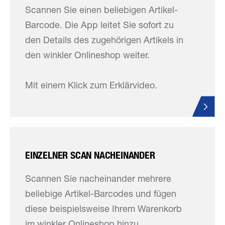
Scannen Sie einen beliebigen Artikel-
Barcode. Die App leitet Sie sofort zu
den Details des zugehörigen Artikels in
den winkler Onlineshop weiter.
Mit einem Klick zum Erklärvideo.
EINZELNER SCAN NACH­EINANDER
Scannen Sie nacheinander mehrere
beliebige Artikel-Barcodes und fügen
diese beispielsweise Ihrem Warenkorb