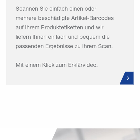
Scannen Sie einfach einen oder
mehrere beschädigte Artikel-Barcodes
auf Ihrem Produktetiketten und wir
liefern Ihnen einfach und bequem die
passenden Ergebnisse zu Ihrem Scan.
Mit einem Klick zum Erklärvideo.