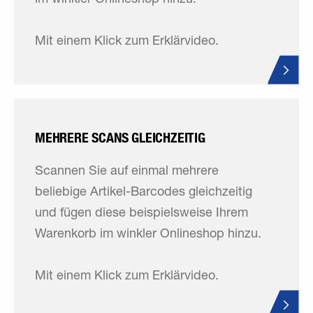
im winkler Onlineshop hinzu.
Mit einem Klick zum Erklärvideo.
MEHRERE SCANS GLEICHZEITIG
Scannen Sie auf einmal mehrere
beliebige Artikel-Barcodes gleichzeitig
und fügen diese beispielsweise Ihrem
Warenkorb im winkler Onlineshop hinzu.
Mit einem Klick zum Erklärvideo.