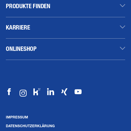
PRODUKTE FINDEN
KARRIERE
ONLINESHOP
IMPRESSUM
DATENSCHUTZERKLÄRUNG