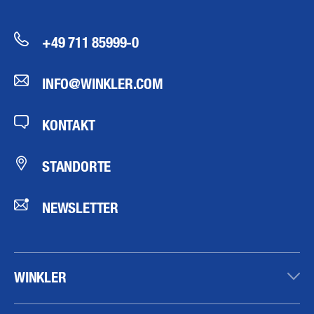
+49 711 85999-0
INFO@WINKLER.COM
KONTAKT
STANDORTE
NEWSLETTER
WINKLER