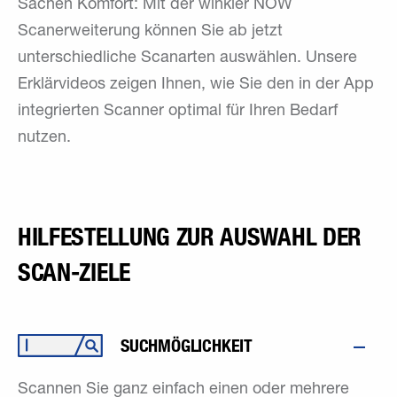
Sachen Komfort: Mit der winkler NOW
Scanerweiterung können Sie ab jetzt
unterschiedliche Scanarten auswählen. Unsere
Erklärvideos zeigen Ihnen, wie Sie den in der App
integrierten Scanner optimal für Ihren Bedarf
nutzen.
HILFESTELLUNG ZUR AUSWAHL DER
SCAN-ZIELE
SUCHMÖGLICHKEIT
Scannen Sie ganz einfach einen oder mehrere