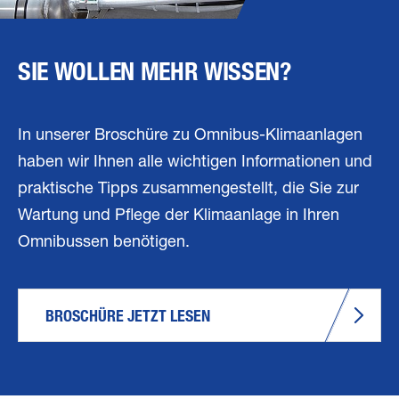
SIE WOLLEN MEHR WISSEN?
In unserer Broschüre zu Omnibus-Klimaanlagen
haben wir Ihnen alle wichtigen Informationen und
praktische Tipps zusammengestellt, die Sie zur
Wartung und Pflege der Klimaanlage in Ihren
Omnibussen benötigen.
BROSCHÜRE JETZT LESEN