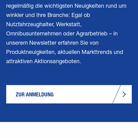
regelmäßig die wichtigsten Neuigkeiten rund um
winkler und Ihre Branche: Egal ob
Nutzfahrzeughalter, Werkstatt,
Omnibusunternehmen oder Agrarbetrieb – in
unserem Newsletter erfahren Sie von
Produktneuigkeiten, aktuellen Markttrends und
attraktiven Aktionsangeboten.
ZUR ANMELDUNG