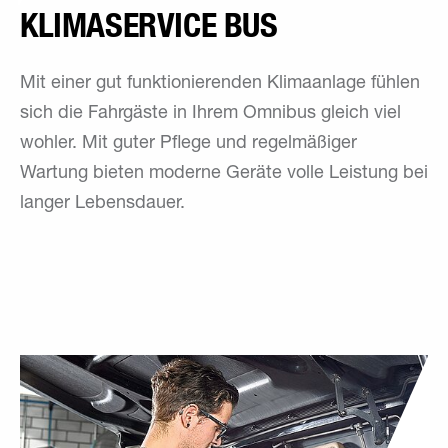
KLIMASERVICE BUS
Mit einer gut funktionierenden Klimaanlage fühlen
sich die Fahrgäste in Ihrem Omnibus gleich viel
wohler. Mit guter Pflege und regelmäßiger
Wartung bieten moderne Geräte volle Leistung bei
langer Lebensdauer.