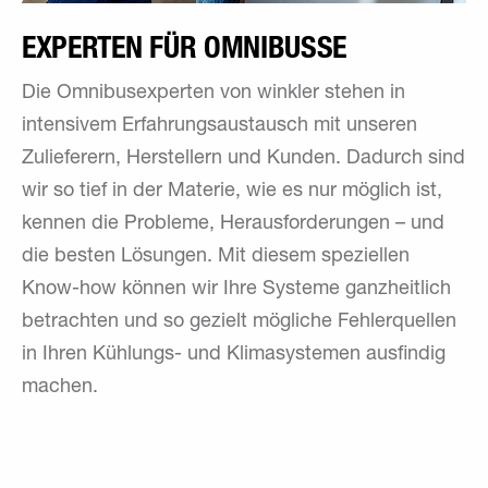
EXPERTEN FÜR OMNIBUSSE
Die Omnibusexperten von winkler stehen in
intensivem Erfahrungsaustausch mit unseren
Zulieferern, Herstellern und Kunden. Dadurch sind
wir so tief in der Materie, wie es nur möglich ist,
kennen die Probleme, Herausforderungen – und
die besten Lösungen. Mit diesem speziellen
Know-how können wir Ihre Systeme ganzheitlich
betrachten und so gezielt mögliche Fehlerquellen
in Ihren Kühlungs- und Klimasystemen ausfindig
machen.