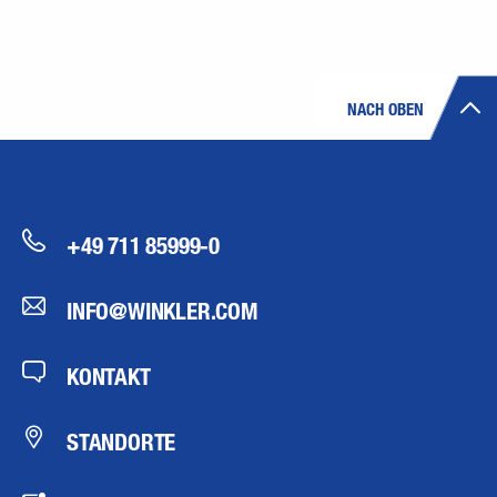
NACH OBEN
+49 711 85999-0
INFO@WINKLER.COM
KONTAKT
STANDORTE