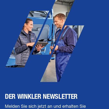
DER WINKLER NEWSLETTER
Melden Sie sich jetzt an und erhalten Sie