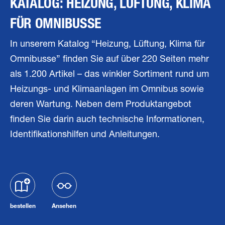
KATALOG: HEIZUNG, LÜFTUNG, KLIMA
FÜR OMNIBUSSE
In unserem Katalog “Heizung, Lüftung, Klima für
Omnibusse” finden Sie auf über 220 Seiten mehr
als 1.200 Artikel – das winkler Sortiment rund um
Heizungs- und Klimaanlagen im Omnibus sowie
deren Wartung. Neben dem Produktangebot
finden Sie darin auch technische Informationen,
Identifikationshilfen und Anleitungen.
bestellen
Ansehen