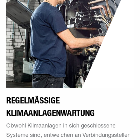
REGELMÄSSIGE K
LIMAANLAGENWARTUNG
Obwohl Klimaanlagen in sich geschlossene
Systeme sind, entweichen an Verbindungsstellen