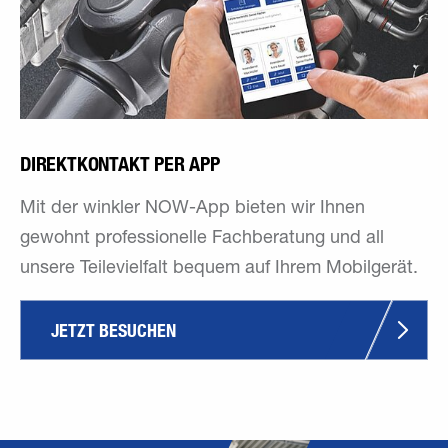
DIREKTKONTAKT PER APP
Mit der winkler NOW-App bieten wir Ihnen
gewohnt professionelle Fachberatung und all
unsere Teilevielfalt bequem auf Ihrem Mobilgerät.
JETZT BESUCHEN