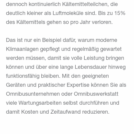
dennoch kontinuierlich Kältemittelteilchen, die
deutlich kleiner als Luftmoleküle sind. Bis zu 15%
des Kältemittels gehen so pro Jahr verloren.
Das ist nur ein Beispiel dafür, warum moderne
Klimaanlagen gepflegt und regelmäßig gewartet
werden müssen, damit sie volle Leistung bringen
können und über eine lange Lebensdauer hinweg
funktionsfähig bleiben. Mit den geeigneten
Geräten und praktischer Expertise können Sie als
Omnibusunternehmen oder Omnibuswerkstatt
viele Wartungsarbeiten selbst durchführen und
damit Kosten und Zeitaufwand reduzieren.