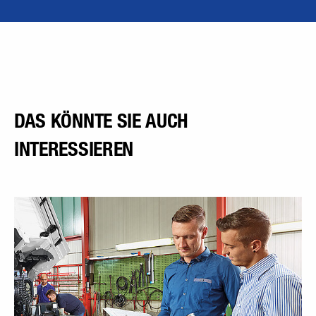
DAS KÖNNTE SIE AUCH
INTERESSIEREN