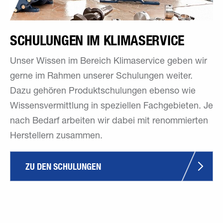
SCHULUNGEN IM KLIMASERVICE
Unser Wissen im Bereich Klimaservice geben wir
gerne im Rahmen unserer Schulungen weiter.
Dazu gehören Produktschulungen ebenso wie
Wissensvermittlung in speziellen Fachgebieten. Je
nach Bedarf arbeiten wir dabei mit renommierten
Herstellern zusammen.
ZU DEN SCHULUNGEN