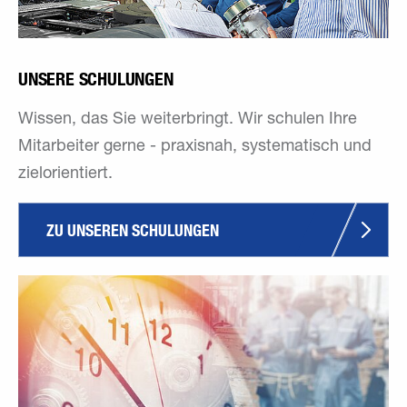
UNSERE SCHULUNGEN
Wissen, das Sie weiterbringt. Wir schulen Ihre
Mitarbeiter gerne - praxisnah, systematisch und
zielorientiert.
ZU UNSEREN SCHULUNGEN