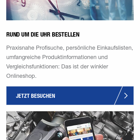
RUND UM DIE UHR BESTELLEN
Praxisnahe Profisuche, persönliche Einkaufslisten,
umfangreiche Produktinformationen und
Vergleichsfunktionen: Das ist der winkler
Onlineshop.
JETZT BESUCHEN