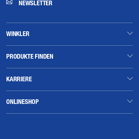
NEWSLETTER
WINKLER
PRODUKTE FINDEN
KARRIERE
ONLINESHOP