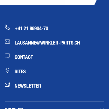
+41 21 86904-70
LAUSANNE@WINKLER-PARTS.CH
CONTACT
SITES
NEWSLETTER