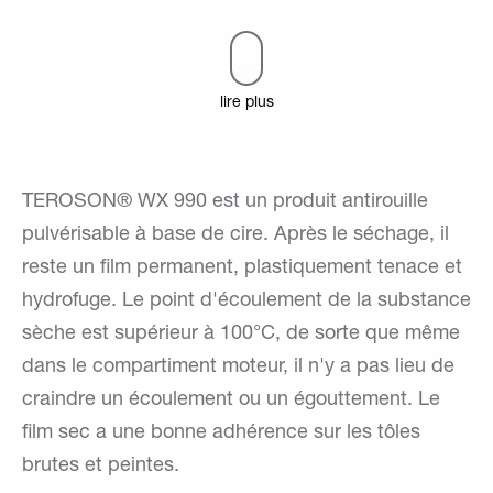
lire plus
TEROSON® WX 990 est un produit antirouille
pulvérisable à base de cire. Après le séchage, il
reste un film permanent, plastiquement tenace et
hydrofuge. Le point d'écoulement de la substance
sèche est supérieur à 100°C, de sorte que même
dans le compartiment moteur, il n'y a pas lieu de
craindre un écoulement ou un égouttement. Le
film sec a une bonne adhérence sur les tôles
brutes et peintes.