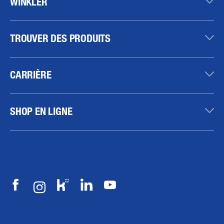
WINKLER
TROUVER DES PRODUITS
CARRIÈRE
SHOP EN LIGNE