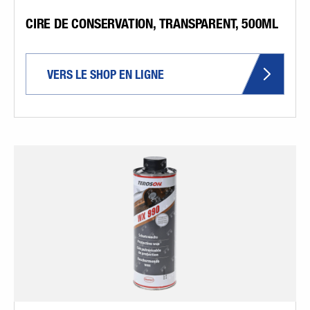
CIRE DE CONSERVATION, TRANSPARENT, 500ML
VERS LE SHOP EN LIGNE