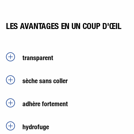
LES AVANTAGES EN UN COUP D'ŒIL
transparent
sèche sans coller
adhère fortement
hydrofuge