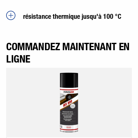
résistance thermique jusqu'à 100 °C
COMMANDEZ MAINTENANT EN
LIGNE