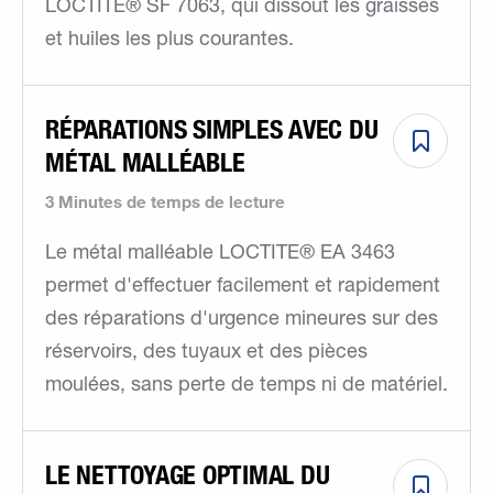
LOCTITE® SF 7063, qui dissout les graisses
et huiles les plus courantes.
RÉPARATIONS SIMPLES AVEC DU
MÉTAL MALLÉABLE
3 Minutes de temps de lecture
Le métal malléable LOCTITE® EA 3463
permet d'effectuer facilement et rapidement
des réparations d'urgence mineures sur des
réservoirs, des tuyaux et des pièces
moulées, sans perte de temps ni de matériel.
LE NETTOYAGE OPTIMAL DU