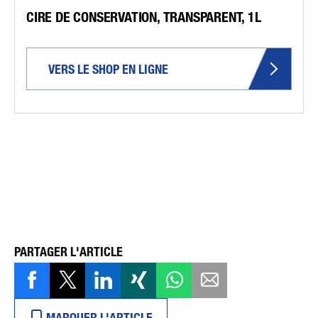
CIRE DE CONSERVATION, TRANSPARENT, 1L
VERS LE SHOP EN LIGNE
PARTAGER L'ARTICLE
MARQUER L'ARTICLE