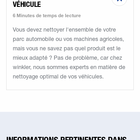
VÉHICULE
6 Minutes de temps de lecture
Vous devez nettoyer l'ensemble de votre
parc automobile ou vos machines agricoles,
mais vous ne savez pas quel produit est le
mieux adapté ? Pas de problème, car chez
winkler, nous sommes experts en matière de
nettoyage optimal de vos véhicules.
INFORMATIONS PERTINENTES DANS