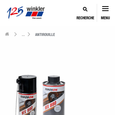
RECHERCHE
MENU
...
ANTIROUILLE