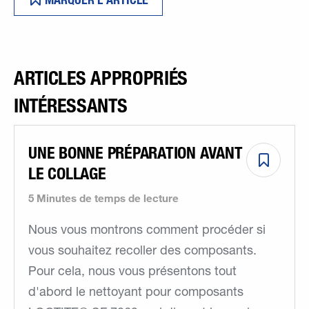
ARTICLES APPROPRIÉS
INTÉRESSANTS
UNE BONNE PRÉPARATION AVANT
LE COLLAGE
5 Minutes de temps de lecture
Nous vous montrons comment procéder si
vous souhaitez recoller des composants.
Pour cela, nous vous présentons tout
d'abord le nettoyant pour composants