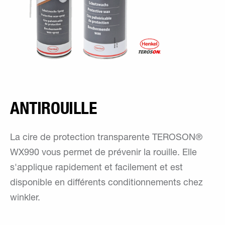
ANTIROUILLE
La cire de protection transparente TEROSON®
WX990 vous permet de prévenir la rouille. Elle
s'applique rapidement et facilement et est
disponible en différents conditionnements chez
winkler.