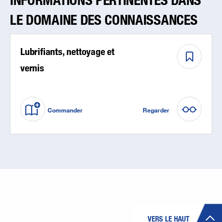
LE DOMAINE DES CONNAISSANCES
Lubrifiants, nettoyage et
vernis
Commander
Regarder
VERS LE HAUT