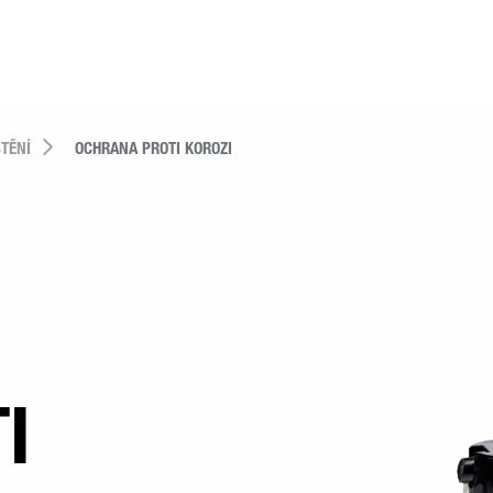
TĚNÍ
OCHRANA PROTI KOROZI
I