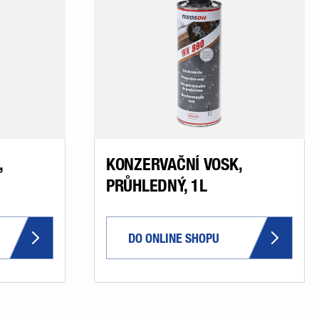
,
KONZERVAČNÍ VOSK,
PRŮHLEDNÝ, 1L
DO ONLINE SHOPU