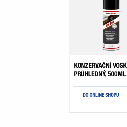
KONZERVAČNÍ VOSK
PRŮHLEDNÝ, 500ML
DO ONLINE SHOPU