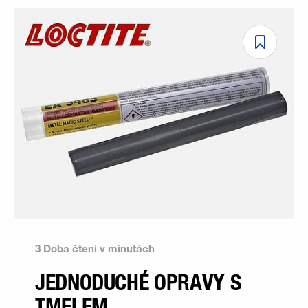
3 Doba čtení v minutách
JEDNODUCHÉ OPRAVY S
TMELEM