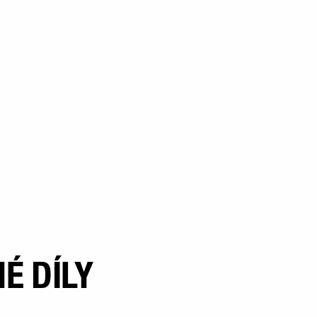
É DÍLY