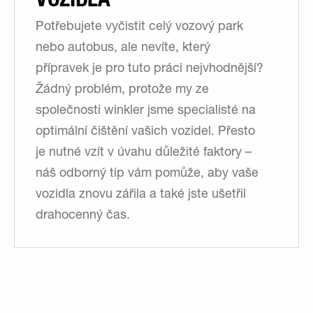
Potřebujete vyčistit celý vozový park
nebo autobus, ale nevíte, který
přípravek je pro tuto práci nejvhodnější?
Žádný problém, protože my ze
společnosti winkler jsme specialisté na
optimální čištění vašich vozidel. Přesto
je nutné vzít v úvahu důležité faktory –
náš odborný tip vám pomůže, aby vaše
vozidla znovu zářila a také jste ušetřil
drahocenný čas.