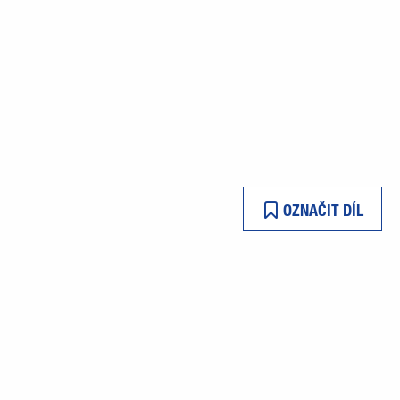
OZNAČIT DÍL