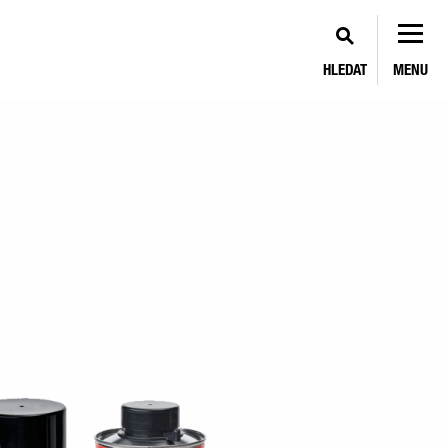
HLEDAT
MENU