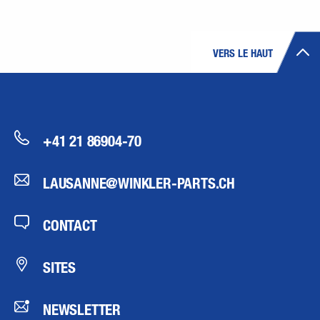
VERS LE HAUT
+41 21 86904-70
LAUSANNE@WINKLER-PARTS.CH
CONTACT
SITES
NEWSLETTER