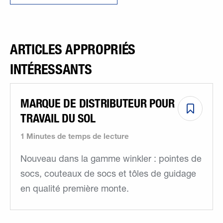
ARTICLES APPROPRIÉS
INTÉRESSANTS
MARQUE DE DISTRIBUTEUR POUR
TRAVAIL DU SOL
1 Minutes de temps de lecture
Nouveau dans la gamme winkler : pointes de
socs, couteaux de socs et tôles de guidage
en qualité première monte.