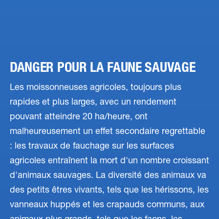
DANGER POUR LA FAUNE SAUVAGE
Les moissonneuses agricoles, toujours plus
rapides et plus larges, avec un rendement
pouvant atteindre 20 ha/heure, ont
malheureusement un effet secondaire regrettable
: les travaux de fauchage sur les surfaces
agricoles entraînent la mort d'un nombre croissant
d'animaux sauvages. La diversité des animaux va
des petits êtres vivants, tels que les hérissons, les
vanneaux huppés et les crapauds communs, aux