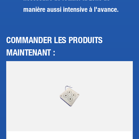
manière aussi intensive à l'avance.
COMMANDER LES PRODUITS
MAINTENANT :