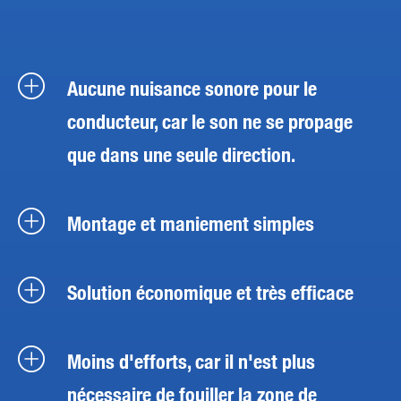
Aucune nuisance sonore pour le
conducteur, car le son ne se propage
que dans une seule direction.
Montage et maniement simples
Solution économique et très efficace
Moins d'efforts, car il n'est plus
nécessaire de fouiller la zone de