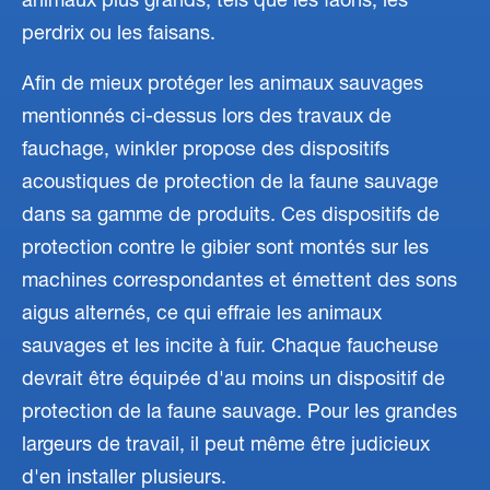
animaux plus grands, tels que les faons, les
perdrix ou les faisans.
Afin de mieux protéger les animaux sauvages
mentionnés ci-dessus lors des travaux de
fauchage, winkler propose des dispositifs
acoustiques de protection de la faune sauvage
dans sa gamme de produits. Ces dispositifs de
protection contre le gibier sont montés sur les
machines correspondantes et émettent des sons
aigus alternés, ce qui effraie les animaux
sauvages et les incite à fuir. Chaque faucheuse
devrait être équipée d'au moins un dispositif de
protection de la faune sauvage. Pour les grandes
largeurs de travail, il peut même être judicieux
d'en installer plusieurs.