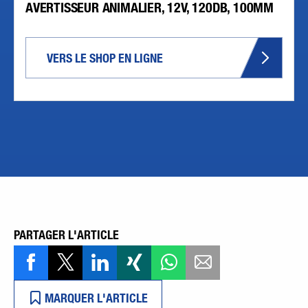
AVERTISSEUR ANIMALIER, 12V, 120DB, 100MM
VERS LE SHOP EN LIGNE
PARTAGER L'ARTICLE
MARQUER L'ARTICLE