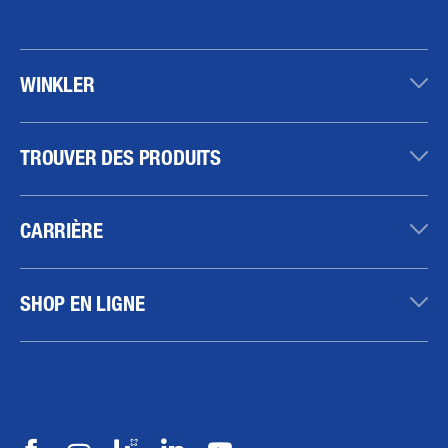
WINKLER
TROUVER DES PRODUITS
CARRIÈRE
SHOP EN LIGNE