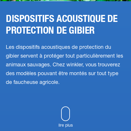
DISPOSITIFS ACOUSTIQUE DE
PROTECTION DE GIBIER
Les dispositifs acoustiques de protection du
gibier servent à protéger tout particulièrement les
animaux sauvages. Chez winkler, vous trouverez
des modèles pouvant être montés sur tout type
de faucheuse agricole.
lire plus