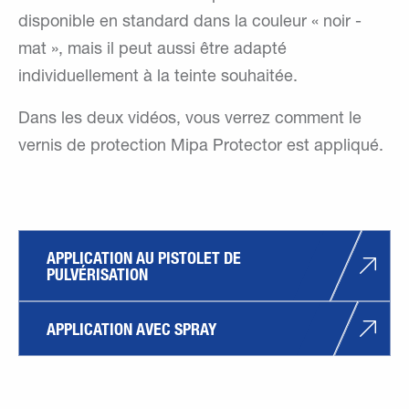
disponible en standard dans la couleur « noir -
mat », mais il peut aussi être adapté
individuellement à la teinte souhaitée.
Dans les deux vidéos, vous verrez comment le
vernis de protection Mipa Protector est appliqué.
APPLICATION AU PISTOLET DE 
PULVÉRISATION
APPLICATION AVEC SPRAY