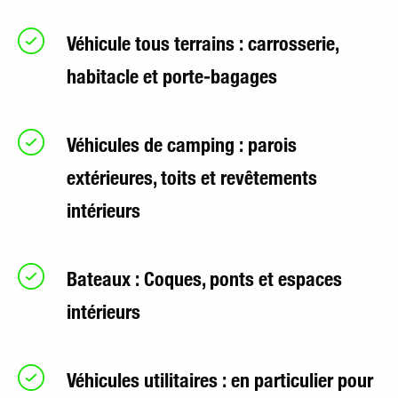
Véhicule tous terrains : carrosserie,
habitacle et porte-bagages
Véhicules de camping : parois
extérieures, toits et revêtements
intérieurs
Bateaux : Coques, ponts et espaces
intérieurs
Véhicules utilitaires : en particulier pour