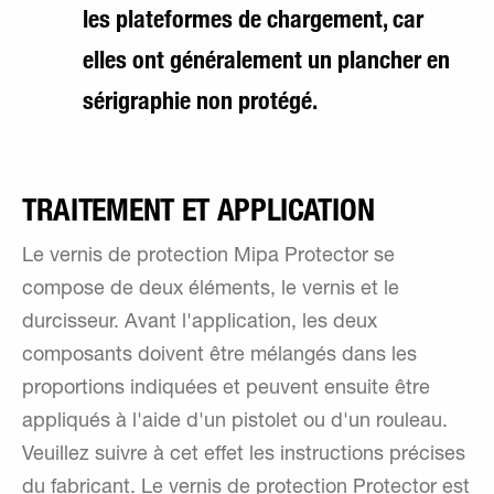
les plateformes de chargement, car
elles ont généralement un plancher en
sérigraphie non protégé.
TRAITEMENT ET APPLICATION
Le vernis de protection Mipa Protector se
compose de deux éléments, le vernis et le
durcisseur. Avant l'application, les deux
composants doivent être mélangés dans les
proportions indiquées et peuvent ensuite être
appliqués à l'aide d'un pistolet ou d'un rouleau.
Veuillez suivre à cet effet les instructions précises
du fabricant. Le vernis de protection Protector est