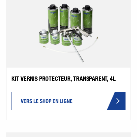
KIT VERNIS PROTECTEUR, TRANSPARENT, 4L
VERS LE SHOP EN LIGNE