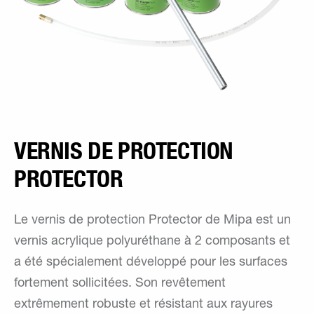
VERNIS DE PROTECTION
PROTECTOR
Le vernis de protection Protector de Mipa est un
vernis acrylique polyuréthane à 2 composants et
a été spécialement développé pour les surfaces
fortement sollicitées. Son revêtement
extrêmement robuste et résistant aux rayures