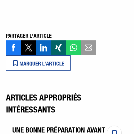
PARTAGER L'ARTICLE
MARQUER L'ARTICLE
ARTICLES APPROPRIÉS
INTÉRESSANTS
UNE BONNE PRÉPARATION AVANT