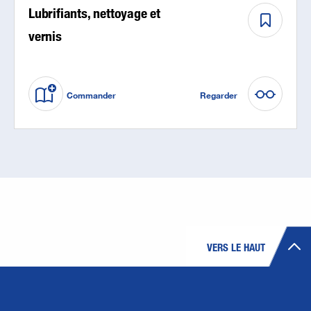
Lubrifiants, nettoyage et
vernis
Commander
Regarder
VERS LE HAUT