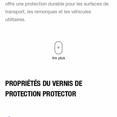
offre une protection durable pour les surfaces de
transport, les remorques et les véhicules
utilitaires.
lire plus
PROPRIÉTÉS DU VERNIS DE
PROTECTION PROTECTOR