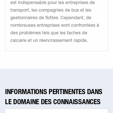
est indispensable pour les entreprises de
transport, les compagnies de bus et les
gestionnaires de flottes. Cependant, de
nombreuses entreprises sont confrontées à
des problèmes tels que les taches de
calcaire et un réencrassement rapide.
INFORMATIONS PERTINENTES DANS
LE DOMAINE DES CONNAISSANCES