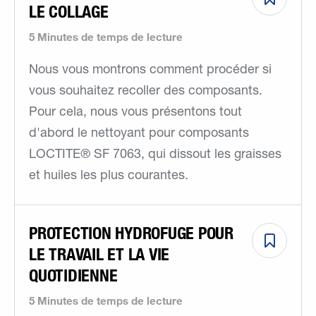
LE COLLAGE
5 Minutes de temps de lecture
Nous vous montrons comment procéder si
vous souhaitez recoller des composants.
Pour cela, nous vous présentons tout
d'abord le nettoyant pour composants
LOCTITE® SF 7063, qui dissout les graisses
et huiles les plus courantes.
PROTECTION HYDROFUGE POUR
LE TRAVAIL ET LA VIE
QUOTIDIENNE
5 Minutes de temps de lecture