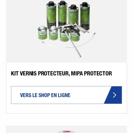
KIT VERNIS PROTECTEUR, MIPA PROTECTOR
VERS LE SHOP EN LIGNE