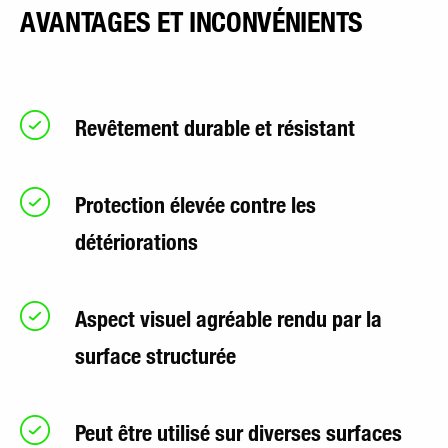
AVANTAGES ET INCONVÉNIENTS
Revêtement durable et résistant
Protection élevée contre les
détériorations
Aspect visuel agréable rendu par la
surface structurée
Peut être utilisé sur diverses surfaces