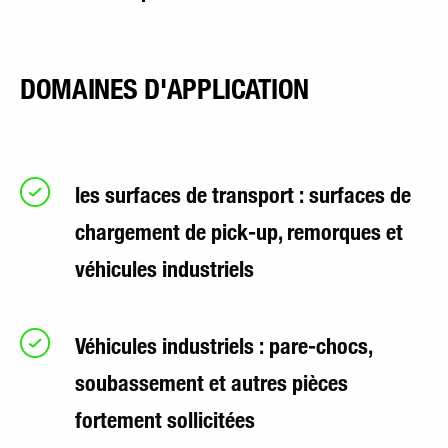
DOMAINES D'APPLICATION
les surfaces de transport : surfaces de
chargement de pick-up, remorques et
véhicules industriels
Véhicules industriels : pare-chocs,
soubassement et autres pièces
fortement sollicitées