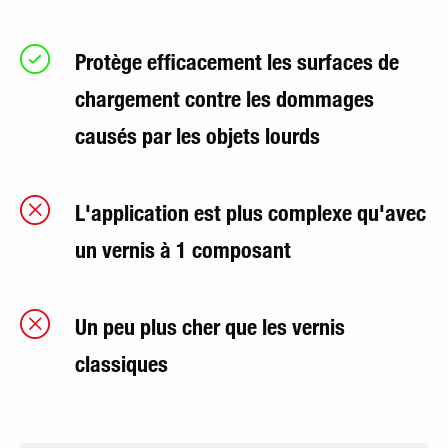
Protège efficacement les surfaces de
chargement contre les dommages
causés par les objets lourds
L'application est plus complexe qu'avec
un vernis à 1 composant
Un peu plus cher que les vernis
classiques