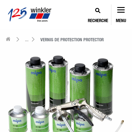
RECHERCHE
MENU
...
VERNIS DE PROTECTION PROTECTOR