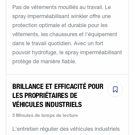
Pas de vêtements mouillés au travail. Le
spray imperméabilisant winkler offre une
protection optimale et durable pour les
vêtements, les chaussures et l'équipement
dans le travail quotidien. Avec un fort
pouvoir hydrofuge, le spray imperméabilisant
protège de manière fiable.
BRILLANCE ET EFFICACITÉ POUR
LES PROPRIÉTAIRES DE
VÉHICULES INDUSTRIELS
5 Minutes de temps de lecture
L'entretien régulier des véhicules industriels