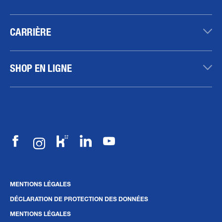
CARRIÈRE
SHOP EN LIGNE
MENTIONS LÉGALES
DÉCLARATION DE PROTECTION DES DONNÉES
MENTIONS LÉGALES