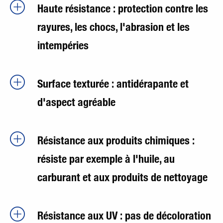
Haute résistance : protection contre les
rayures, les chocs, l'abrasion et les
intempéries
Surface texturée : antidérapante et
d'aspect agréable
Résistance aux produits chimiques :
résiste par exemple à l'huile, au
carburant et aux produits de nettoyage
Résistance aux UV : pas de décoloration