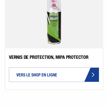
VERNIS DE PROTECTION, MIPA PROTECTOR
VERS LE SHOP EN LIGNE