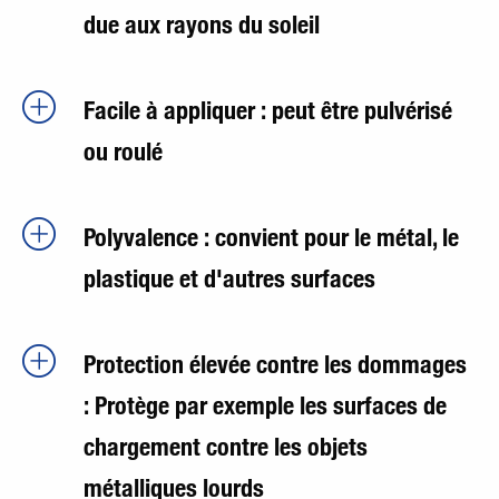
due aux rayons du soleil
Facile à appliquer : peut être pulvérisé
ou roulé
Polyvalence : convient pour le métal, le
plastique et d'autres surfaces
Protection élevée contre les dommages
: Protège par exemple les surfaces de
chargement contre les objets
métalliques lourds