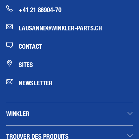
+41 21 86904-70
LAUSANNE@WINKLER-PARTS.CH
CONTACT
SITES
NEWSLETTER
WINKLER
TROUVER DES PRODUITS