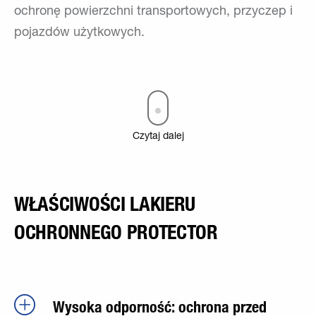
ochronę powierzchni transportowych, przyczep i
pojazdów użytkowych.
Czytaj dalej
WŁAŚCIWOŚCI LAKIERU
OCHRONNEGO PROTECTOR
Wysoka odporność: ochrona przed