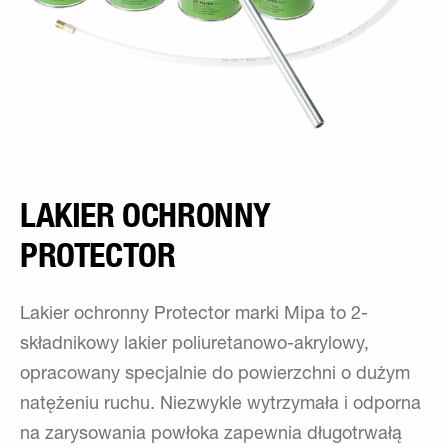
LAKIER OCHRONNY
PROTECTOR
Lakier ochronny Protector marki Mipa to 2-
składnikowy lakier poliuretanowo-akrylowy,
opracowany specjalnie do powierzchni o dużym
natężeniu ruchu. Niezwykle wytrzymała i odporna
na zarysowania powłoka zapewnia długotrwałą