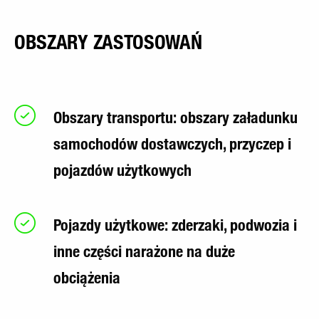
OBSZARY ZASTOSOWAŃ
Obszary transportu: obszary załadunku
samochodów dostawczych, przyczep i
pojazdów użytkowych
Pojazdy użytkowe: zderzaki, podwozia i
inne części narażone na duże
obciążenia