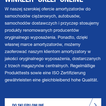
W naszej szerokiej ofercie amortyzatorów do
samochodów ciężarowych, autobusów,
samochodów dostawczych i przyczep stosujemy
produkty renomowanych producentów
oryginalnego wyposażenia. Ponadto, dzięki
własnej marce amortyzatorów, możemy
zaoferować naszym klientom amortyzatory w
jakości oryginalnego wyposażenia, dostarczanych
z trzech magazynów centralnych. Regelmäßige
Produkttests sowie eine ISO Zertifizierung
gewährleisten eine gleichbleibend hohe Qualität.
DO SKLEPU ONLINE