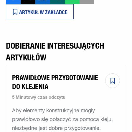
ARTYKUŁ W ZAKŁADCE
DOBIERANIE INTERESUJĄCYCH
ARTYKUŁÓW
PRAWIDŁOWE PRZYGOTOWANIE
DO KLEJENIA
5 Minutowy czas odczytu
Aby elementy konstrukcyjne mogły
prawidłowo się połączyć za pomocą kleju,
niezbędne jest dobre przygotowanie.