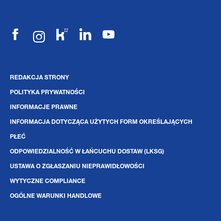
REDAKCJA STRONY
POLITYKA PRYWATNOŚCI
INFORMACJE PRAWNE
INFORMACJA DOTYCZĄCA UŻYTYCH FORM OKREŚLAJĄCYCH
PŁEĆ
ODPOWIEDZIALNOŚĆ W ŁAŃCUCHU DOSTAW (LKSG)
USTAWA O ZGŁASZANIU NIEPRAWIDŁOWOŚCI
WYTYCZNE COMPLIANCE
OGÓLNE WARUNKI HANDLOWE