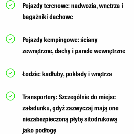
Pojazdy terenowe: nadwozia, wnętrza i
bagażniki dachowe
Pojazdy kempingowe: ściany
zewnętrzne, dachy i panele wewnętrzne
Łodzie: kadłuby, pokłady i wnętrza
Transportery: Szczególnie do miejsc
załadunku, gdyż zazwyczaj mają one
niezabezpieczoną płytę sitodrukową
jako podłogę