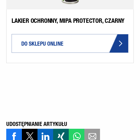
LAKIER OCHRONNY, MIPA PROTECTOR, CZARNY
DO SKLEPU ONLINE
UDOSTĘPNIANIE ARTYKUŁU