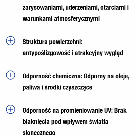
zarysowaniami, uderzeniami, otarciami i
warunkami atmosferycznymi
Struktura powierzchni:
antypoślizgowość i atrakcyjny wygląd
Odporność chemiczna: Odporny na oleje,
paliwa i środki czyszczące
Odporność na promieniowanie UV: Brak
blaknięcia pod wpływem światła
słonecznego