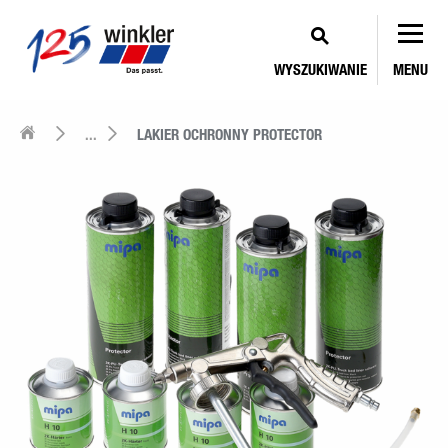
WYSZUKIWANIE
MENU
...
LAKIER OCHRONNY PROTECTOR