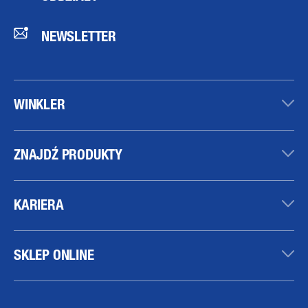
NEWSLETTER
WINKLER
ZNAJDŹ PRODUKTY
KARIERA
SKLEP ONLINE