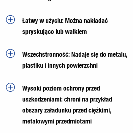
Łatwy w użyciu: Można nakładać
spryskująco lub wałkiem
Wszechstronność: Nadaje się do metalu,
plastiku i innych powierzchni
Wysoki poziom ochrony przed
uszkodzeniami: chroni na przykład
obszary załadunku przed ciężkimi,
metalowymi przedmiotami