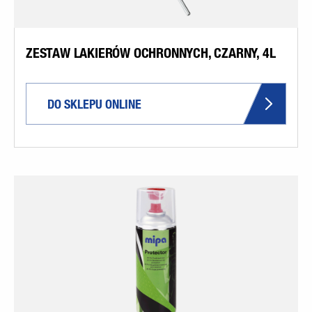
ZESTAW LAKIERÓW OCHRONNYCH, CZARNY, 4L
DO SKLEPU ONLINE