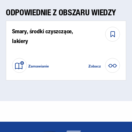
ODPOWIEDNIE Z OBSZARU WIEDZY
Smary, środki czyszczące,
lakiery
Zamawianie
Zobacz