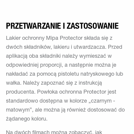
PRZETWARZANIE I ZASTOSOWANIE
Lakier ochronny Mipa Protector składa się z
dwóch składników, lakieru i utwardzacza. Przed
aplikacją oba składniki należy wymieszać w
odpowiedniej proporcji, a następnie można je
nakładać za pomocą pistoletu natryskowego lub
wałka. Należy zapoznać się z instrukcją
producenta. Powłoka ochronna Protector jest
standardowo dostępna w kolorze „czarnym -
matowym”, ale można ją również dostosować do
żądanego koloru.
Na dwóch filmach można zobaczyć, jak