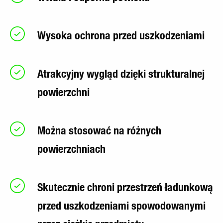
Wysoka ochrona przed uszkodzeniami
Atrakcyjny wygląd dzięki strukturalnej
powierzchni
Można stosować na różnych
powierzchniach
Skutecznie chroni przestrzeń ładunkową
przed uszkodzeniami spowodowanymi