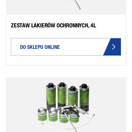
ZESTAW LAKIERÓW OCHRONNYCH, 4L
DO SKLEPU ONLINE