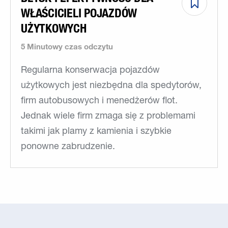
WŁAŚCICIELI POJAZDÓW
UŻYTKOWYCH
5 Minutowy czas odczytu
Regularna konserwacja pojazdów
użytkowych jest niezbędna dla spedytorów,
firm autobusowych i menedżerów flot.
Jednak wiele firm zmaga się z problemami
takimi jak plamy z kamienia i szybkie
ponowne zabrudzenie.