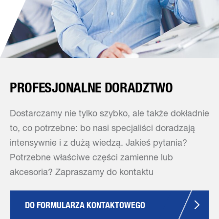
PROFESJONALNE DORADZTWO
Dostarczamy nie tylko szybko, ale także dokładnie
to, co potrzebne: bo nasi specjaliści doradzają
intensywnie i z dużą wiedzą. Jakieś pytania?
Potrzebne właściwe części zamienne lub
akcesoria? Zapraszamy do kontaktu
DO FORMULARZA KONTAKTOWEGO