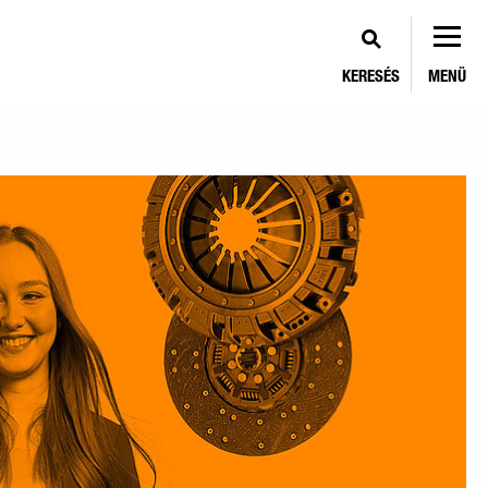
KERESÉS
MENÜ