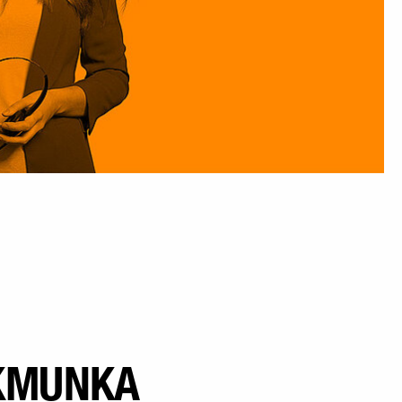
KMUNKA