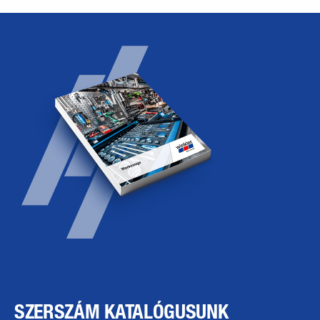
SZERSZÁM KATALÓGUSUNK