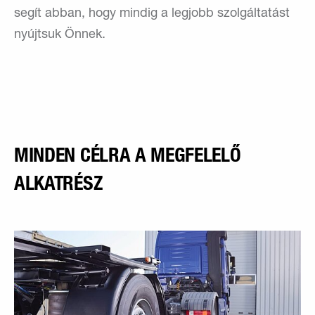
segít abban, hogy mindig a legjobb szolgáltatást
nyújtsuk Önnek.
MINDEN CÉLRA A MEGFELELŐ
ALKATRÉSZ