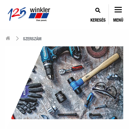
KERESÉS
MENÜ
SZERSZÁM