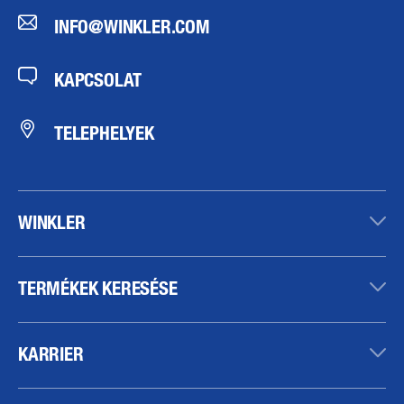
INFO@WINKLER.COM
KAPCSOLAT
TELEPHELYEK
WINKLER
TERMÉKEK KERESÉSE
KARRIER