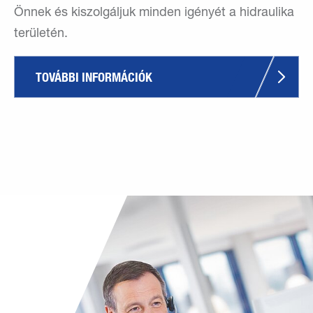
Önnek és kiszolgáljuk minden igényét a hidraulika
területén.
TOVÁBBI INFORMÁCIÓK