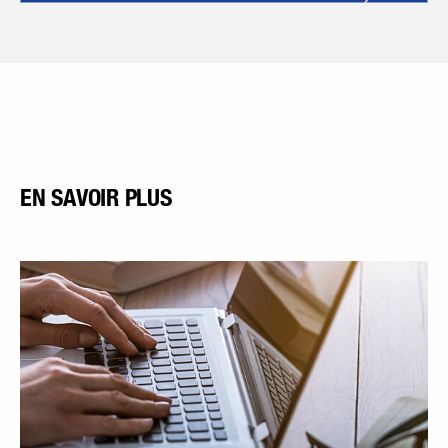
EN SAVOIR PLUS