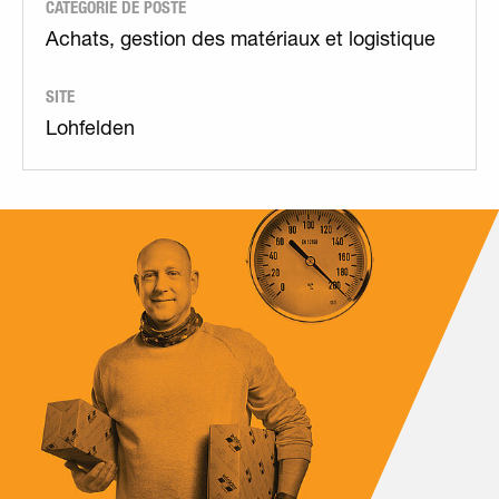
CATÉGORIE DE POSTE
Achats, gestion des matériaux et logistique
SITE
Lohfelden