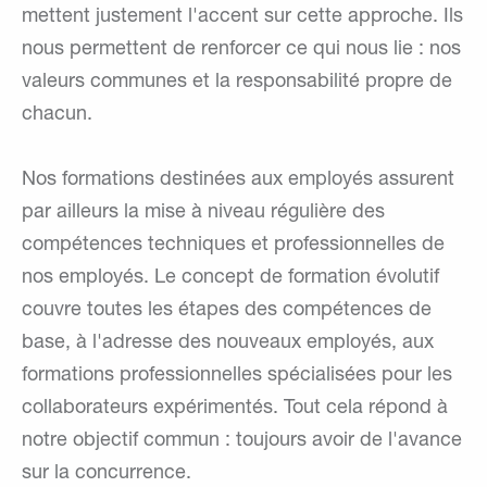
mettent justement l'accent sur cette approche. Ils
nous permettent de renforcer ce qui nous lie : nos
valeurs communes et la responsabilité propre de
chacun.
Nos formations destinées aux employés assurent
par ailleurs la mise à niveau régulière des
compétences techniques et professionnelles de
nos employés. Le concept de formation évolutif
couvre toutes les étapes des compétences de
base, à l'adresse des nouveaux employés, aux
formations professionnelles spécialisées pour les
collaborateurs expérimentés. Tout cela répond à
notre objectif commun : toujours avoir de l'avance
sur la concurrence.