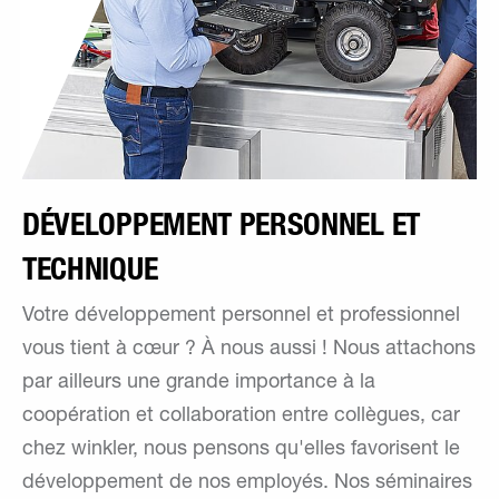
DÉVELOPPEMENT PERSONNEL ET
TECHNIQUE
Votre développement personnel et professionnel
vous tient à cœur ? À nous aussi ! Nous attachons
par ailleurs une grande importance à la
coopération et collaboration entre collègues, car
chez winkler, nous pensons qu'elles favorisent le
développement de nos employés. Nos séminaires