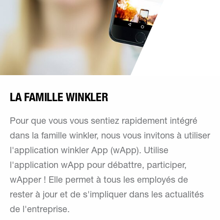
LA FAMILLE WINKLER
Pour que vous vous sentiez rapidement intégré
dans la famille winkler, nous vous invitons à utiliser
l'application winkler App (wApp). Utilise
l'application wApp pour débattre, participer,
wApper ! Elle permet à tous les employés de
rester à jour et de s'impliquer dans les actualités
de l'entreprise.