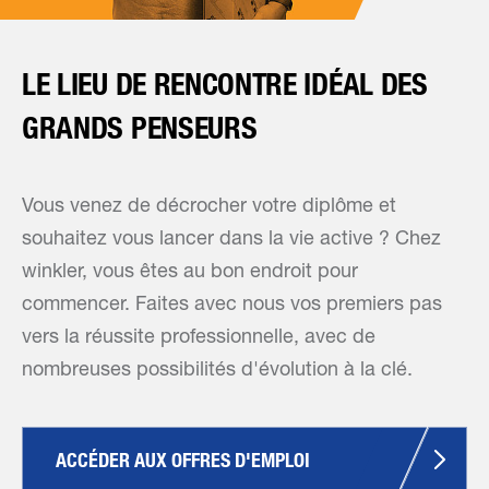
LE LIEU DE RENCONTRE IDÉAL DES
GRANDS PENSEURS
Vous venez de décrocher votre diplôme et
souhaitez vous lancer dans la vie active ? Chez
winkler, vous êtes au bon endroit pour
commencer. Faites avec nous vos premiers pas
vers la réussite professionnelle, avec de
nombreuses possibilités d'évolution à la clé.
ACCÉDER AUX OFFRES D'EMPLOI