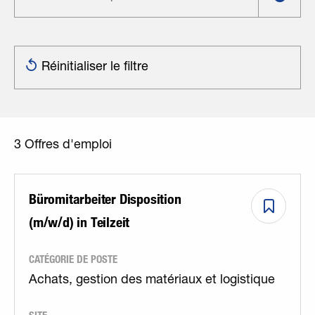
Réinitialiser le filtre
3
Offres d'emploi
Büromitarbeiter Disposition
(m/w/d) in Teilzeit
CATÉGORIE DE POSTE
Achats, gestion des matériaux et logistique