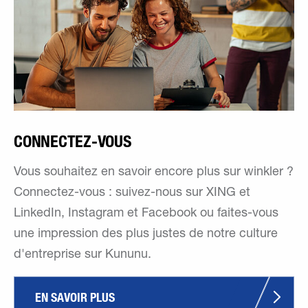
CONNECTEZ-VOUS
Vous souhaitez en savoir encore plus sur winkler ?
Connectez-vous : suivez-nous sur XING et
LinkedIn, Instagram et Facebook ou faites-vous
une impression des plus justes de notre culture
d'entreprise sur Kununu.
EN SAVOIR PLUS