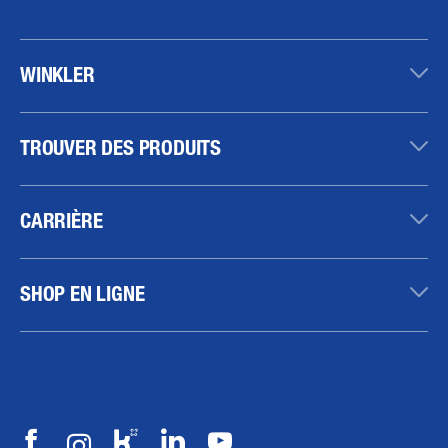
WINKLER
TROUVER DES PRODUITS
CARRIÈRE
SHOP EN LIGNE