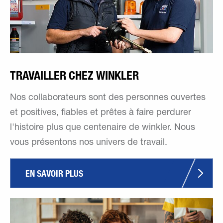
TRAVAILLER CHEZ WINKLER
Nos collaborateurs sont des personnes ouvertes
et positives, fiables et prêtes à faire perdurer
l'histoire plus que centenaire de winkler. Nous
vous présentons nos univers de travail.
EN SAVOIR PLUS