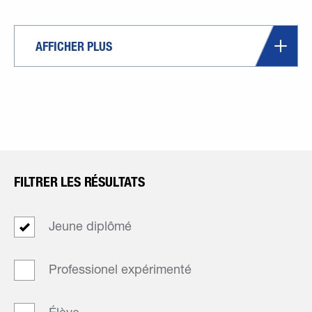
AFFICHER PLUS
FILTRER LES RÉSULTATS
Jeune diplômé
Professionel expérimenté