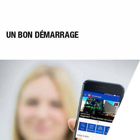
UN BON DÉMARRAGE