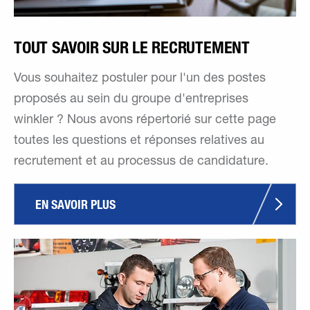
TOUT SAVOIR SUR LE RECRUTEMENT
Vous souhaitez postuler pour l'un des postes
proposés au sein du groupe d'entreprises
winkler ? Nous avons répertorié sur cette page
toutes les questions et réponses relatives au
recrutement et au processus de candidature.
EN SAVOIR PLUS