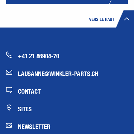
VERS LE HAUT
+41 21 86904-70
LAUSANNE@WINKLER-PARTS.CH
CONTACT
SITES
NEWSLETTER