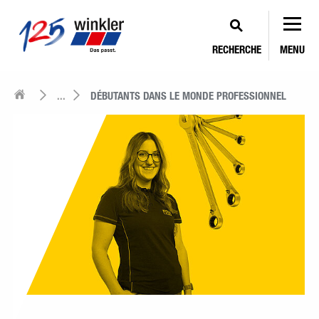
RECHERCHE
MENU
...
DÉBUTANTS DANS LE MONDE PROFESSIONNEL