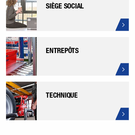
SIÈGE SOCIAL
ENTREPÔTS
TECHNIQUE