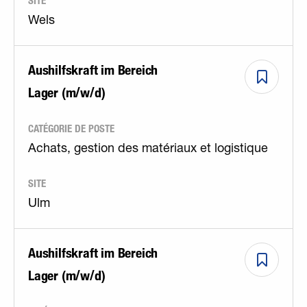
SITE
Wels
Aushilfskraft im Bereich
Lager (m/w/d)
CATÉGORIE DE POSTE
Achats, gestion des matériaux et logistique
SITE
Ulm
Aushilfskraft im Bereich
Lager (m/w/d)