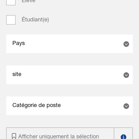
Élève
Étudiant(e)
Pays
site
Catégorie de poste
Afficher uniquement la sélection