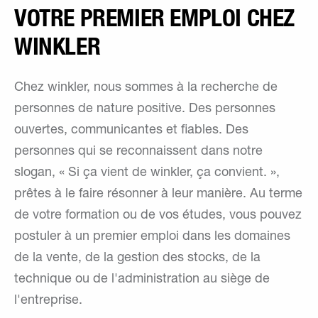
VOTRE PREMIER EMPLOI CHEZ
WINKLER
Chez winkler, nous sommes à la recherche de
personnes de nature positive. Des personnes
ouvertes, communicantes et fiables. Des
personnes qui se reconnaissent dans notre
slogan, « Si ça vient de winkler, ça convient. »,
prêtes à le faire résonner à leur manière. Au terme
de votre formation ou de vos études, vous pouvez
postuler à un premier emploi dans les domaines
de la vente, de la gestion des stocks, de la
technique ou de l'administration au siège de
l'entreprise.