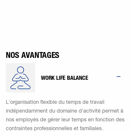
NOS AVANTAGES
WORK LIFE BALANCE
L'organisation flexible du temps de travail
indépendamment du domaine d'activité permet à
nos employés de gérer leur temps en fonction des
contraintes professionnelles et familiales.