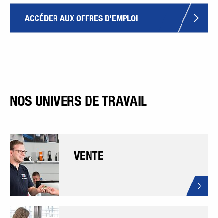
ACCÉDER AUX OFFRES D'EMPLOI
NOS UNIVERS DE TRAVAIL
VENTE