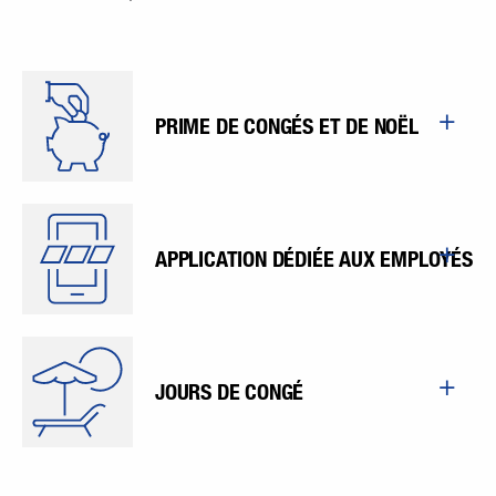
PRIME DE CONGÉS ET DE NOËL
APPLICATION DÉDIÉE AUX EMPLOYÉS
JOURS DE CONGÉ