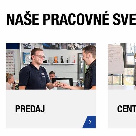
NAŠE PRACOVNÉ SV
PREDAJ
CEN