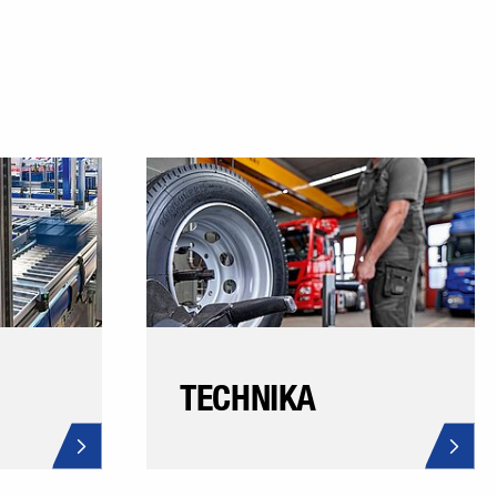
TECHNIKA