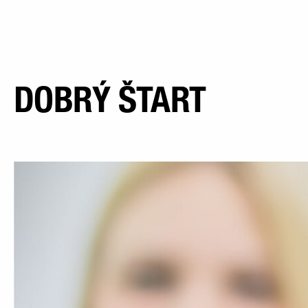
DOBRÝ ŠTART