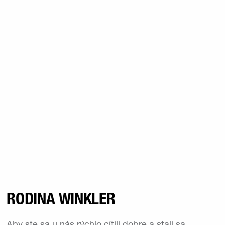
RODINA WINKLER