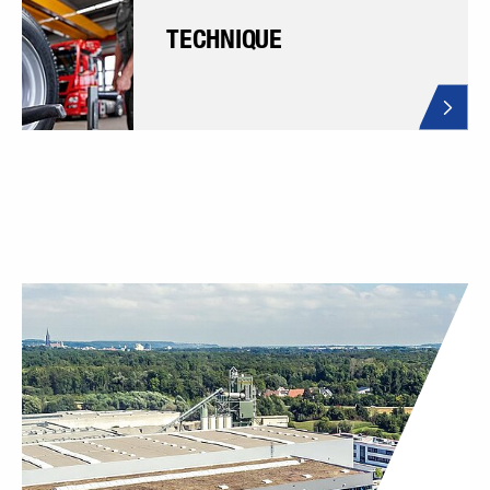
TECHNIQUE