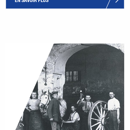
EN SAVOIR PLUS