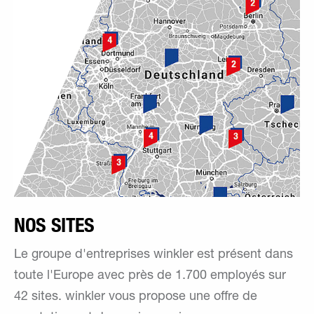
NOS SITES
Le groupe d'entreprises winkler est présent dans
toute l'Europe avec près de 1.700 employés sur
42 sites. winkler vous propose une offre de