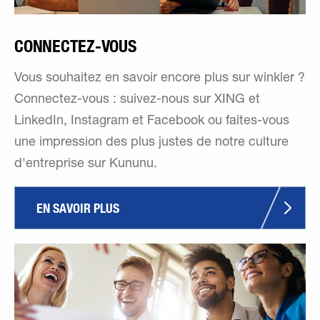
CONNECTEZ-VOUS
Vous souhaitez en savoir encore plus sur winkler ?
Connectez-vous : suivez-nous sur XING et
LinkedIn, Instagram et Facebook ou faites-vous
une impression des plus justes de notre culture
d'entreprise sur Kununu.
EN SAVOIR PLUS