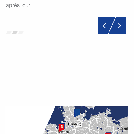
après jour.