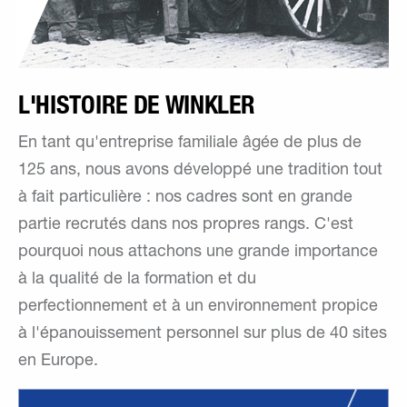
L'HISTOIRE DE WINKLER
En tant qu'entreprise familiale âgée de plus de
125 ans, nous avons développé une tradition tout
à fait particulière : nos cadres sont en grande
partie recrutés dans nos propres rangs. C'est
pourquoi nous attachons une grande importance
à la qualité de la formation et du
perfectionnement et à un environnement propice
à l'épanouissement personnel sur plus de 40 sites
en Europe.