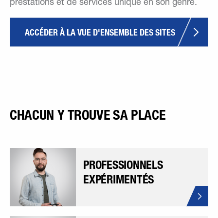
prestations et de services unique en son genre.
ACCÉDER À LA VUE D'ENSEMBLE DES SITES
CHACUN Y TROUVE SA PLACE
PROFESSIONNELS
EXPÉRIMENTÉS