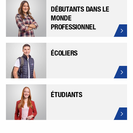
DÉBUTANTS DANS LE
MONDE
PROFESSIONNEL
ÉCOLIERS
ÉTUDIANTS