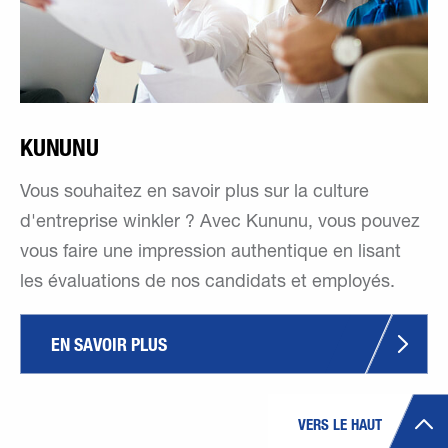
KUNUNU
Vous souhaitez en savoir plus sur la culture
d'entreprise winkler ? Avec Kununu, vous pouvez
vous faire une impression authentique en lisant
les évaluations de nos candidats et employés.
EN SAVOIR PLUS
VERS LE HAUT