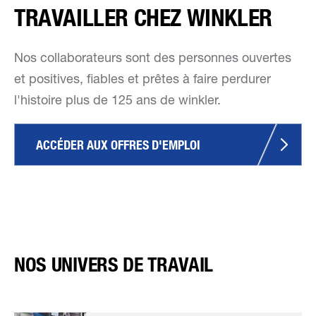
TRAVAILLER CHEZ WINKLER
Nos collaborateurs sont des personnes ouvertes
et positives, fiables et prêtes à faire perdurer
l'histoire plus de 125 ans de winkler.
ACCÉDER AUX OFFRES D'EMPLOI
NOS UNIVERS DE TRAVAIL