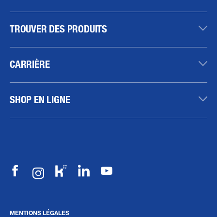
TROUVER DES PRODUITS
CARRIÈRE
SHOP EN LIGNE
MENTIONS LÉGALES