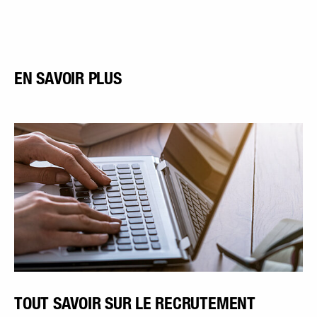
EN SAVOIR PLUS
TOUT SAVOIR SUR LE RECRUTEMENT