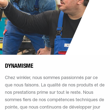
DYNAMISME
Chez winkler, nous sommes passionnés par ce
que nous faisons. La qualité de nos produits et de
nos prestations prime sur tout le reste. Nous
sommes fiers de nos compétences techniques de
pointe, que nous continuons de développer jour