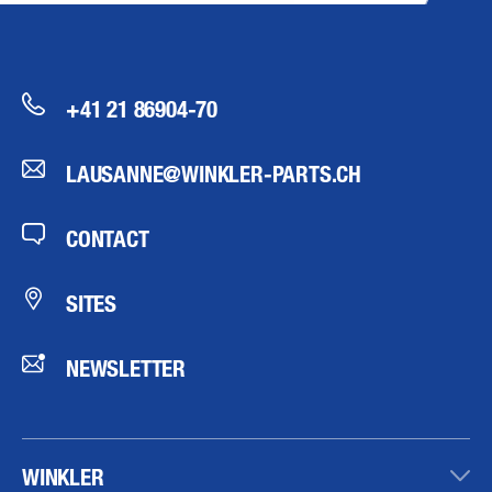
+41 21 86904-70
LAUSANNE@WINKLER-PARTS.CH
CONTACT
SITES
NEWSLETTER
WINKLER