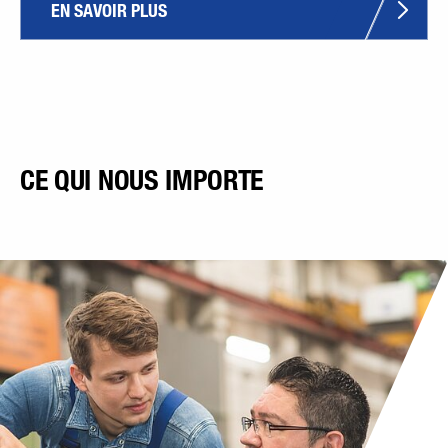
EN SAVOIR PLUS
CE QUI NOUS IMPORTE