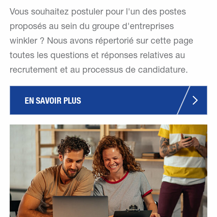
Vous souhaitez postuler pour l'un des postes
proposés au sein du groupe d'entreprises
winkler ? Nous avons répertorié sur cette page
toutes les questions et réponses relatives au
recrutement et au processus de candidature.
EN SAVOIR PLUS