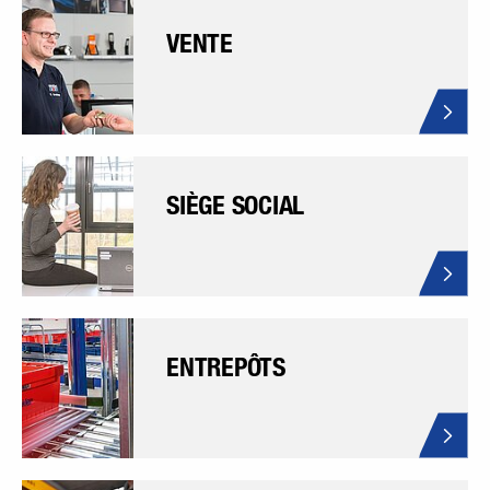
VENTE
SIÈGE SOCIAL
ENTREPÔTS