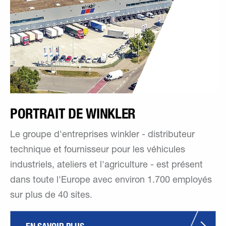
PORTRAIT DE WINKLER
Le groupe d'entreprises winkler - distributeur
technique et fournisseur pour les véhicules
industriels, ateliers et l'agriculture - est présent
dans toute l'Europe avec environ 1.700 employés
sur plus de 40 sites.