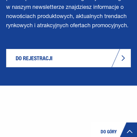
w naszym newsletterze znajdziesz informacje o
nowościach produktowych, aktualnych trendach
rynkowych i atrakcyjnych ofertach promocyjnych.
DO REJESTRACJI
DO GÓRY