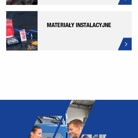
MATERIAŁY INSTALACYJNE