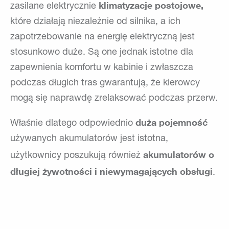
klimatyzacje postojowe,
zasilane elektrycznie
które działają niezależnie od silnika, a ich
zapotrzebowanie na energię elektryczną jest
stosunkowo duże. Są one jednak istotne dla
zapewnienia komfortu w kabinie i zwłaszcza
podczas długich tras gwarantują, że kierowcy
mogą się naprawdę zrelaksować podczas przerw.
duża pojemność
Właśnie dlatego odpowiednio
używanych akumulatorów jest istotna,
akumulatorów o
użytkownicy poszukują również
długiej żywotności i niewymagających obsługi
.