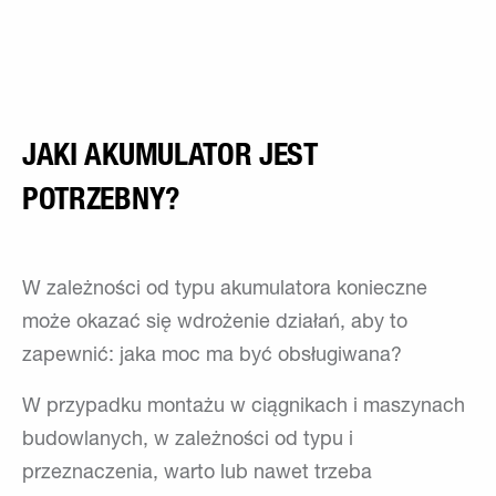
JAKI AKUMULATOR JEST
POTRZEBNY?
W zależności od typu akumulatora konieczne
może okazać się wdrożenie działań, aby to
zapewnić: jaka moc ma być obsługiwana?
W przypadku montażu w ciągnikach i maszynach
budowlanych, w zależności od typu i
przeznaczenia, warto lub nawet trzeba