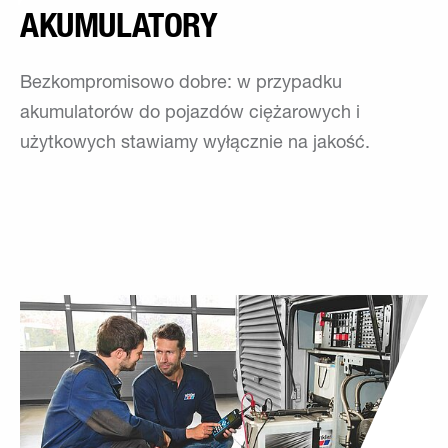
AKUMULATORY
Bezkompromisowo dobre: w przypadku
akumulatorów do pojazdów ciężarowych i
użytkowych stawiamy wyłącznie na jakość.