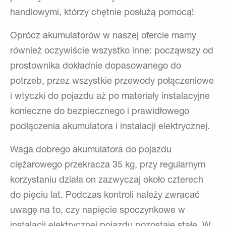
handlowymi, którzy chętnie posłużą pomocą!
Oprócz akumulatorów w naszej ofercie mamy
również oczywiście wszystko inne: począwszy od
prostownika dokładnie dopasowanego do
potrzeb, przez wszystkie przewody połączeniowe
i wtyczki do pojazdu aż po materiały instalacyjne
konieczne do bezpiecznego i prawidłowego
podłączenia akumulatora i instalacji elektrycznej.
Waga dobrego akumulatora do pojazdu
ciężarowego przekracza 35 kg, przy regularnym
korzystaniu działa on zazwyczaj około czterech
do pięciu lat. Podczas kontroli należy zwracać
uwagę na to, czy napięcie spoczynkowe w