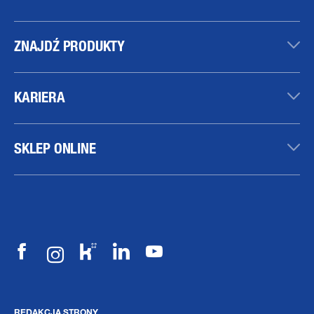
ZNAJDŹ PRODUKTY
KARIERA
SKLEP ONLINE
REDAKCJA STRONY