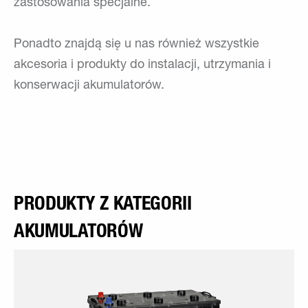
zastosowania specjalne.
Ponadto znajdą się u nas również wszystkie
akcesoria i produkty do instalacji, utrzymania i
konserwacji akumulatorów.
PRODUKTY Z KATEGORII
AKUMULATORÓW