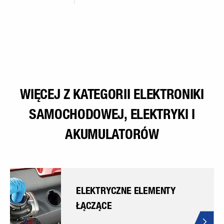
WIĘCEJ Z KATEGORII ELEKTRONIKI
SAMOCHODOWEJ, ELEKTRYKI I
AKUMULATORÓW
ELEKTRYCZNE ELEMENTY
ŁĄCZĄCE