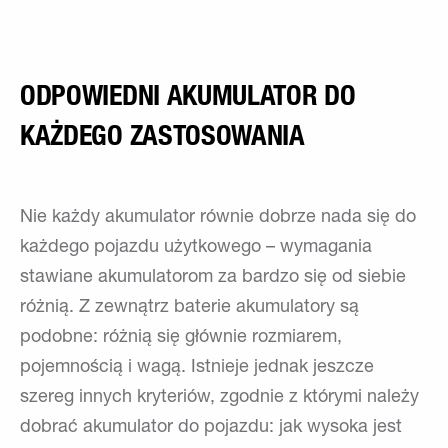
ODPOWIEDNI AKUMULATOR DO
KAŻDEGO ZASTOSOWANIA
Nie każdy akumulator równie dobrze nada się do
każdego pojazdu użytkowego – wymagania
stawiane akumulatorom za bardzo się od siebie
różnią. Z zewnątrz baterie akumulatory są
podobne: różnią się głównie rozmiarem,
pojemnością i wagą. Istnieje jednak jeszcze
szereg innych kryteriów, zgodnie z którymi należy
dobrać akumulator do pojazdu: jak wysoka jest