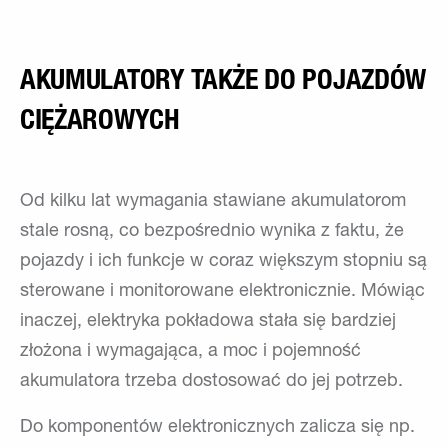
AKUMULATORY TAKŻE DO POJAZDÓW
CIĘŻAROWYCH
Od kilku lat wymagania stawiane akumulatorom
stale rosną, co bezpośrednio wynika z faktu, że
pojazdy i ich funkcje w coraz większym stopniu są
sterowane i monitorowane elektronicznie. Mówiąc
inaczej, elektryka pokładowa stała się bardziej
złożona i wymagająca, a moc i pojemność
akumulatora trzeba dostosować do jej potrzeb.
Do komponentów elektronicznych zalicza się np.