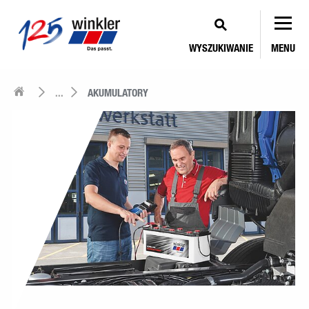
WYSZUKIWANIE
MENU
...
AKUMULATORY