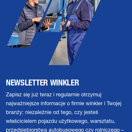
NEWSLETTER WINKLER
Zapisz się już teraz i regularnie otrzymuj
najważniejsze informacje o firmie winkler i Twojej
branży: niezależnie od tego, czy jesteś
właścicielem pojazdu użytkowego, warsztatu,
przedsiębiorstwa autobusowego czy rolniczego –