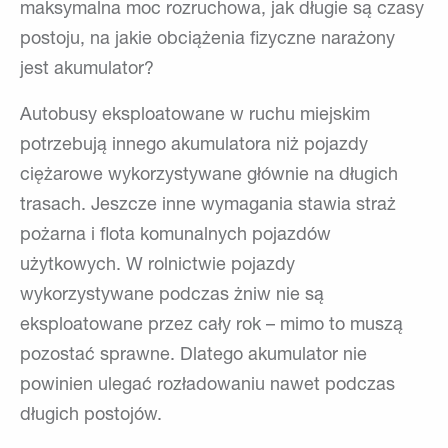
maksymalna moc rozruchowa, jak długie są czasy
postoju, na jakie obciążenia fizyczne narażony
jest akumulator?
Autobusy eksploatowane w ruchu miejskim
potrzebują innego akumulatora niż pojazdy
ciężarowe wykorzystywane głównie na długich
trasach. Jeszcze inne wymagania stawia straż
pożarna i flota komunalnych pojazdów
użytkowych. W rolnictwie pojazdy
wykorzystywane podczas żniw nie są
eksploatowane przez cały rok – mimo to muszą
pozostać sprawne. Dlatego akumulator nie
powinien ulegać rozładowaniu nawet podczas
długich postojów.