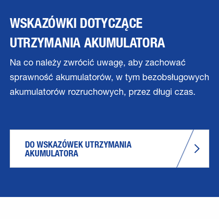
WSKAZÓWKI DOTYCZĄCE
UTRZYMANIA AKUMULATORA
Na co należy zwrócić uwagę, aby zachować
sprawność akumulatorów, w tym bezobsługowych
akumulatorów rozruchowych, przez długi czas.
DO WSKAZÓWEK UTRZYMANIA 
AKUMULATORA