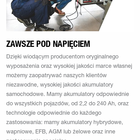
ZAWSZE POD NAPIĘCIEM
Dzięki wiodącym producentom oryginalnego
wyposażenia oraz wysokiej jakości marce własnej
możemy zaopatrywać naszych klientów
niezawodne, wysokiej jakości akumulatory
samochodowe. Mamy akumulatory odpowiednie
do wszystkich pojazdów, od 2,2 do 240 Ah, oraz
technologie odpowiednie do każdego
zastosowania: mamy akumulatory hybrydowe,
wapniowe, EFB, AGM lub żelowe oraz inne