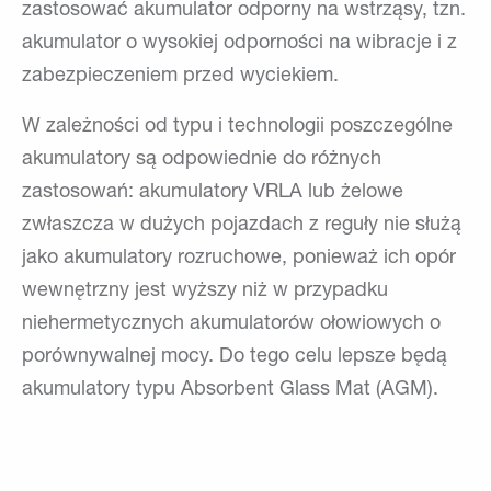
zastosować akumulator odporny na wstrząsy, tzn.
akumulator o wysokiej odporności na wibracje i z
zabezpieczeniem przed wyciekiem.
W zależności od typu i technologii poszczególne
akumulatory są odpowiednie do różnych
zastosowań: akumulatory VRLA lub żelowe
zwłaszcza w dużych pojazdach z reguły nie służą
jako akumulatory rozruchowe, ponieważ ich opór
wewnętrzny jest wyższy niż w przypadku
niehermetycznych akumulatorów ołowiowych o
porównywalnej mocy. Do tego celu lepsze będą
akumulatory typu Absorbent Glass Mat (AGM).