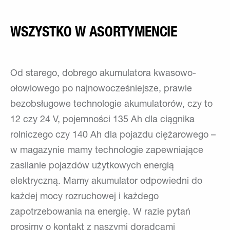
WSZYSTKO W ASORTYMENCIE
Od starego, dobrego akumulatora kwasowo-
ołowiowego po najnowocześniejsze, prawie
bezobsługowe technologie akumulatorów, czy to
12 czy 24 V, pojemności 135 Ah dla ciągnika
rolniczego czy 140 Ah dla pojazdu ciężarowego –
w magazynie mamy technologie zapewniające
zasilanie pojazdów użytkowych energią
elektryczną. Mamy akumulator odpowiedni do
każdej mocy rozruchowej i każdego
zapotrzebowania na energię. W razie pytań
prosimy o kontakt z naszymi doradcami