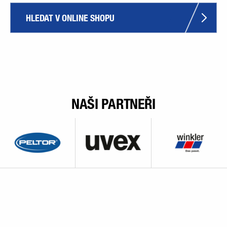
HLEDAT V ONLINE SHOPU
NAŠI PARTNEŘI