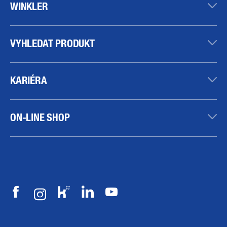
WINKLER
VYHLEDAT PRODUKT
KARIÉRA
ON-LINE SHOP