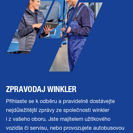
ZPRAVODAJ WINKLER
Přihlaste se k odběru a pravidelně dostávejte
nejdůležitější zprávy ze společnosti winkler
i z vašeho oboru. Jste majitelem užitkového
vozidla či servisu, nebo provozujete autobusovou