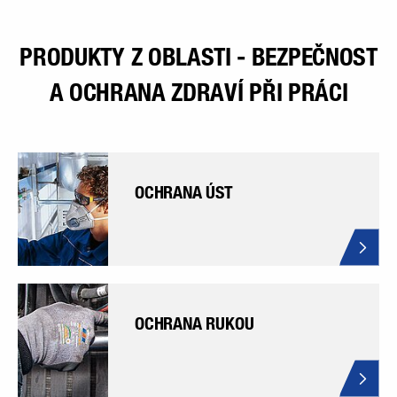
PRODUKTY Z OBLASTI - BEZPEČNOST
A OCHRANA ZDRAVÍ PŘI PRÁCI
OCHRANA ÚST
OCHRANA RUKOU