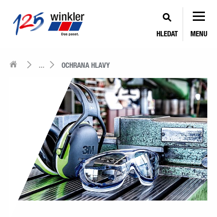
HLEDAT
MENU
...
OCHRANA HLAVY