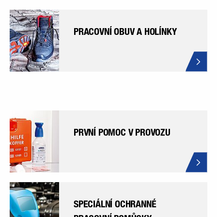
PRACOVNÍ OBUV A HOLÍNKY
PRVNÍ POMOC V PROVOZU
SPECIÁLNÍ OCHRANNÉ