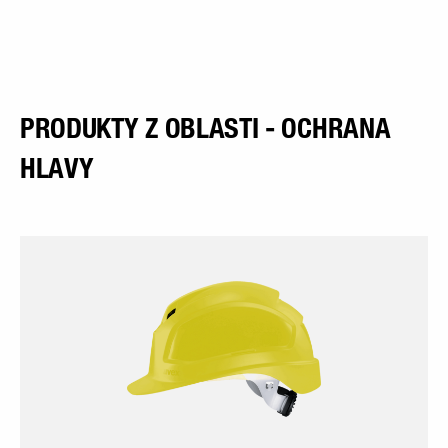
PRODUKTY Z OBLASTI - OCHRANA
HLAVY