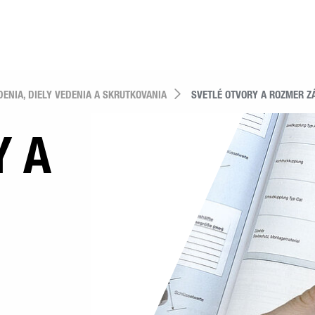
ENIA, DIELY VEDENIA A SKRUTKOVANIA
SVETLÉ OTVORY A ROZMER Z
Y A