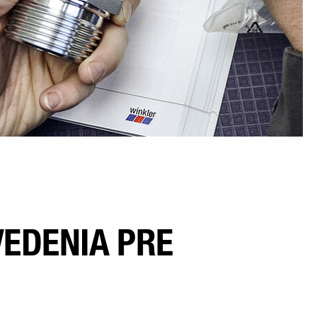
VEDENIA PRE