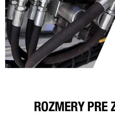
ROZMERY PRE 