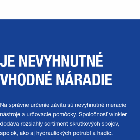
JE NEVYHNUTNÉ
VHODNÉ NÁRADIE
Na správne určenie závitu sú nevyhnutné meracie
nástroje a určovacie pomôcky. Spoločnosť winkler
dodáva rozsiahly sortiment skrutkových spojov,
spojok, ako aj hydraulických potrubí a hadíc.