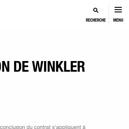
RECHERCHE
MENU
ON DE WINKLER
 conclusion du contrat s'appliquent à