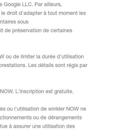
e Google LLC. Par ailleurs,
 le droit d'adapter à tout moment les
ntaires sous
oit de préservation de certaines
 ou de limiter la durée d'utilisation
prestations. Les détails sont régis par
r NOW. L'inscription est gratuite.
ccès ou l'utilisation de winkler NOW ne
fectionnements ou de dérangements
ue à assurer une utilisation des