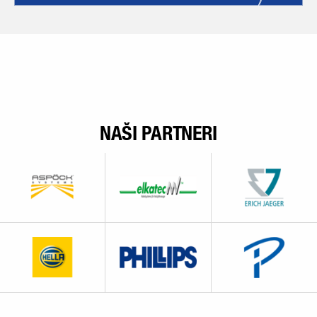
NAŠI PARTNERI