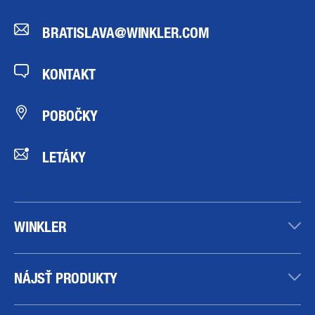
BRATISLAVA@WINKLER.COM
KONTAKT
POBOČKY
LETÁKY
WINKLER
NÁJSŤ PRODUKTY