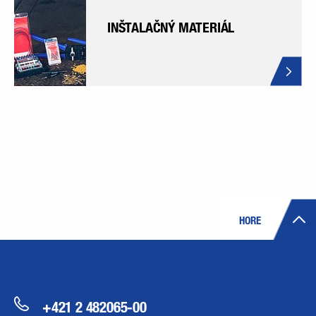
INŠTALAČNÝ MATERIÁL
HORE
+421 2 482065-00