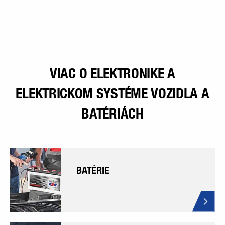
VIAC O ELEKTRONIKE A
ELEKTRICKOM SYSTÉME VOZIDLA A
BATÉRIÁCH
BATÉRIE