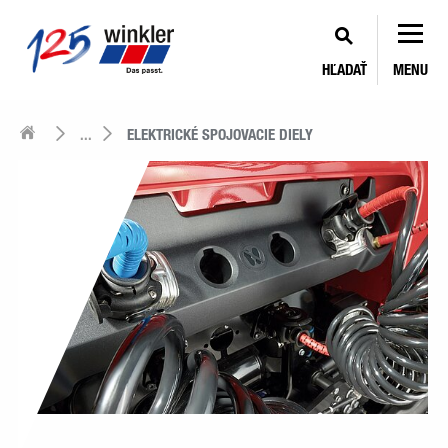
HĽADAŤ
MENU
...
ELEKTRICKÉ SPOJOVACIE DIELY