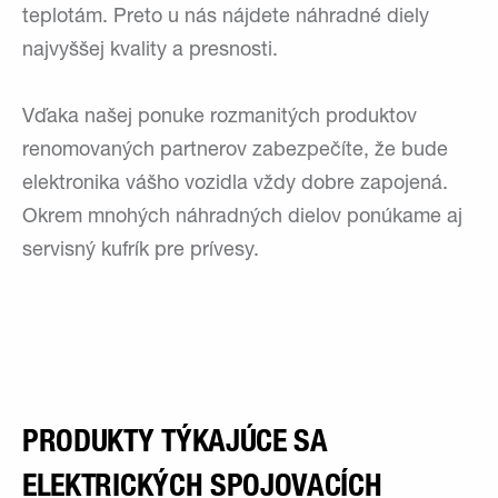
teplotám. Preto u nás nájdete náhradné diely
najvyššej kvality a presnosti.
Vďaka našej ponuke rozmanitých produktov
renomovaných partnerov zabezpečíte, že bude
elektronika vášho vozidla vždy dobre zapojená.
Okrem mnohých náhradných dielov ponúkame aj
servisný kufrík pre prívesy.
PRODUKTY TÝKAJÚCE SA
ELEKTRICKÝCH SPOJOVACÍCH