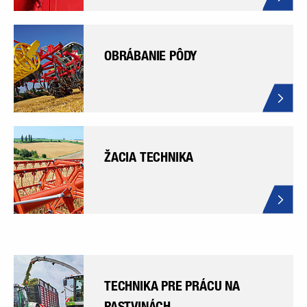
OBRÁBANIE PÔDY
ŽACIA TECHNIKA
TECHNIKA PRE PRÁCU NA
PASTVINÁCH