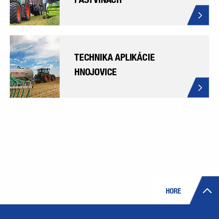
TECHNIKA APLIKÁCIE
HNOJOVICE
HORE