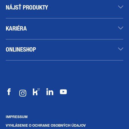
NÁJSŤ PRODUKTY
KARIÉRA
ONLINESHOP
IMPRESSUM
VYHLÁSENIE O OCHRANE OSOBNÝCH ÚDAJOV