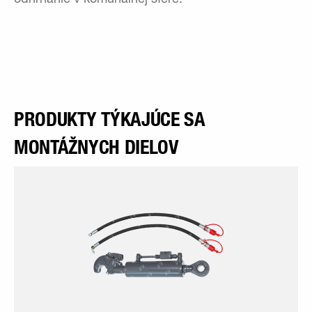
PRODUKTY TÝKAJÚCE SA
MONTÁŽNYCH DIELOV