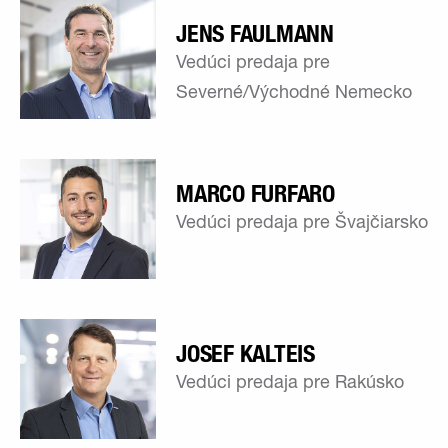
JENS FAULMANN
Vedúci predaja pre
Severné/Východné Nemecko
MARCO FURFARO
Vedúci predaja pre Švajčiarsko
JOSEF KALTEIS
Vedúci predaja pre Rakúsko