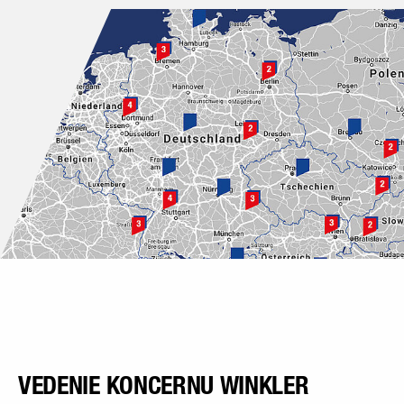
VEDENIE KONCERNU WINKLER