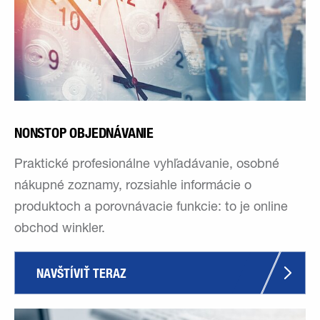
NONSTOP OBJEDNÁVANIE
Praktické profesionálne vyhľadávanie, osobné
nákupné zoznamy, rozsiahle informácie o
produktoch a porovnávacie funkcie: to je online
obchod winkler.
NAVŠTÍVIŤ TERAZ