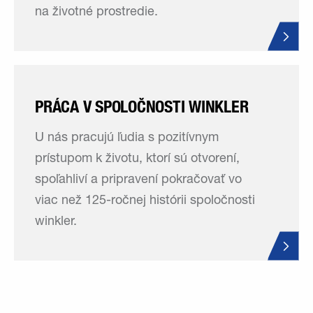
na životné prostredie.
PRÁCA V SPOLOČNOSTI WINKLER
U nás pracujú ľudia s pozitívnym
prístupom k životu, ktorí sú otvorení,
spoľahliví a pripravení pokračovať vo
viac než 125-ročnej histórii spoločnosti
winkler.