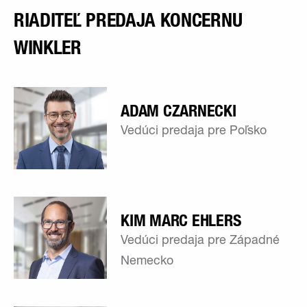
RIADITEĽ PREDAJA KONCERNU
WINKLER
ADAM CZARNECKI
Vedúci predaja pre Poľsko
KIM MARC EHLERS
Vedúci predaja pre Západné
Nemecko