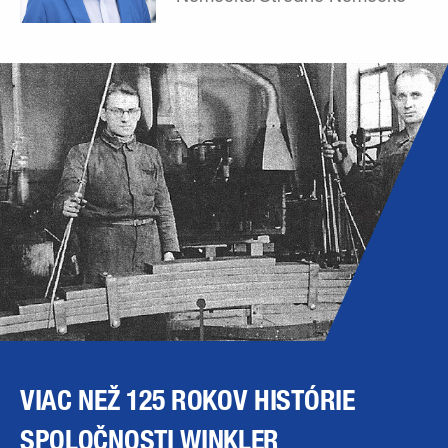
VIAC NEŽ 125 ROKOV HISTÓRIE
SPOLOČNOSTI WINKLER