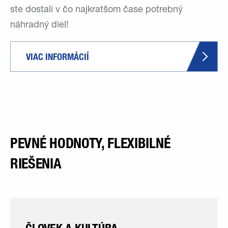
ste dostali v čo najkratšom čase potrebný
náhradný diel!
VIAC INFORMÁCIÍ
PEVNÉ HODNOTY, FLEXIBILNÉ
RIEŠENIA