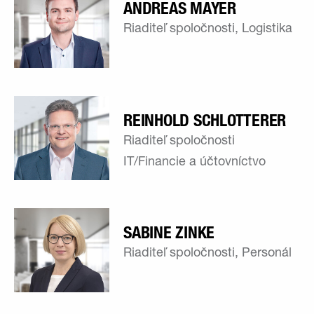
ANDREAS MAYER
Riaditeľ spoločnosti, Logistika
REINHOLD SCHLOTTERER
Riaditeľ spoločnosti
IT/Financie a účtovníctvo
SABINE ZINKE
Riaditeľ spoločnosti, Personál