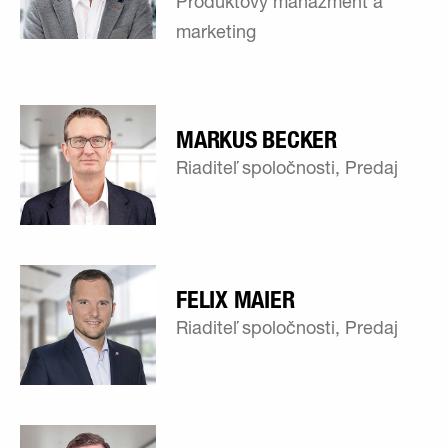
Produktový manažment a
marketing
MARKUS BECKER
Riaditeľ spoločnosti, Predaj
FELIX MAIER
Riaditeľ spoločnosti, Predaj