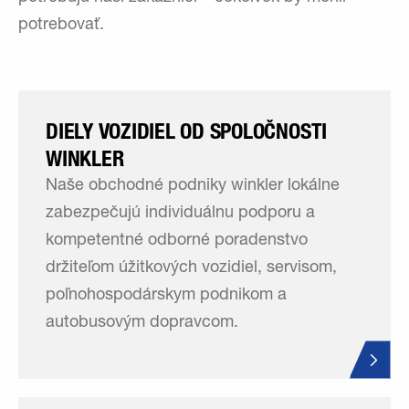
potrebovať.
DIELY VOZIDIEL OD SPOLOČNOSTI
WINKLER
Naše obchodné podniky winkler lokálne
zabezpečujú individuálnu podporu a
kompetentné odborné poradenstvo
držiteľom úžitkových vozidiel, servisom,
poľnohospodárskym podnikom a
autobusovým dopravcom.