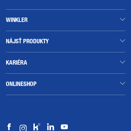
WINKLER
NÁJSŤ PRODUKTY
KARIÉRA
ONLINESHOP