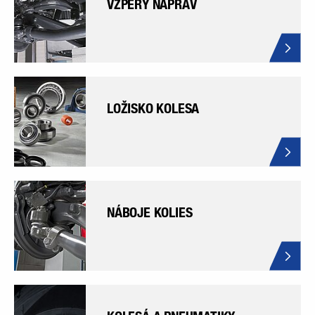
VZPERY NÁPRAV
LOŽISKO KOLESA
NÁBOJE KOLIES