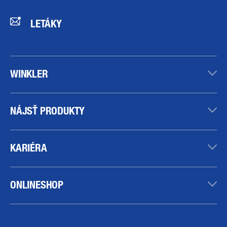
LETÁKY
WINKLER
NÁJSŤ PRODUKTY
KARIÉRA
ONLINESHOP