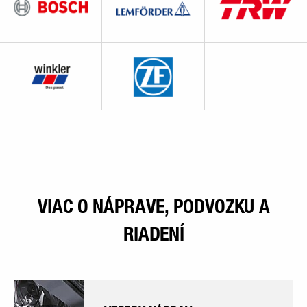
VIAC O NÁPRAVE, PODVOZKU A
RIADENÍ