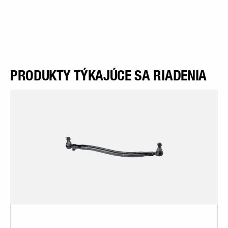
PRODUKTY TÝKAJÚCE SA RIADENIA