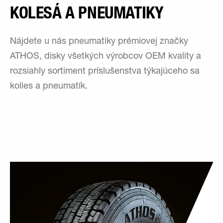
KOLESÁ A PNEUMATIKY
Nájdete u nás pneumatiky prémiovej značky
ATHOS, disky všetkých výrobcov OEM kvality a
rozsiahly sortiment príslušenstva týkajúceho sa
kolies a pneumatík.