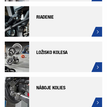
RIADENIE
LOŽISKO KOLESA
NÁBOJE KOLIES