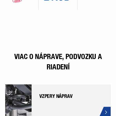
VIAC O NÁPRAVE, PODVOZKU A
RIADENÍ
VZPERY NÁPRAV