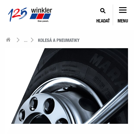
HĽADAŤ
MENU
...
KOLESÁ A PNEUMATIKY