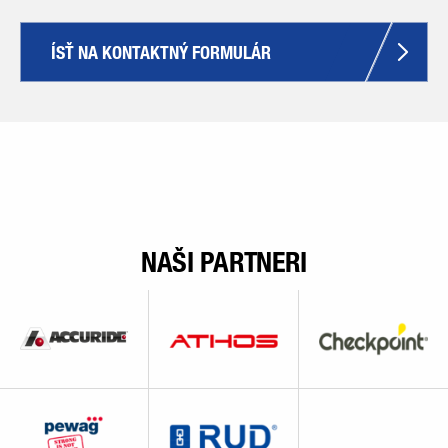
ÍSŤ NA KONTAKTNÝ FORMULÁR
NAŠI PARTNERI