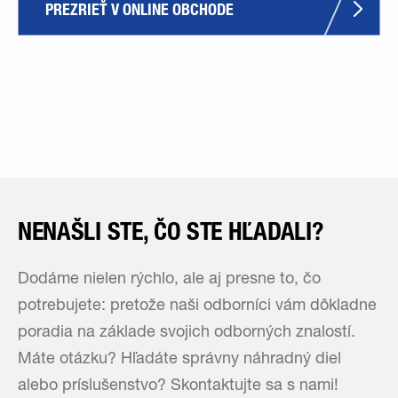
PREZRIEŤ V ONLINE OBCHODE
NENAŠLI STE, ČO STE HĽADALI?
Dodáme nielen rýchlo, ale aj presne to, čo
potrebujete: pretože naši odborníci vám dôkladne
poradia na základe svojich odborných znalostí.
Máte otázku? Hľadáte správny náhradný diel
alebo príslušenstvo? Skontaktujte sa s nami!