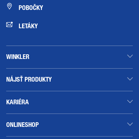
POBOČKY
LETÁKY
WINKLER
NÁJSŤ PRODUKTY
KARIÉRA
ONLINESHOP