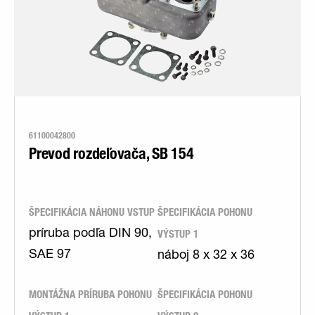
61100042800
Prevod rozdeľovača, SB 154
ŠPECIFIKÁCIA NÁHONU VSTUP
ŠPECIFIKÁCIA POHONU
VÝSTUP 1
príruba podľa DIN 90,
SAE 97
náboj 8 x 32 x 36
MONTÁŽNA PRÍRUBA POHONU
ŠPECIFIKÁCIA POHONU