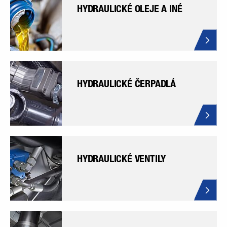
HYDRAULICKÉ OLEJE A INÉ
HYDRAULICKÉ ČERPADLÁ
HYDRAULICKÉ VENTILY