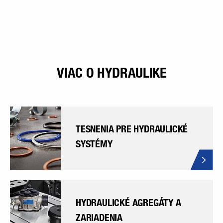
VIAC O HYDRAULIKE
TESNENIA PRE HYDRAULICKÉ
SYSTÉMY
HYDRAULICKÉ AGREGÁTY A
ZARIADENIA