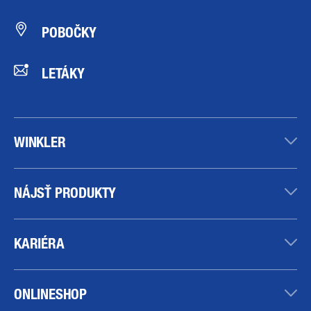
POBOČKY
LETÁKY
WINKLER
NÁJSŤ PRODUKTY
KARIÉRA
ONLINESHOP