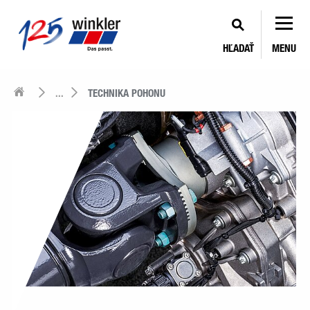
HĽADAŤ
MENU
...
TECHNIKA POHONU