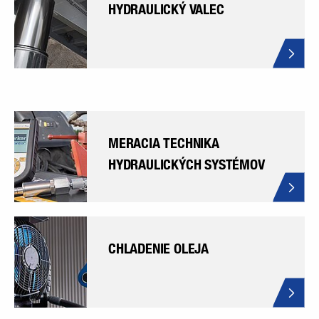
HYDRAULICKÝ VALEC
MERACIA TECHNIKA
HYDRAULICKÝCH SYSTÉMOV
CHLADENIE OLEJA