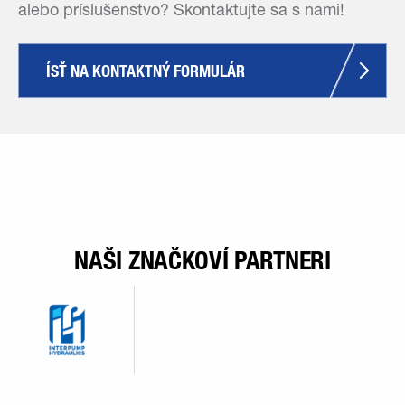
alebo príslušenstvo? Skontaktujte sa s nami!
ÍSŤ NA KONTAKTNÝ FORMULÁR
NAŠI ZNAČKOVÍ PARTNERI