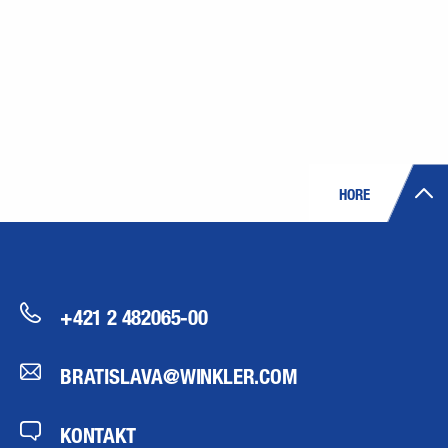
HORE
+421 2 482065-00
BRATISLAVA@WINKLER.COM
KONTAKT