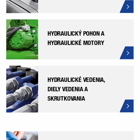
HYDRAULICKÝ POHON A
HYDRAULICKÉ MOTORY
HYDRAULICKÉ VEDENIA,
DIELY VEDENIA A
SKRUTKOVANIA