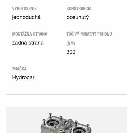
VYHOTOVENIE
KONŠTRUKCIA
jednoduchá
posunutý
MONTÁŽNA STRANA
TOČIVÝ MOMENT POHONU
(NM)
zadná strana
300
ZNAČKA
Hydrocar