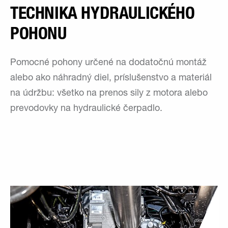
TECHNIKA HYDRAULICKÉHO
POHONU
Pomocné pohony určené na dodatočnú montáž
alebo ako náhradný diel, príslušenstvo a materiál
na údržbu: všetko na prenos sily z motora alebo
prevodovky na hydraulické čerpadlo.