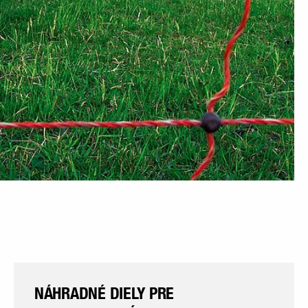
NÁHRADNÉ DIELY PRE