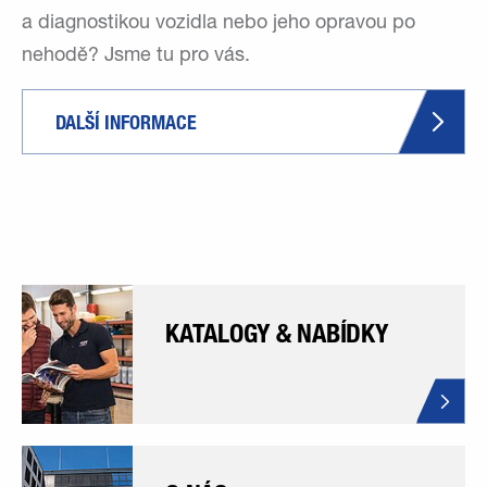
a diagnostikou vozidla nebo jeho opravou po
nehodě? Jsme tu pro vás.
DALŠÍ INFORMACE
KATALOGY & NABÍDKY