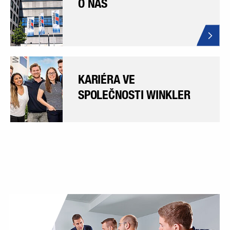
O NÁS
KARIÉRA VE
SPOLEČNOSTI WINKLER