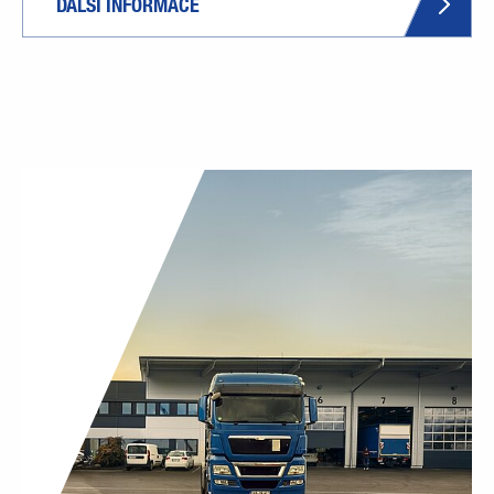
DALŠÍ INFORMACE