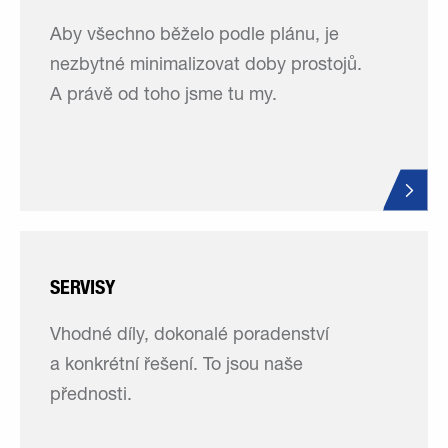
Aby všechno běželo podle plánu, je
nezbytné minimalizovat doby prostojů.
A právě od toho jsme tu my.
SERVISY
Vhodné díly, dokonalé poradenství
a konkrétní řešení. To jsou naše
přednosti.