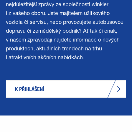
nejdůležitější zprávy ze společnosti winkler
i z vašeho oboru. Jste majitelem užitkového
vozidla či servisu, nebo provozujete autobusovou
dopravu či zemědělský podnik? Ať tak či onak,
v našem zpravodaji najdete informace o nových
produktech, aktuálních trendech na trhu
i atraktivních akčních nabídkách.
K PŘIHLÁŠENÍ