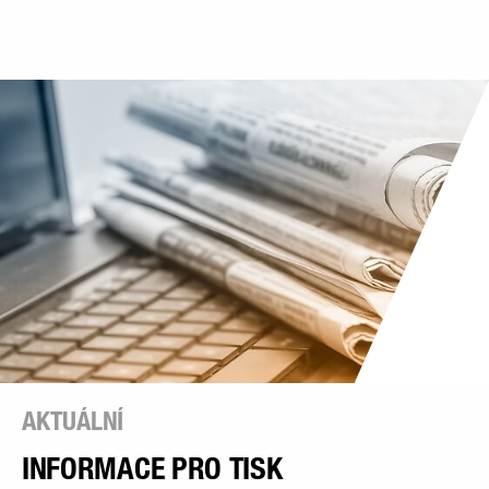
AKTUÁLNÍ
INFORMACE PRO TISK