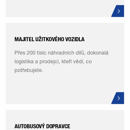
MAJITEL UŽITKOVÉHO VOZIDLA
Přes 200 tisíc náhradních dílů, dokonalá
logistika a prodejci, kteří vědí, co
potřebujete.
AUTOBUSOVÝ DOPRAVCE