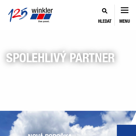
HLEDAT
MENU
SPOLEHLIVÝ PARTNER