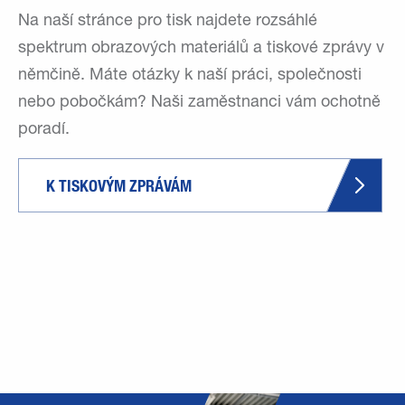
Na naší stránce pro tisk najdete rozsáhlé
spektrum obrazových materiálů a tiskové zprávy v
němčině. Máte otázky k naší práci, společnosti
nebo pobočkám? Naši zaměstnanci vám ochotně
poradí.
K TISKOVÝM ZPRÁVÁM