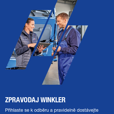
ZPRAVODAJ WINKLER
Přihlaste se k odběru a pravidelně dostávejte