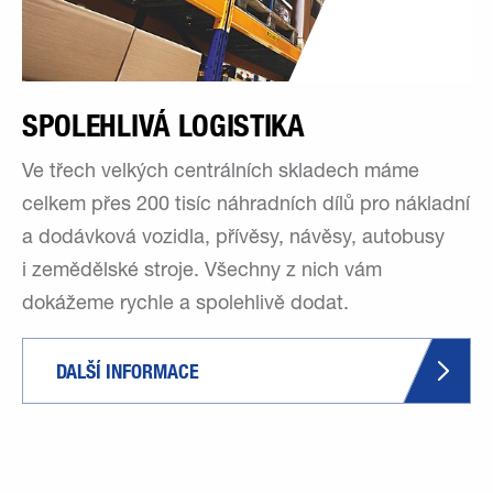
SPOLEHLIVÁ LOGISTIKA
Ve třech velkých centrálních skladech máme
celkem přes 200 tisíc náhradních dílů pro nákladní
a dodávková vozidla, přívěsy, návěsy, autobusy
i zemědělské stroje. Všechny z nich vám
dokážeme rychle a spolehlivě dodat.
DALŠÍ INFORMACE