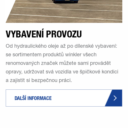
VYBAVENÍ PROVOZU
Od hydraulického oleje až po dílenské vybavení:
se sortimentem produktů winkler všech
renomovaných značek můžete sami provádět
opravy, udržovat svá vozidla ve špičkové kondici
a zajistit si bezpečnou práci.
DALŠÍ INFORMACE