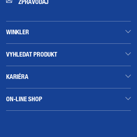
ZPRAVODAJ
WINKLER
VYHLEDAT PRODUKT
KARIÉRA
ON-LINE SHOP