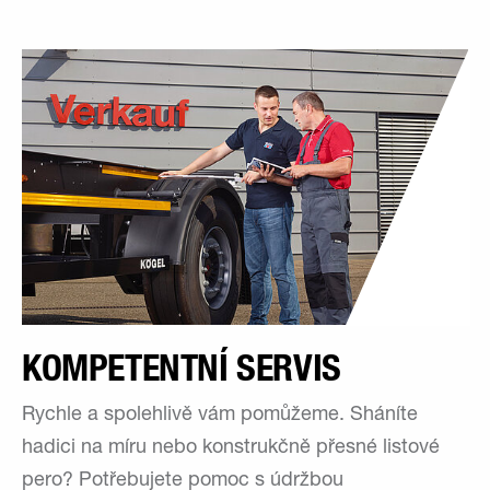
KOMPETENTNÍ SERVIS
Rychle a spolehlivě vám pomůžeme. Sháníte
hadici na míru nebo konstrukčně přesné listové
pero? Potřebujete pomoc s údržbou