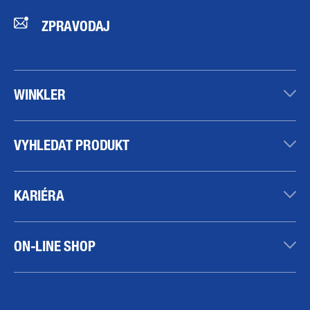
ZPRAVODAJ
WINKLER
VYHLEDAT PRODUKT
KARIÉRA
ON-LINE SHOP