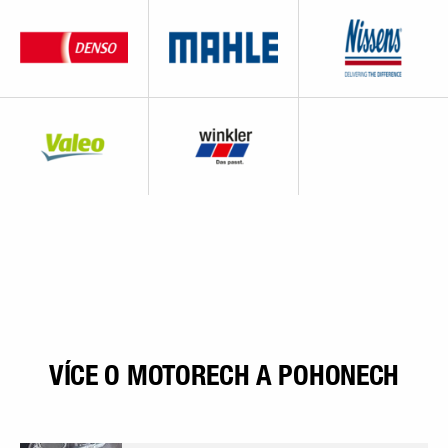
VÍCE O MOTORECH A POHONECH