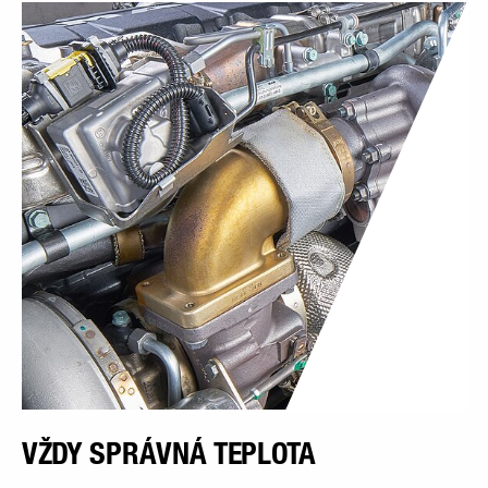
VŽDY SPRÁVNÁ TEPLOTA