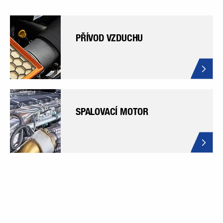
PŘÍVOD VZDUCHU
SPALOVACÍ MOTOR