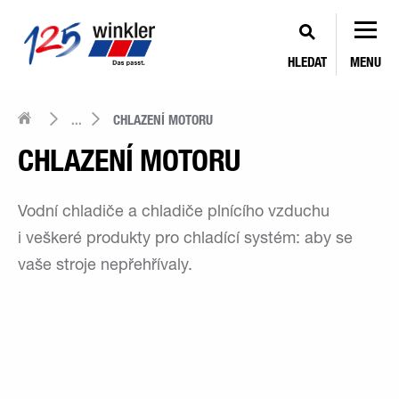
HLEDAT
MENU
...
CHLAZENÍ MOTORU
CHLAZENÍ MOTORU
Vodní chladiče a chladiče plnícího vzduchu
i veškeré produkty pro chladící systém: aby se
vaše stroje nepřehřívaly.