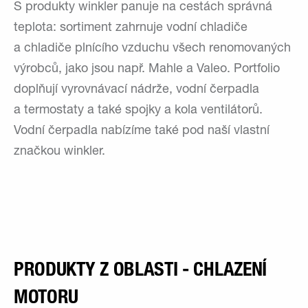
S produkty winkler panuje na cestách správná
teplota: sortiment zahrnuje vodní chladiče
a chladiče plnícího vzduchu všech renomovaných
výrobců, jako jsou např. Mahle a Valeo. Portfolio
doplňují vyrovnávací nádrže, vodní čerpadla
a termostaty a také spojky a kola ventilátorů.
Vodní čerpadla nabízíme také pod naší vlastní
značkou winkler.
PRODUKTY Z OBLASTI - CHLAZENÍ
MOTORU