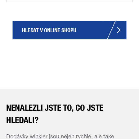
HLEDAT V ONLINE SHOPU
NENALEZLI JSTE TO, CO JSTE
HLEDALI?
Dodávky winkler jsou nejen rychlé, ale také