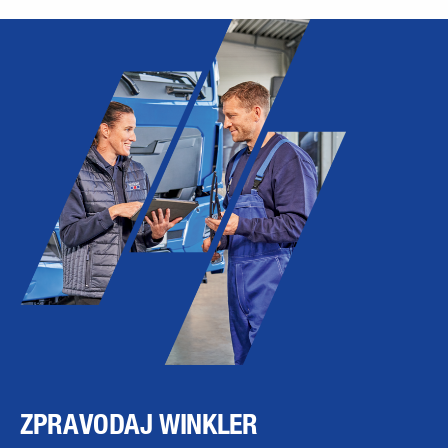
ZPRAVODAJ WINKLER