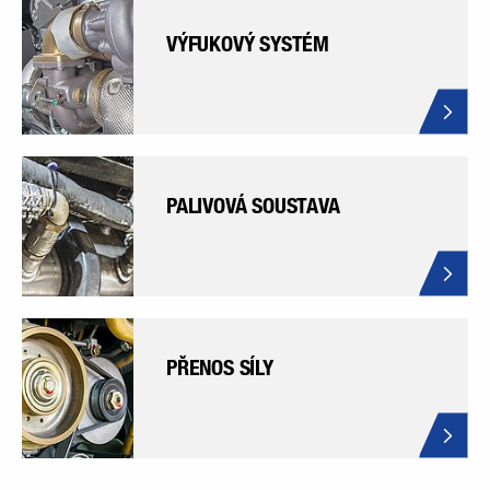
VÝFUKOVÝ SYSTÉM
PALIVOVÁ SOUSTAVA
PŘENOS SÍLY