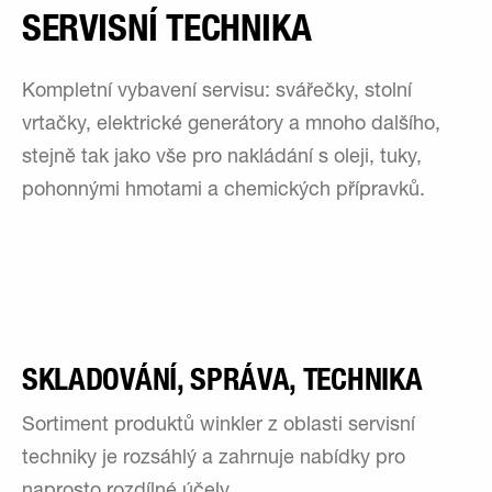
SERVISNÍ TECHNIKA
Kompletní vybavení servisu: svářečky, stolní
vrtačky, elektrické generátory a mnoho dalšího,
stejně tak jako vše pro nakládání s oleji, tuky,
pohonnými hmotami a chemických přípravků.
SKLADOVÁNÍ, SPRÁVA, TECHNIKA
Sortiment produktů winkler z oblasti servisní
techniky je rozsáhlý a zahrnuje nabídky pro
naprosto rozdílné účely.