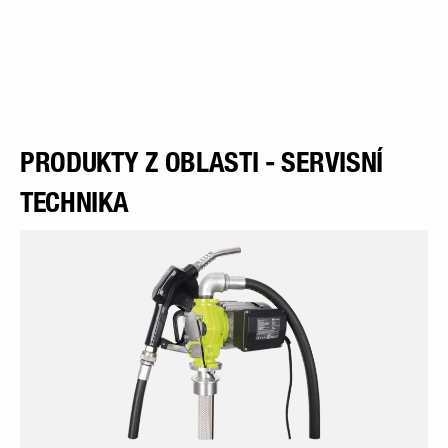
PRODUKTY Z OBLASTI - SERVISNÍ
TECHNIKA