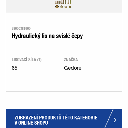
98000381900
Hydraulický lis na svislé čepy
LISOVACÍ SÍLA (T)
ZNAČKA
65
Gedore
ZOBRAZENÍ PRODUKTŮ TÉTO KATEGORIE 
V ONLINE SHOPU