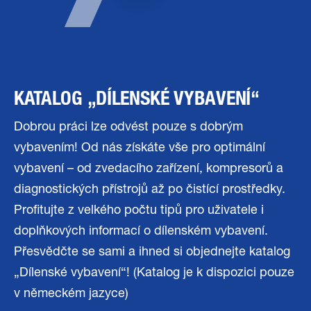
KATALOG „DÍLENSKÉ VYBAVENÍ“
Dobrou práci lze odvést pouze s dobrým
vybavením! Od nás získáte vše pro optimální
vybavení – od zvedacího zařízení, kompresorů a
diagnostických přístrojů až po čistící prostředky.
Profitujte z velkého počtu tipů pro uživatele i
doplňkových informací o dílenském vybavení.
Přesvědčte se sami a ihned si objednejte katalog
„Dílenské vybavení“! (Katalog je k dispozici pouze
v německém jazyce)