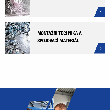
MONTÁŽNÍ TECHNIKA A
SPOJOVACÍ MATERIÁL