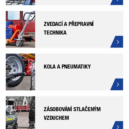
ZVEDACÍ A PŘEPRAVNÍ
TECHNIKA
KOLA A PNEUMATIKY
ZÁSOBOVÁNÍ STLAČENÝM
VZDUCHEM