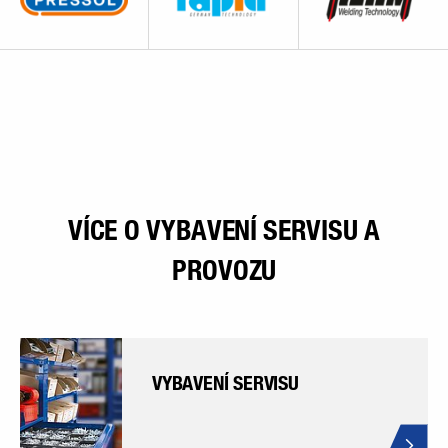
VÍCE O VYBAVENÍ SERVISU A
PROVOZU
VYBAVENÍ SERVISU