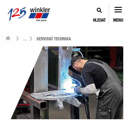
HLEDAT
MENU
...
SERVISNÍ TECHNIKA