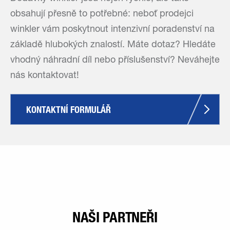
obsahují přesně to potřebné: neboť prodejci
winkler vám poskytnout intenzivní poradenství na
základě hlubokých znalostí. Máte dotaz? Hledáte
vhodný náhradní díl nebo příslušenství? Neváhejte
nás kontaktovat!
KONTAKTNÍ FORMULÁŘ
NAŠI PARTNEŘI