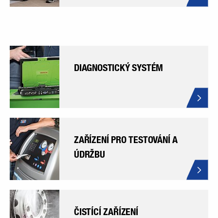
DIAGNOSTICKÝ SYSTÉM
ZAŘÍZENÍ PRO TESTOVÁNÍ A
ÚDRŽBU
ČISTÍCÍ ZAŘÍZENÍ