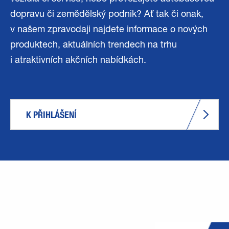
dopravu či zemědělský podnik? Ať tak či onak,
v našem zpravodaji najdete informace o nových
produktech, aktuálních trendech na trhu
i atraktivních akčních nabídkách.
K PŘIHLÁŠENÍ