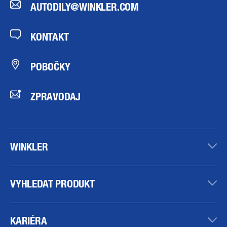
AUTODILY@WINKLER.COM
KONTAKT
POBOČKY
ZPRAVODAJ
WINKLER
VYHLEDAT PRODUKT
KARIÉRA