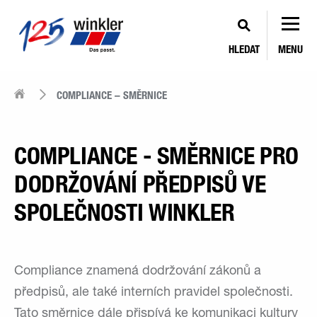
HLEDAT
MENU
COMPLIANCE – SMĚRNICE
COMPLIANCE - SMĚRNICE PRO
DODRŽOVÁNÍ PŘEDPISŮ VE
SPOLEČNOSTI WINKLER
Compliance znamená dodržování zákonů a
předpisů, ale také interních pravidel společnosti.
Tato směrnice dále přispívá ke komunikaci kultury