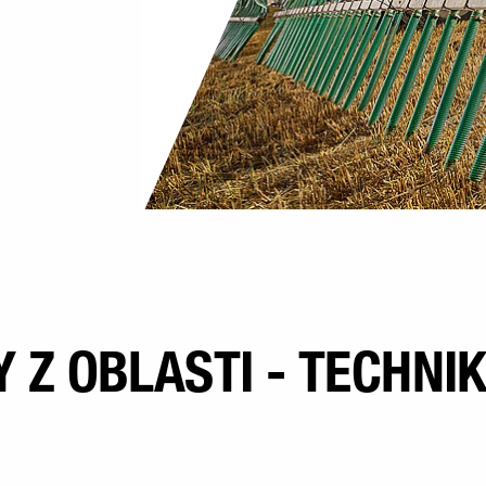
 Z OBLASTI - TECHNI