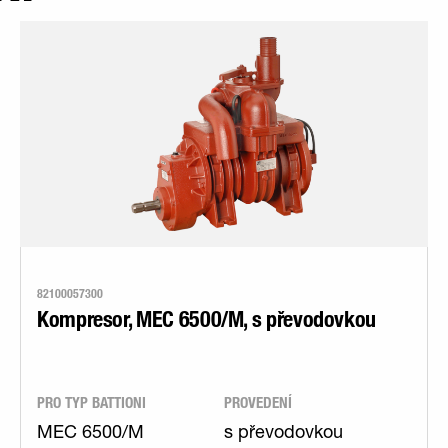
82100057300
Kompresor, MEC 6500/M, s převodovkou
PRO TYP BATTIONI
PROVEDENÍ
MEC 6500/M
s převodovkou