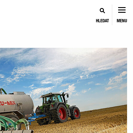
HLEDAT
MENU