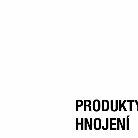
PRODUKTY
HNOJENÍ