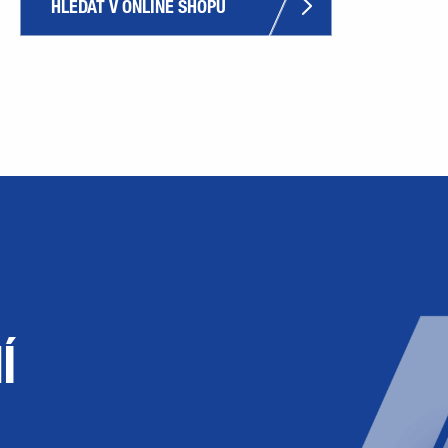
HLEDAT V ONLINE SHOPU
Í