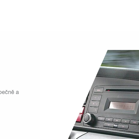
pečně a