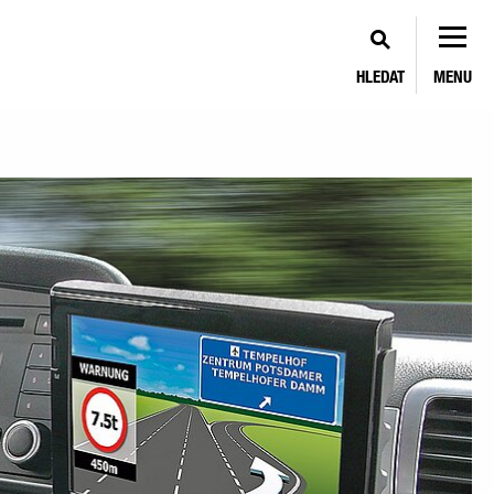
HLEDAT
MENU