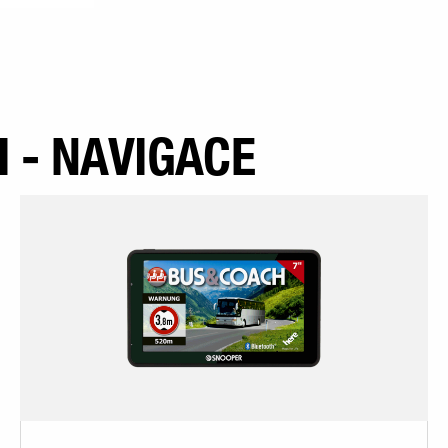
 - NAVIGACE