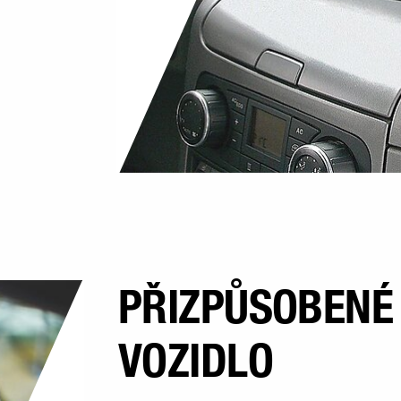
PŘIZPŮSOBENÉ
VOZIDLO