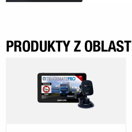
PRODUKTY Z OBLASTI