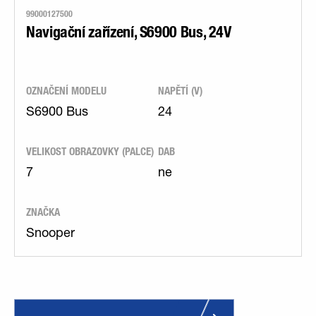
99000127500
Navigační zařízení, S6900 Bus, 24V
OZNAČENÍ MODELU
NAPĚTÍ (V)
S6900 Bus
24
VELIKOST OBRAZOVKY (PALCE)
DAB
7
ne
ZNAČKA
Snooper