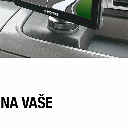
 NA VAŠE