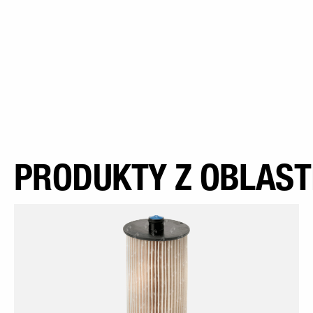
PRODUKTY Z OBLASTI