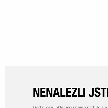
NENALEZLI JST