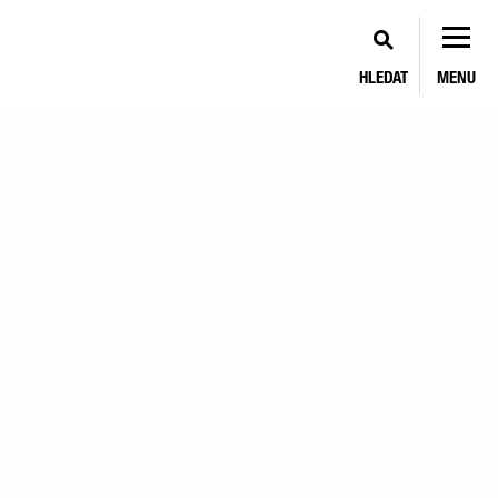
HLEDAT
MENU