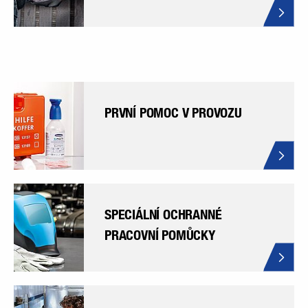
PRVNÍ POMOC V PROVOZU
SPECIÁLNÍ OCHRANNÉ
PRACOVNÍ POMŮCKY