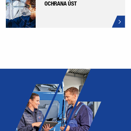
OCHRANA ÚST