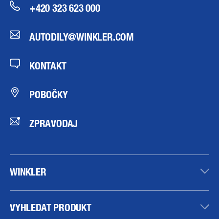
+420 323 623 000
AUTODILY@WINKLER.COM
KONTAKT
POBOČKY
ZPRAVODAJ
WINKLER
VYHLEDAT PRODUKT