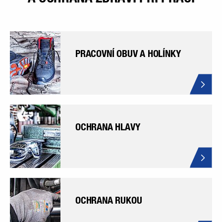
PRACOVNÍ OBUV A HOLÍNKY
OCHRANA HLAVY
OCHRANA RUKOU