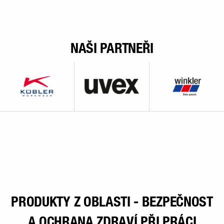
NAŠI PARTNEŘI
PRODUKTY Z OBLASTI - BEZPEČNOST
A OCHRANA ZDRAVÍ PŘI PRÁCI