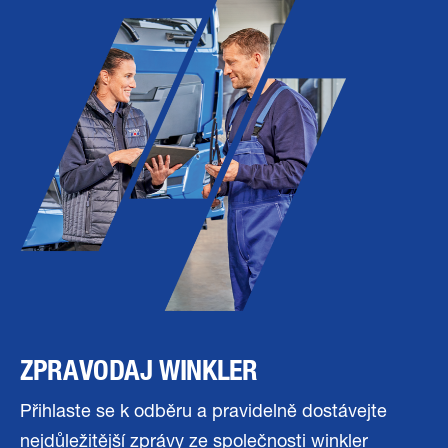
ZPRAVODAJ WINKLER
Přihlaste se k odběru a pravidelně dostávejte
nejdůležitější zprávy ze společnosti winkler