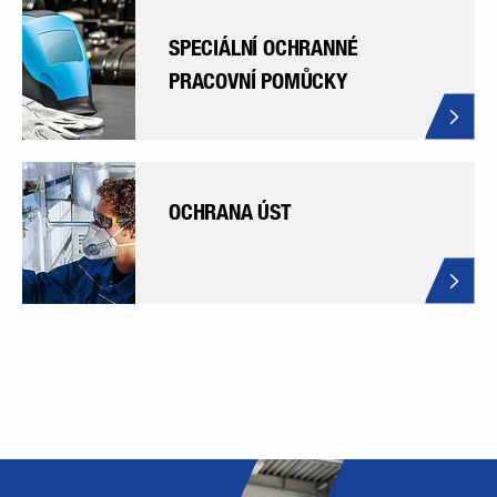
SPECIÁLNÍ OCHRANNÉ
PRACOVNÍ POMŮCKY
OCHRANA ÚST