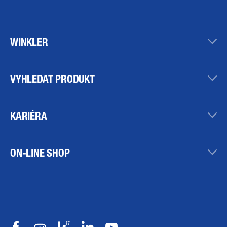
WINKLER
VYHLEDAT PRODUKT
KARIÉRA
ON-LINE SHOP