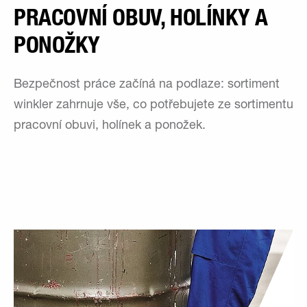
PRACOVNÍ OBUV, HOLÍNKY A
PONOŽKY
Bezpečnost práce začíná na podlaze: sortiment
winkler zahrnuje vše, co potřebujete ze sortimentu
pracovní obuvi, holínek a ponožek.