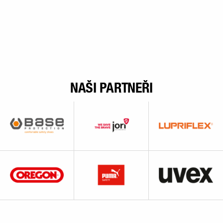
NAŠI PARTNEŘI