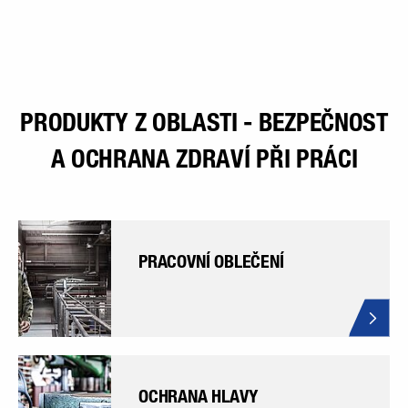
PRODUKTY Z OBLASTI - BEZPEČNOST
A OCHRANA ZDRAVÍ PŘI PRÁCI
PRACOVNÍ OBLEČENÍ
OCHRANA HLAVY