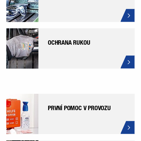
OCHRANA RUKOU
PRVNÍ POMOC V PROVOZU